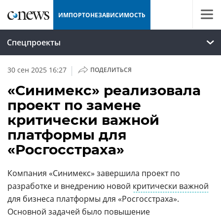
ИМПОРТОНЕЗАВИСИМОСТЬ
Спецпроекты
|
30 сен 2025 16:27
ПОДЕЛИТЬСЯ
«Синимекс» реализовала
проект по замене
критически важной
платформы для
«Росгосстраха»
Компания «Синимекс» завершила проект по
разработке и внедрению новой
критически важной
для бизнеса платформы для «Росгосстраха».
Основной задачей было повышение