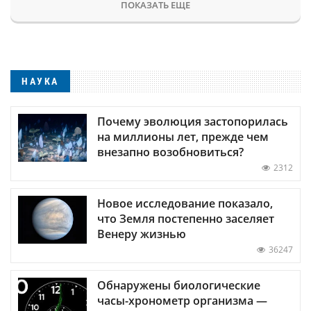
ПОКАЗАТЬ ЕЩЕ
НАУКА
Почему эволюция застопорилась
на миллионы лет, прежде чем
внезапно возобновиться?
2312
Новое исследование показало,
что Земля постепенно заселяет
Венеру жизнью
36247
Обнаружены биологические
часы-хронометр организма —