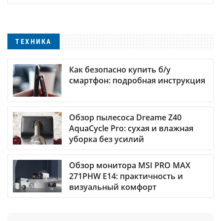
ТЕХНИКА
Как безопасно купить б/у
смартфон: подробная инструкция
Обзор пылесоса Dreame Z40
AquaCycle Pro: сухая и влажная
уборка без усилий
Обзор монитора MSI PRO MAX
271PHW E14: практичность и
визуальный комфорт