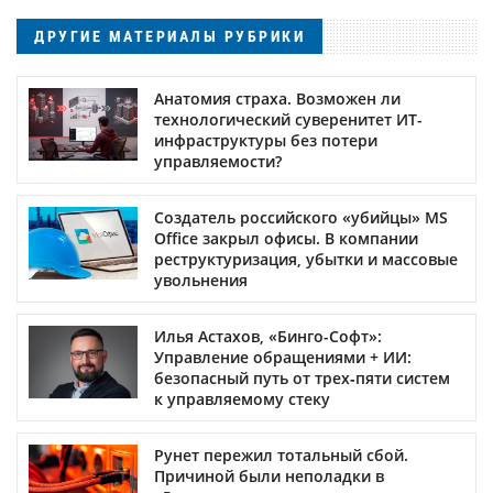
ДРУГИЕ МАТЕРИАЛЫ РУБРИКИ
Анатомия страха. Возможен ли
технологический суверенитет ИТ-
инфраструктуры без потери
управляемости?
Создатель российского «убийцы» MS
Office закрыл офисы. В компании
реструктуризация, убытки и массовые
увольнения
Илья Астахов, «Бинго-Софт»:
Управление обращениями + ИИ:
безопасный путь от трех‑пяти систем
к управляемому стеку
Рунет пережил тотальный сбой.
Причиной были неполадки в