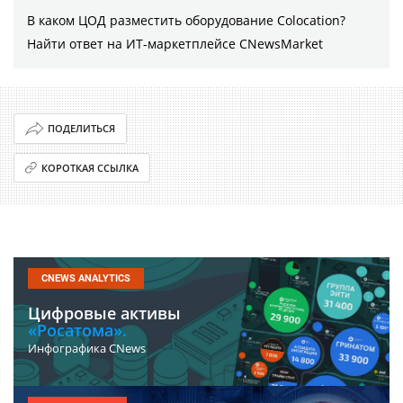
В каком ЦОД разместить оборудование Colocation?
Найти ответ на ИТ-маркетплейсе CNewsMarket
ПОДЕЛИТЬСЯ
КОРОТКАЯ ССЫЛКА
CNEWS ANALYTICS
Цифровые активы
«Росатома».
Инфографика CNews