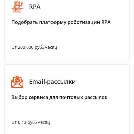
RPA
Подобрать платформу роботизации RPA
От 200 000 руб./месяц
Email-рассылки
Выбор сервиса для почтовых рассылок
От 0.13 руб./месяц