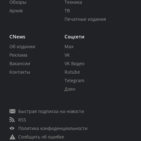
Обзоры
Техника
Архив
ТВ
Печатные издания
CNews
Соцсети
Об издании
Max
Реклама
VK
Вакансии
VK Видео
Контакты
Rutube
Telegram
Дзен
Быстрая подписка на новости
RSS
Политика конфиденциальности
Сообщить об ошибке