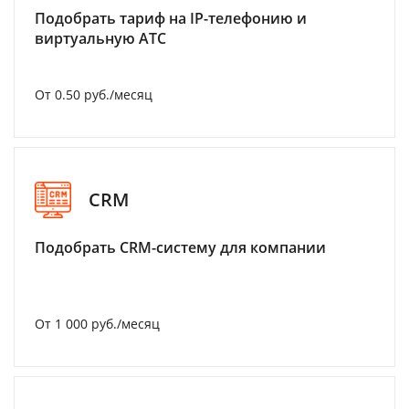
Подобрать тариф на IP-телефонию и
виртуальную АТС
От 0.50 руб./месяц
CRM
Подобрать CRM-систему для компании
От 1 000 руб./месяц