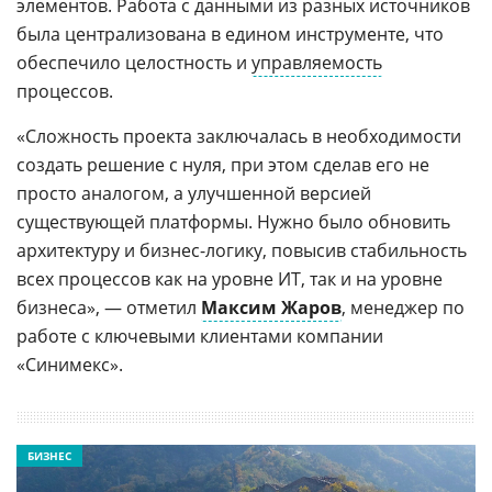
элементов. Работа с данными из разных источников
была централизована в едином инструменте, что
обеспечило целостность и
управляемость
процессов.
«Сложность проекта заключалась в необходимости
создать решение с нуля, при этом сделав его не
просто аналогом, а улучшенной версией
существующей платформы. Нужно было обновить
архитектуру и бизнес-логику, повысив стабильность
всех процессов как на уровне ИТ, так и на уровне
бизнеса», — отметил
Максим Жаров
, менеджер по
работе с ключевыми клиентами компании
«Синимекс».
БИЗНЕС