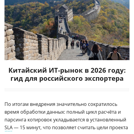
Китайский ИТ-рынок в 2026 году:
гид для российского экспортера
По итогам внедрения значительно сократилось
время обработки данных: полный цикл расчёта и
парсинга котировок укладывается в установленный
SLA
— 15 минут, что позволяет считать цели проекта