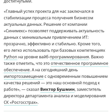
достигнутыми.
«Главный успех проекта для нас заключался в
стабилизации процесса получения бизнесом
актуальных данных. Решение от компании
«Синимекс» позволяет поддерживать актуальность
данных с минимальным привлечением ИТ:
прозрачно, эффективно и стабильно. Кроме того,
его легко использовать при базовых компетенциях
Python
на уровне вайб-
программирования
. Важно
также отметить, что это
отечественное программное
обеспечение
. А на сегодняшний день
импортозамещение
с одновременным повышением
качества решений — это наш основной подход к
работе», — сказал
Виктор Бушмин
, заместитель
директора департамента анализа и моделирования
СК «Росгосстрах»
.