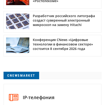
«Ростелекоме»
Разработчик российского литографа
создаст суверенный электронный
микроскоп на замену Hitachi
Конференция CNews «Цифровые
технологии в финансовом секторе»
состоится 8 сентября 2026 года
CNEWSMARKET
IP-телефония