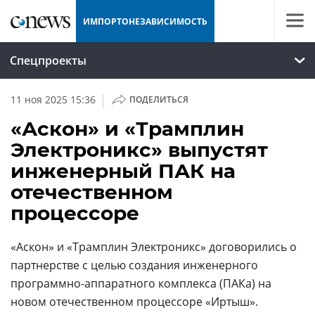
ИМПОРТОНЕЗАВИСИМОСТЬ
Спецпроекты
|
11 ноя 2025 15:36
ПОДЕЛИТЬСЯ
«Аскон» и «Трамплин
Электроникс» выпустят
инженерный ПАК на
отечественном
процессоре
«Аскон» и «Трамплин Электроникс» договорились о
партнерстве с целью создания инженерного
программно-аппаратного комплекса (ПАКа) на
новом отечественном процессоре «Иртыш».