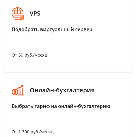
VPS
Подобрать виртуальный сервер
От 30 руб./месяц
Онлайн-бухгалтерия
Выбрать тариф на онлайн-бухгалтерию
От 1 300 руб./месяц