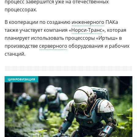
процесс завершится уже на отечественных
процессорах.
В кооперации по созданию
инженерного
ПАКа
также участвует компания «
Норси-Транс
», которая
планирует использовать процессоры «Иртыш» в
производстве
серверного
оборудования и рабочих
станций.
ЦИФРОВИЗАЦИЯ