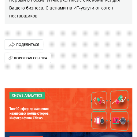
Вашего бизнеса. С ценами на ИТ-услуги от сотен
поставщиков
ПОДЕЛИТЬСЯ
КОРОТКАЯ ССЫЛКА
CNEWS ANALYTICS
Топ-10 сфер применения
квантовых компьютеров.
Инфографика CNews