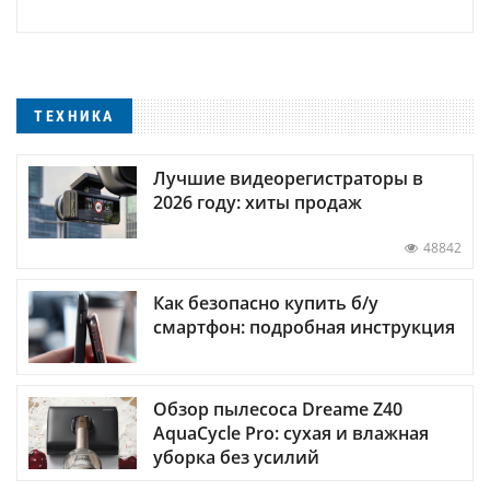
ТЕХНИКА
Лучшие видеорегистраторы в
2026 году: хиты продаж
48842
Как безопасно купить б/у
смартфон: подробная инструкция
Обзор пылесоса Dreame Z40
AquaCycle Pro: сухая и влажная
уборка без усилий