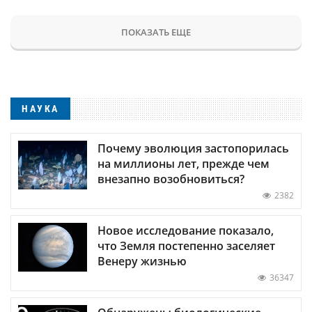
ПОКАЗАТЬ ЕЩЕ
НАУКА
Почему эволюция застопорилась
на миллионы лет, прежде чем
внезапно возобновиться?
2382
Новое исследование показало,
что Земля постепенно заселяет
Венеру жизнью
36347