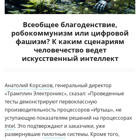
Всеобщее благоденствие,
робокоммунизм или цифровой
фашизм? К каким сценариям
человечество ведет
искусственный интеллект
Анатолий Корсаков
, генеральный директор
«Трамплин Электроникс», сказал: «Проведенные
тесты демонстрируют первоклассную
производительность процессоров «Иртыш», не
уступающую показателям решений на процессорах
Intel
. Это подтверждают и заказчики, уже
развернувшие
пилотные
системы. Кроме того,