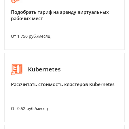
Подобрать тариф на аренду виртуальных
рабочих мест
От 1 750 руб./месяц
Kubernetes
Рассчитать стоимость кластеров Kubernetes
От 0.52 руб./месяц