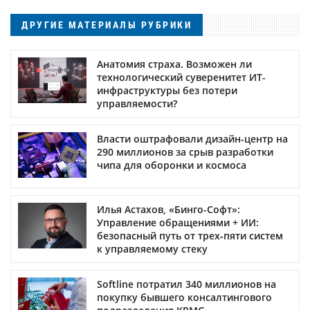
ДРУГИЕ МАТЕРИАЛЫ РУБРИКИ
Анатомия страха. Возможен ли
технологический суверенитет ИТ-
инфраструктуры без потери
управляемости?
Власти оштрафовали дизайн-центр на
290 миллионов за срыв разработки
чипа для оборонки и космоса
Илья Астахов, «Бинго-Софт»:
Управление обращениями + ИИ:
безопасный путь от трех‑пяти систем
к управляемому стеку
Softline потратил 340 миллионов на
покупку бывшего консалтингового