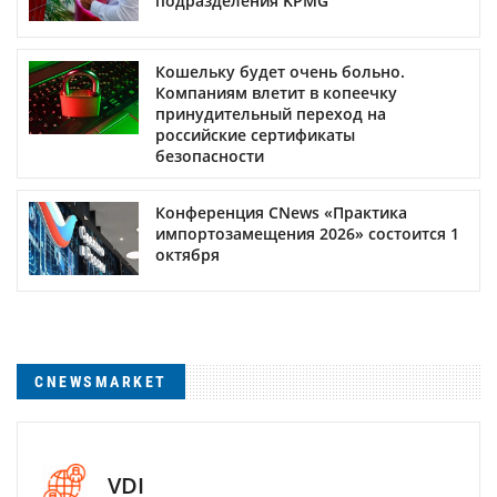
подразделения KPMG
Кошельку будет очень больно.
Компаниям влетит в копеечку
принудительный переход на
российские сертификаты
безопасности
Конференция CNews «Практика
импортозамещения 2026» состоится 1
октября
CNEWSMARKET
VDI