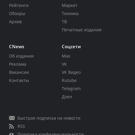
Рейтинги
Маркет
Обзоры
Техника
Архив
ТВ
Печатные издания
CNews
Соцсети
Об издании
Max
Реклама
VK
Вакансии
VK Видео
Контакты
Rutube
Telegram
Дзен
Быстрая подписка на новости
RSS
Политика конфиденциальности