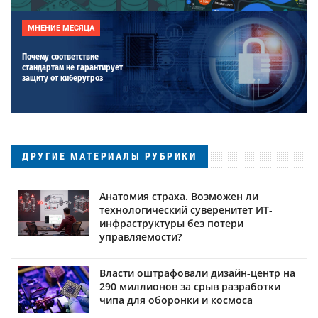
МНЕНИЕ МЕСЯЦА
Почему соответствие
стандартам не гарантирует
защиту от киберугроз
ДРУГИЕ МАТЕРИАЛЫ РУБРИКИ
Анатомия страха. Возможен ли
технологический суверенитет ИТ-
инфраструктуры без потери
управляемости?
Власти оштрафовали дизайн-центр на
290 миллионов за срыв разработки
чипа для оборонки и космоса