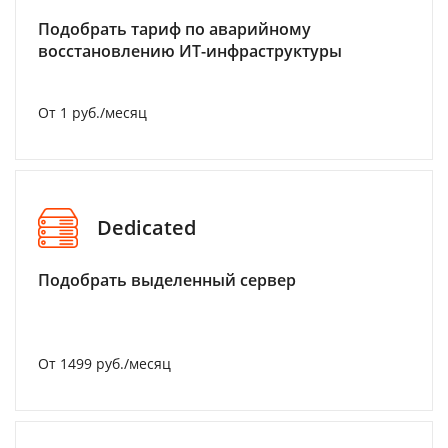
Подобрать тариф по аварийному
восстановлению ИТ-инфраструктуры
От 1 руб./месяц
Dedicated
Подобрать выделенный сервер
От 1499 руб./месяц