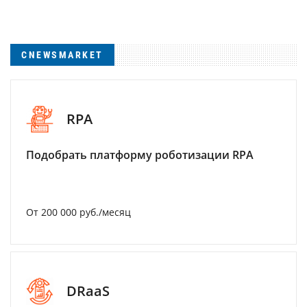
CNEWSMARKET
RPA
Подобрать платформу роботизации RPA
От 200 000 руб./месяц
DRaaS