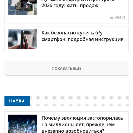
2026 году: хиты продаж
49419
Как безопасно купить б/у
смартфон: подробная инструкция
ПОКАЗАТЬ ЕЩЕ
НАУКА
Почему эволюция застопорилась
на миллионы лет, прежде чем
внезапно возобновиться?