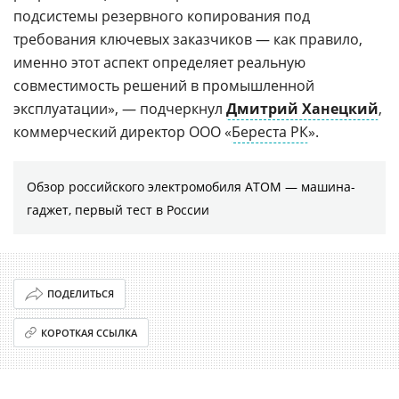
подсистемы резервного копирования под
требования ключевых заказчиков — как правило,
именно этот аспект определяет реальную
совместимость решений в промышленной
эксплуатации», — подчеркнул
Дмитрий Ханецкий
,
коммерческий директор ООО «
Береста РК
».
Обзор российского электромобиля АТОМ — машина-
гаджет, первый тест в России
ПОДЕЛИТЬСЯ
КОРОТКАЯ ССЫЛКА