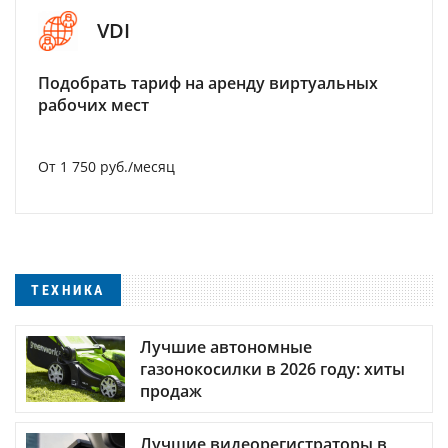
VDI
Подобрать тариф на аренду виртуальных
рабочих мест
От 1 750 руб./месяц
ТЕХНИКА
Лучшие автономные
газонокосилки в 2026 году: хиты
продаж
Лучшие видеорегистраторы в