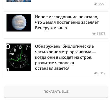
2558
Новое исследование показало,
что Земля постепенно заселяет
Венеру жизнью
36573
Обнаружены биологические
часы-хронометр организма —
когда они выходят из строя,
развитие человека
останавливается
5317
ПОКАЗАТЬ ЕЩЕ