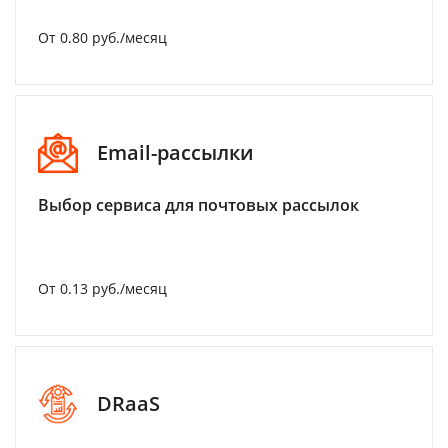
От 0.80 руб./месяц
Email-рассылки
Выбор сервиса для почтовых рассылок
От 0.13 руб./месяц
DRaaS