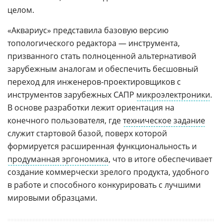
целом.
«Аквариус» представила базовую версию
топологического редактора — инструмента,
призванного стать полноценной альтернативой
зарубежным аналогам и обеспечить бесшовный
переход для инженеров-проектировщиков с
инструментов зарубежных САПР
микроэлектроники
.
В основе разработки лежит ориентация на
конечного пользователя, где
техническое задание
служит стартовой базой, поверх которой
формируется расширенная функциональность и
продуманная эргономика
, что в итоге обеспечивает
создание коммерчески зрелого продукта, удобного
в работе и способного конкурировать с лучшими
мировыми образцами.