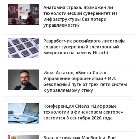
Анатомия страха. Возможен ли
технологический суверенитет ИТ-
инфраструктуры без потери
управляемости?
Разработчик российского литографа
создаст суверенный электронный
микроскоп на замену Hitachi
Илья Астахов, «Бинго-Софт»:
Управление обращениями + ИИ:
безопасный путь от трех‑пяти систем
к управляемому стеку
Конференция CNews «Цифровые
технологии в финансовом секторе»
состоится 8 сентября 2026 года
Больше никаких MacBook и iPad.