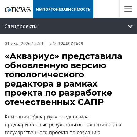
ИМПОРТОНЕЗАВИСИМОСТЬ
Спецпроекты
|
01 июл 2026 13:53
ПОДЕЛИТЬСЯ
«Аквариус» представила
обновленную версию
топологического
редактора в рамках
проекта по разработке
отечественных САПР
Компания «Аквариус» представила
предварительные результаты выполнения этапа
государственного проекта по созданию