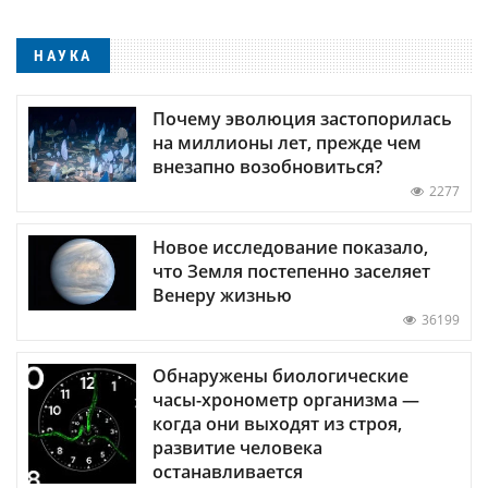
НАУКА
Почему эволюция застопорилась
на миллионы лет, прежде чем
внезапно возобновиться?
2277
Новое исследование показало,
что Земля постепенно заселяет
Венеру жизнью
36199
Обнаружены биологические
часы-хронометр организма —
когда они выходят из строя,
развитие человека
останавливается