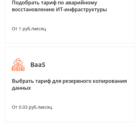
Подобрать тариф по аварийному
восстановлению ИТ-инфраструктуры
От 1 руб./месяц
BaaS
Выбрать тариф для резервного копирования
данных
От 0.03 руб./месяц