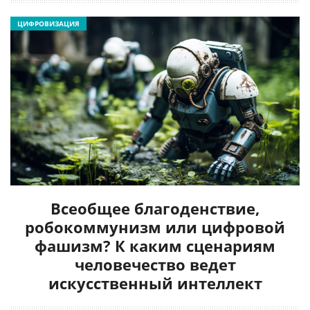
ЦИФРОВИЗАЦИЯ
Всеобщее благоденствие,
робокоммунизм или цифровой
фашизм? К каким сценариям
человечество ведет
искусственный интеллект