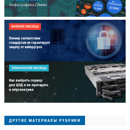
Инфографика CNews
МНЕНИЕ МЕСЯЦА
Почему соответствие
стандартам не гарантирует
защиту от киберугроз
ТЕХНОЛОГИЯ МЕСЯЦА
Как выбрать сервер
для ЦОД и не прогадать
в перспективе
ДРУГИЕ МАТЕРИАЛЫ РУБРИКИ