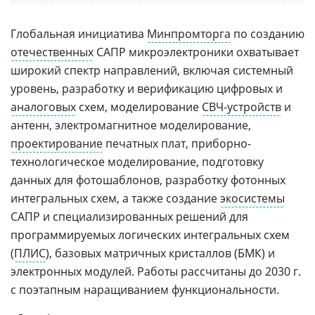
Глобальная инициатива
Минпромторга
по созданию
отечественных
САПР микроэлектроники охватывает
широкий спектр направлений, включая системный
уровень, разработку и верификацию цифровых и
аналоговых
схем, моделирование
СВЧ-устройств
и
антенн, электромагнитное моделирование,
проектирование
печатных плат, приборно-
технологическое моделирование, подготовку
данных для фотошаблонов, разработку фотонных
интегральных схем, а также создание
экосистемы
САПР и специализированных решений для
программируемых логических интегральных схем
(
ПЛИС
), базовых матричных кристаллов (БМК) и
электронных модулей. Работы рассчитаны до 2030 г.
с поэтапным наращиванием функциональности.