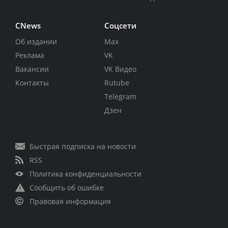
CNews
Соцсети
Об издании
Max
Реклама
VK
Вакансии
VK Видео
Контакты
Rutube
Telegram
Дзен
Быстрая подписка на новости
RSS
Политика конфиденциальности
Сообщить об ошибке
Правовая информация