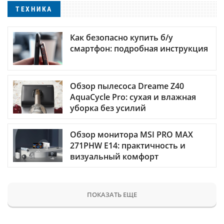
ТЕХНИКА
Как безопасно купить б/у
смартфон: подробная инструкция
Обзор пылесоса Dreame Z40
AquaCycle Pro: сухая и влажная
уборка без усилий
Обзор монитора MSI PRO MAX
271PHW E14: практичность и
визуальный комфорт
ПОКАЗАТЬ ЕЩЕ