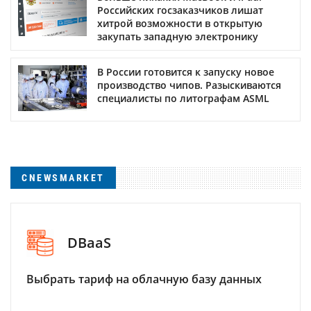
Российских госзаказчиков лишат
хитрой возможности в открытую
закупать западную электронику
В России готовится к запуску новое
производство чипов. Разыскиваются
специалисты по литографам ASML
CNEWSMARKET
DBaaS
Выбрать тариф на облачную базу данных