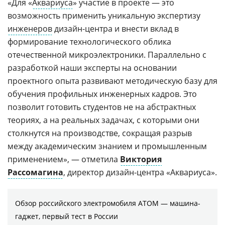
«Для «
Аквариуса
» участие в проекте — это
возможность применить уникальную экспертизу
инженеров
дизайн-центра и внести вклад в
формирование технологического облика
отечественной микроэлектроники. Параллельно с
разработкой наши эксперты на основании
проектного опыта развивают методическую базу для
обучения профильных инженерных кадров. Это
позволит готовить студентов не на абстрактных
теориях, а на реальных задачах, с которыми они
столкнутся на производстве, сокращая разрыв
между академическим знанием и промышленным
применением», — отметила
Виктория
Рассомагина
, директор дизайн-центра «Аквариуса».
Обзор российского электромобиля АТОМ — машина-
гаджет, первый тест в России