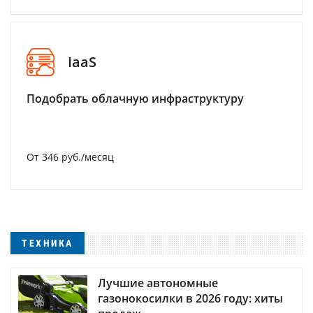
IaaS
Подобрать облачную инфраструктуру
От 346 руб./месяц
ТЕХНИКА
Лучшие автономные
газонокосилки в 2026 году: хиты