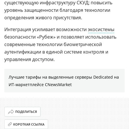
существующую инфраструктуру СКУД; повысить
уровень защищенности благодаря технологии
определения живого присутствия.
Интеграция усиливает возможности
экосистемы
безопасности «Рубеж» и позволяет использовать
современные технологии биометрической
аутентификации в единой системе контроля и
управления доступом.
Лучшие тарифы на выделенные серверы Dedicated на
ИТ-маркетплейсе CNewsMarket
ПОДЕЛИТЬСЯ
КОРОТКАЯ ССЫЛКА