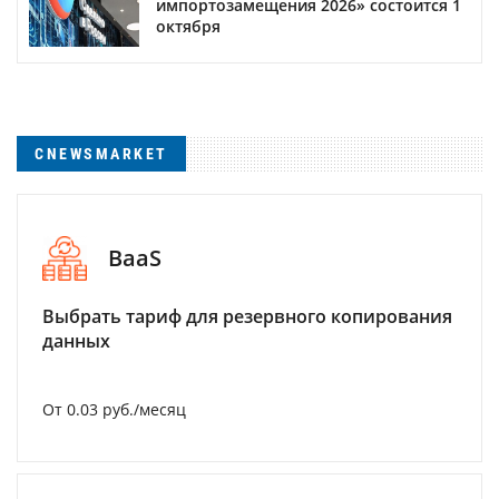
импортозамещения 2026» состоится 1
октября
CNEWSMARKET
BaaS
Выбрать тариф для резервного копирования
данных
От 0.03 руб./месяц