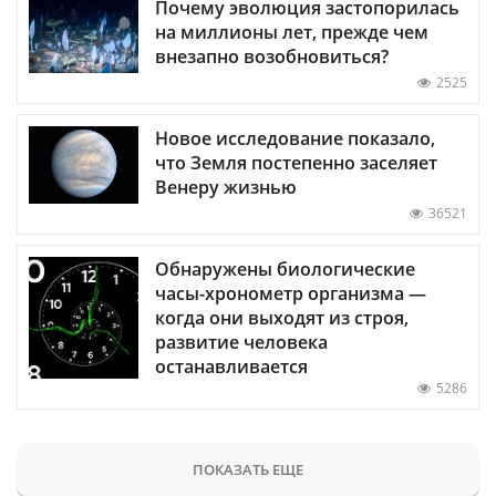
Почему эволюция застопорилась
на миллионы лет, прежде чем
внезапно возобновиться?
2525
Новое исследование показало,
что Земля постепенно заселяет
Венеру жизнью
36521
Обнаружены биологические
часы-хронометр организма —
когда они выходят из строя,
развитие человека
останавливается
5286
ПОКАЗАТЬ ЕЩЕ