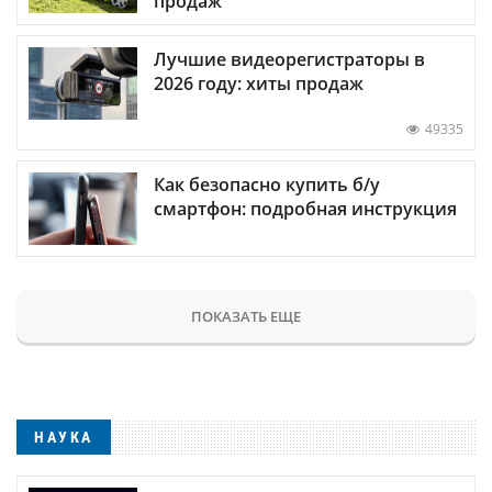
продаж
Лучшие видеорегистраторы в
2026 году: хиты продаж
49335
Как безопасно купить б/у
смартфон: подробная инструкция
ПОКАЗАТЬ ЕЩЕ
НАУКА