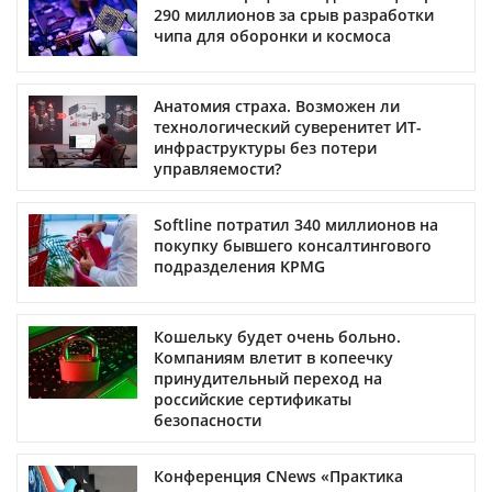
290 миллионов за срыв разработки
чипа для оборонки и космоса
Анатомия страха. Возможен ли
технологический суверенитет ИТ-
инфраструктуры без потери
управляемости?
Softline потратил 340 миллионов на
покупку бывшего консалтингового
подразделения KPMG
Кошельку будет очень больно.
Компаниям влетит в копеечку
принудительный переход на
российские сертификаты
безопасности
Конференция CNews «Практика