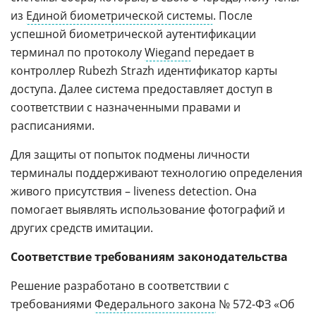
из
Единой биометрической системы
. После
успешной биометрической аутентификации
терминал по протоколу
Wiegand
передает в
контроллер Rubezh Strazh идентификатор карты
доступа. Далее система предоставляет доступ в
соответствии с назначенными правами и
расписаниями.
Для защиты от попыток подмены личности
терминалы поддерживают технологию определения
живого присутствия – liveness detection. Она
помогает выявлять использование фотографий и
других средств имитации.
Соответствие требованиям законодательства
Решение разработано в соответствии с
требованиями
Федерального закона
№ 572-ФЗ «Об