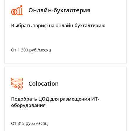
Онлайн-бухгалтерия
Выбрать тариф на онлайн-бухгалтерию
От 1 300 руб./месяц
Colocation
Подобрать ЦОД для размещения ИТ-
оборудования
От 815 руб./месяц