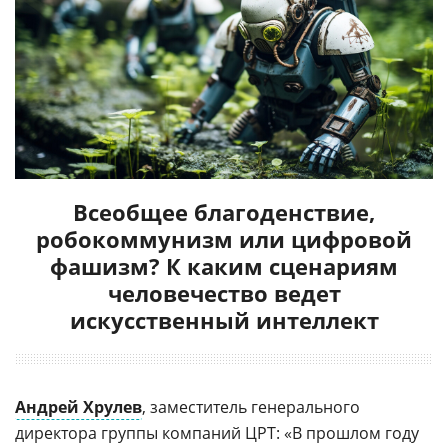
Всеобщее благоденствие,
робокоммунизм или цифровой
фашизм? К каким сценариям
человечество ведет
искусственный интеллект
Андрей Хрулев
, заместитель генерального
директора группы компаний ЦРТ: «В прошлом году