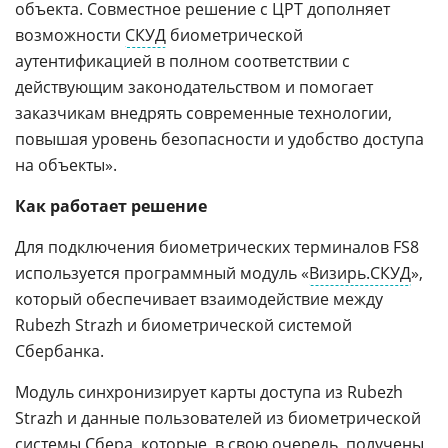
объекта. Совместное решение с ЦРТ дополняет
возможности
СКУД
биометрической
аутентификацией в полном соответствии с
действующим законодательством и помогает
заказчикам внедрять современные технологии,
повышая уровень безопасности и удобство доступа
на объекты».
Как работает решение
Для подключения биометрических терминалов FS8
используется программный модуль «
Визирь.СКУД
»,
который обеспечивает взаимодействие между
Rubezh Strazh и биометрической системой
Сбербанка.
Модуль синхронизирует карты доступа из Rubezh
Strazh и данные пользователей из биометрической
системы Сбера, которые, в свою очередь, получены