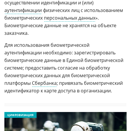
осуществлении идентификации и (или)
аутентификации
физических лиц с использованием
биометрических
персональных данных
».
Биометрические данные не хранятся на объекте
заказчика.
Для использования биометрической
аутентификации необходимо: зарегистрировать
биометрические данные в Единой биометрической
системе; предоставить согласие на обработку
биометрических данных для биометрической
платформы
Сбербанка
; привязать биометрический
идентификатор к карте доступа в организации.
ЦИФРОВИЗАЦИЯ