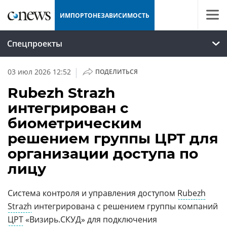
ИМПОРТОНЕЗАВИСИМОСТЬ
Спецпроекты
|
03 июл 2026 12:52
ПОДЕЛИТЬСЯ
Rubezh Strazh
интегрирован с
биометрическим
решением группы ЦРТ для
организации доступа по
лицу
Система контроля и управления доступом
Rubezh
Strazh
интегрирована с решением группы компаний
ЦРТ
«Визирь.СКУД» для подключения