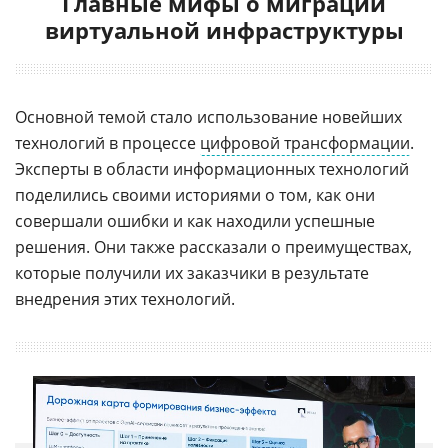
Главные мифы о миграции
виртуальной инфраструктуры
Основной темой стало использование новейших
технологий в процессе
цифровой трансформации
.
Эксперты в области информационных технологий
поделились своими историями о том, как они
совершали ошибки и как находили успешные
решения. Они также рассказали о преимуществах,
которые получили их заказчики в результате
внедрения этих технологий.