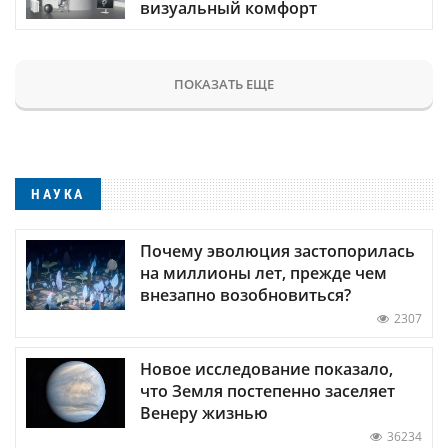
визуальный комфорт
ПОКАЗАТЬ ЕЩЕ
НАУКА
Почему эволюция застопорилась
на миллионы лет, прежде чем
внезапно возобновиться?
2307
Новое исследование показало,
что Земля постепенно заселяет
Венеру жизнью
36234