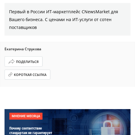
Первый в России ИТ-маркетплейс CNewsMarket для
Вашего бизнеса. С ценами на ИТ-услуги от сотен
поставщиков
Екатерина Струкова
ПОДЕЛИТЬСЯ
КОРОТКАЯ ССЫЛКА
МНЕНИЕ МЕСЯЦА
Почему соответствие
стандартам не гарантирует