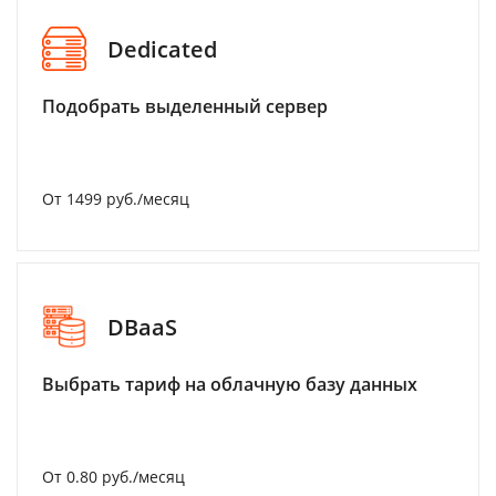
Dedicated
Подобрать выделенный сервер
От 1499 руб./месяц
DBaaS
Выбрать тариф на облачную базу данных
От 0.80 руб./месяц