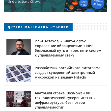
Инфографика CNews
ДРУГИЕ МАТЕРИАЛЫ РУБРИКИ
Илья Астахов, «Бинго-Софт»:
Управление обращениями + ИИ:
безопасный путь от трех‑пяти систем
к управляемому стеку
Разработчик российского литографа
создаст суверенный электронный
микроскоп на замену Hitachi
Анатомия страха. Возможен ли
технологический суверенитет ИТ-
инфраструктуры без потери
управляемости?