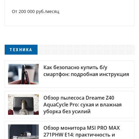
От 200 000 руб./месяц
ТЕХНИКА
Как безопасно купить б/у
смартфон: подробная инструкция
Обзор пылесоса Dreame Z40
AquaCycle Pro: сухая и влажная
уборка без усилий
Обзор монитора MSI PRO MAX
271PHW E14: практичность и