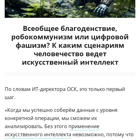
Всеобщее благоденствие,
робокоммунизм или цифровой
фашизм? К каким сценариям
человечество ведет
искусственный интеллект
По словам ИТ-директора ОСК, это только первый
шаг.
«Когда мы успешно соберём данные с уровня
конкретной операции, мы сможем их
анализировать. Без этого
применение
искусственного интеллекта
невозможно, потому что