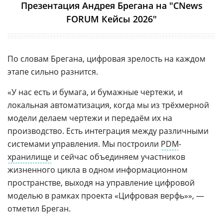
Презентация Андрея Брегана на "CNews
FORUM Кейсы 2026"
По словам Брегана, цифровая зрелость на каждом
этапе сильно разнится.
«У нас есть и бумага, и бумажные чертежи, и
локальная автоматизация, когда мы из трёхмерной
модели делаем чертежи и передаём их на
производство. Есть интеграция между различными
системами управления. Мы построили
PDM
-
хранилище
и сейчас объединяем участников
жизненного цикла в одном информационном
пространстве, выходя на управление цифровой
моделью в рамках проекта «Цифровая верфь»», —
отметил Бреган.