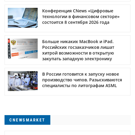
Конференция CNews «Цифровые
технологии в финансовом секторе»
состоится 8 сентября 2026 года
Больше никаких MacBook и iPad.
Российских госзаказчиков лишат
хитрой возможности в открытую
закупать западную электронику
В России готовится к запуску новое
производство чипов. Разыскиваются
специалисты по литографам ASML
CNEWSMARKET