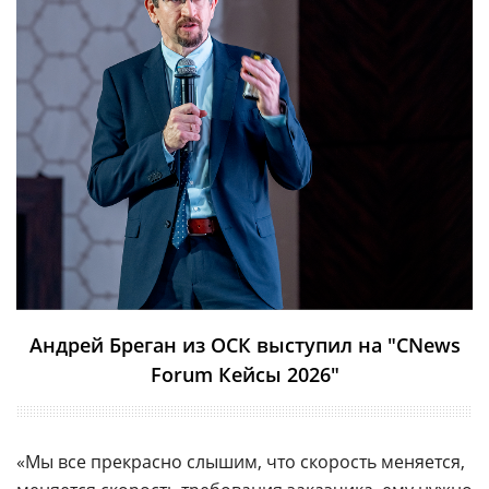
Андрей Бреган из ОСК выступил на "CNews
Forum Кейсы 2026"
«Мы все прекрасно слышим, что скорость меняется,