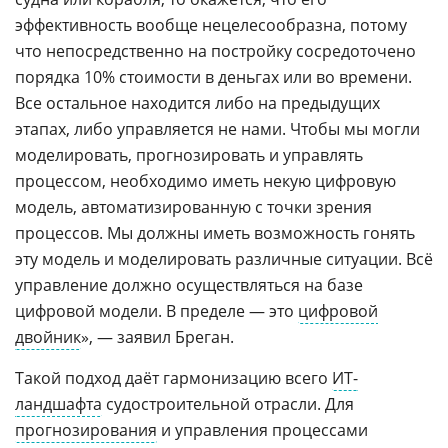
эффективность вообще нецелесообразна, потому
что непосредственно на постройку сосредоточено
порядка 10% стоимости в деньгах или во времени.
Все остальное находится либо на предыдущих
этапах, либо управляется не нами. Чтобы мы могли
моделировать, прогнозировать и управлять
процессом, необходимо иметь некую цифровую
модель, автоматизированную с точки зрения
процессов. Мы должны иметь возможность гонять
эту модель и моделировать различные ситуации. Всё
управление должно осуществляться на базе
цифровой модели. В пределе — это
цифровой
двойник
», — заявил Бреган.
Такой подход даёт гармонизацию всего
ИТ-
ландшафта
судостроительной отрасли. Для
прогнозирования
и управления процессами