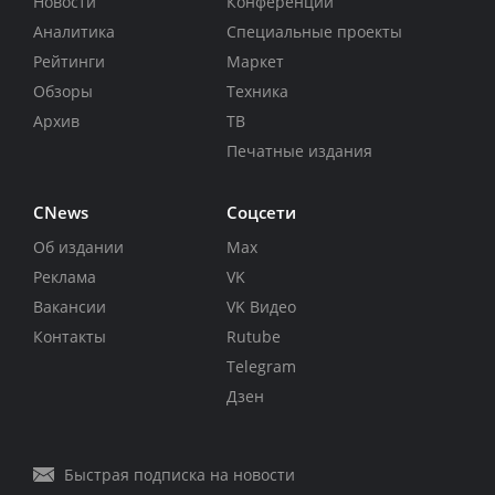
Новости
Конференции
Аналитика
Специальные проекты
Рейтинги
Маркет
Обзоры
Техника
Архив
ТВ
Печатные издания
CNews
Соцсети
Об издании
Max
Реклама
VK
Вакансии
VK Видео
Контакты
Rutube
Telegram
Дзен
Быстрая подписка на новости