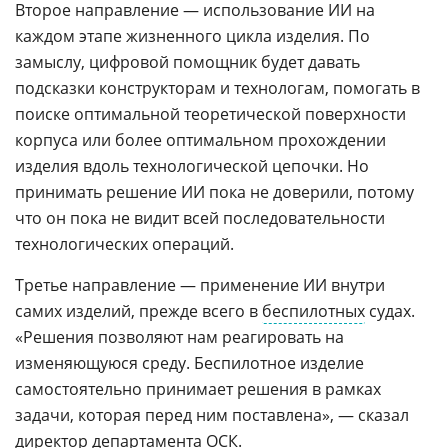
Второе направление — использование ИИ на
каждом этапе жизненного цикла изделия. По
замыслу, цифровой помощник будет давать
подсказки конструкторам и технологам, помогать в
поиске оптимальной теоретической поверхности
корпуса или более оптимальном прохождении
изделия вдоль технологической цепочки. Но
принимать решение ИИ пока не доверили, потому
что он пока не видит всей последовательности
технологических операций.
Третье направление — применение ИИ внутри
самих изделий, прежде всего в
беспилотных
судах.
«Решения позволяют нам реагировать на
изменяющуюся среду. Беспилотное изделие
самостоятельно принимает решения в рамках
задачи, которая перед ним поставлена», — сказал
директор департамента ОСК.