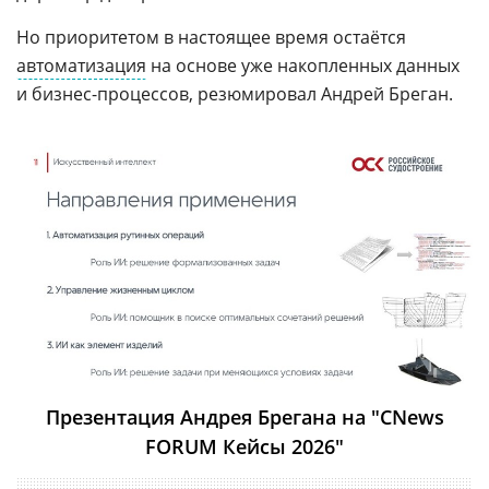
Но приоритетом в настоящее время остаётся
автоматизация
на основе уже накопленных данных
и бизнес-процессов, резюмировал Андрей Бреган.
Презентация Андрея Брегана на "CNews
FORUM Кейсы 2026"