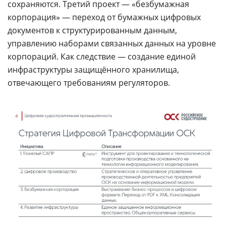
сохраняются. Третий проект — «безбумажная
корпорация» — переход от бумажных цифровых
документов к структурированным данным,
управлению наборами связанных данных на уровне
корпораций. Как следствие — создание единой
инфраструктуры защищённого хранилища,
отвечающего требованиям регуляторов.