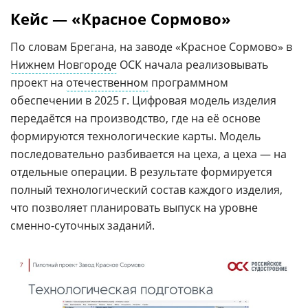
Кейс — «Красное Сормово»
По словам Брегана, на заводе «Красное Сормово» в
Нижнем Новгороде
ОСК начала реализовывать
проект на
отечественном
программном
обеспечении в 2025 г. Цифровая модель изделия
передаётся на производство, где на её основе
формируются технологические карты. Модель
последовательно разбивается на цеха, а цеха — на
отдельные операции. В результате формируется
полный технологический состав каждого изделия,
что позволяет планировать выпуск на уровне
сменно-суточных заданий.