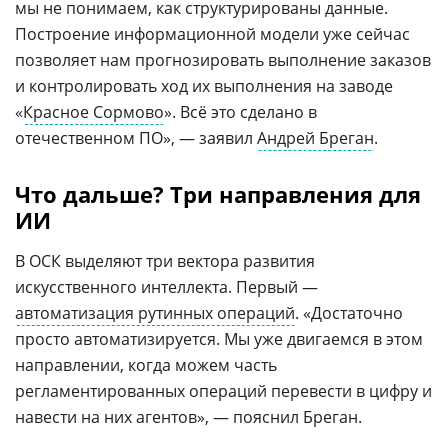
мы не понимаем, как структурированы данные.
Построение информационной модели уже сейчас
позволяет нам прогнозировать выполнение заказов
и контролировать ход их выполнения на заводе
«
Красное Сормово
». Всё это сделано в
отечественном ПО», — заявил
Андрей Бреган
.
Что дальше? Три направления для
ИИ
В ОСК выделяют три вектора развития
искусственного интеллекта. Первый —
автоматизация рутинных операций
. «Достаточно
просто автоматизируется. Мы уже двигаемся в этом
направлении, когда можем часть
регламентированных операций перевести в цифру и
навести на них агентов», — пояснил Бреган.