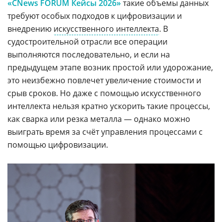
«CNews FORUM Кейсы 2026»
такие объемы данных
требуют особых подходов к цифровизации и
внедрению
искусственного интеллекта
. В
судостроительной отрасли все операции
выполняются последовательно, и если на
предыдущем этапе возник простой или удорожание,
это неизбежно повлечет увеличение стоимости и
срыв сроков. Но даже с помощью искусственного
интеллекта нельзя кратно ускорить такие процессы,
как сварка или резка металла — однако можно
выиграть время за счёт управления процессами с
помощью цифровизации.