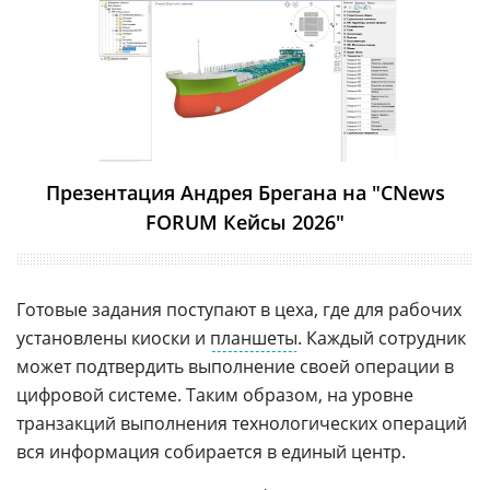
Презентация Андрея Брегана на "CNews
FORUM Кейсы 2026"
Готовые задания поступают в цеха, где для рабочих
установлены киоски и
планшеты
. Каждый сотрудник
может подтвердить выполнение своей операции в
цифровой системе. Таким образом, на уровне
транзакций выполнения технологических операций
вся информация собирается в единый центр.