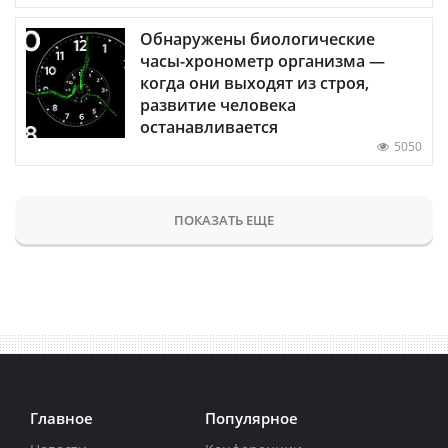
Обнаружены биологические
часы-хронометр организма —
когда они выходят из строя,
развитие человека
останавливается
5050
ПОКАЗАТЬ ЕЩЕ
Главное
Популярное