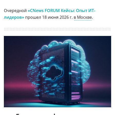
Очередной
«CNews FORUM Кейсы: Опыт ИТ-
лидеров»
прошел 18 июня 2026 г.
в Москве
.