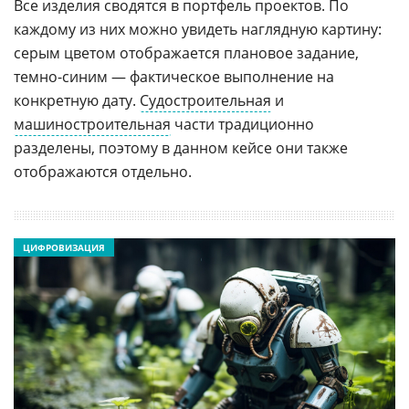
Все изделия сводятся в портфель проектов. По
каждому из них можно увидеть наглядную картину:
серым цветом отображается плановое задание,
темно-синим — фактическое выполнение на
конкретную дату.
Судостроительная
и
машиностроительная
части традиционно
разделены, поэтому в данном кейсе они также
отображаются отдельно.
ЦИФРОВИЗАЦИЯ