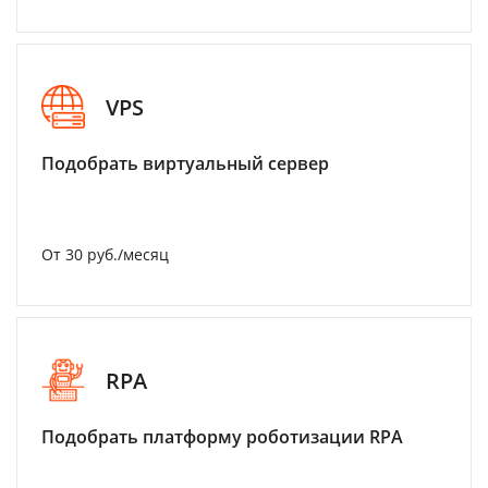
VPS
Подобрать виртуальный сервер
От 30 руб./месяц
RPA
Подобрать платформу роботизации RPA