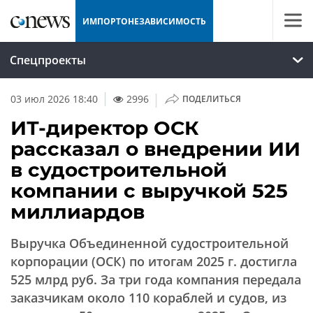
ИМПОРТОНЕЗАВИСИМОСТЬ
Спецпроекты
|
03 июл 2026 18:40
2996
ПОДЕЛИТЬСЯ
ИТ-директор ОСК
рассказал о внедрении ИИ
в судостроительной
компании с выручкой 525
миллиардов
Выручка Объединенной судостроительной
корпорации (ОСК) по итогам 2025 г. достигла
525 млрд руб. За три года компания передала
заказчикам около 110 кораблей и судов, из