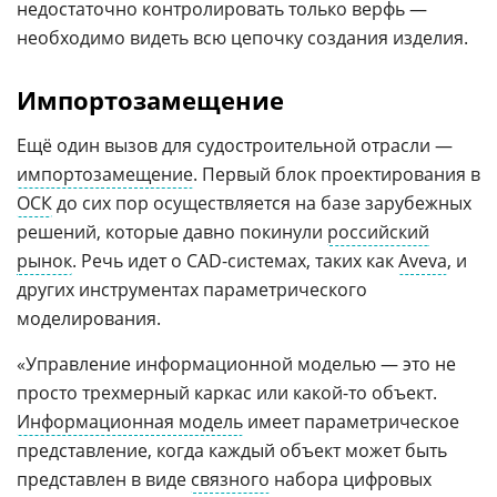
недостаточно контролировать только верфь —
необходимо видеть всю цепочку создания изделия.
Импортозамещение
Ещё один вызов для судостроительной отрасли —
импортозамещение
. Первый блок проектирования в
ОСК
до сих пор осуществляется на базе зарубежных
решений, которые давно покинули
российский
рынок
. Речь идет о CAD-системах, таких как
Aveva
, и
других инструментах параметрического
моделирования.
«Управление информационной моделью — это не
просто трехмерный каркас или какой-то объект.
Информационная модель
имеет параметрическое
представление, когда каждый объект может быть
представлен в виде
связного
набора цифровых