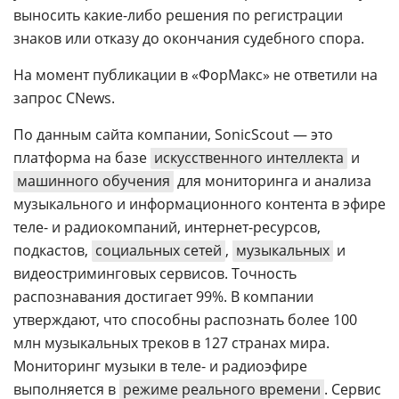
выносить какие-либо решения по регистрации
знаков или отказу до окончания судебного спора.
На момент публикации в «ФорМакс» не ответили на
запрос CNews.
По данным сайта компании, SonicScout — это
платформа на базе
искусственного интеллекта
и
машинного обучения
для мониторинга и анализа
музыкального и информационного контента в эфире
теле- и радиокомпаний, интернет-ресурсов,
подкастов,
социальных сетей
,
музыкальных
и
видеостриминговых сервисов. Точность
распознавания достигает 99%. В компании
утверждают, что способны распознать более 100
млн музыкальных треков в 127 странах мира.
Мониторинг музыки в теле- и радиоэфире
выполняется в
режиме реального времени
. Сервис