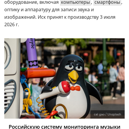
оборудование, включая
компьютеры
,
смартфоны
,
оптику и аппаратуру для записи звука и
изображений. Иск принят к производству 3 июля
2026 г.
cal gao / Unsplash
Российскую систему мониторинга музыки