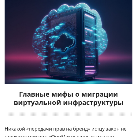
Главные мифы о миграции
виртуальной инфраструктуры
Никакой «передачи прав на бренд» истцу закон не
предусматривает: «ФорМакс» лишь устраняет