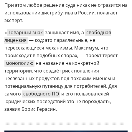
При этом любое решение суда никак не отразится на
использовании дистрибутива в России, полагает
эксперт.
«
Товарный знак
защищает имя, а
свободная
лицензия
— код; это параллельные, не
пересекающиеся механизмы. Максимум, что
происходит в подобных спорах, — проект теряет
монополию
на название на конкретной
территории, что создаёт риск появления
несвязанных продуктов под похожим именем и
потенциальную путаницу для потребителей. Для
самого
свободного ПО
и его пользователей
юридических последствий это не порождает», —
заявил Борис Герасин.