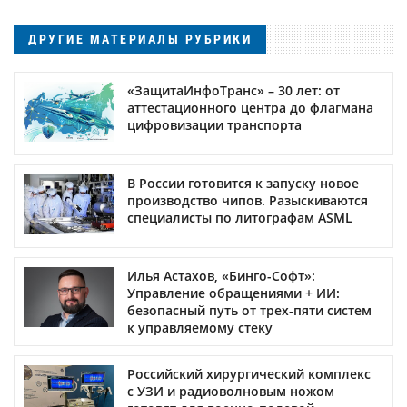
ДРУГИЕ МАТЕРИАЛЫ РУБРИКИ
«ЗащитаИнфоТранс» – 30 лет: от
аттестационного центра до флагмана
цифровизации транспорта
В России готовится к запуску новое
производство чипов. Разыскиваются
специалисты по литографам ASML
Илья Астахов, «Бинго-Софт»:
Управление обращениями + ИИ:
безопасный путь от трех‑пяти систем
к управляемому стеку
Российский хирургический комплекс
с УЗИ и радиоволновым ножом