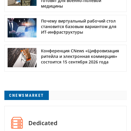
готовят для военно-полевой
медицины
Почему виртуальный рабочий стол
становится базовым вариантом для
ИТ-инфраструктуры
Конференция CNews «Цифровизация
ритейла и электронная коммерция»
состоится 15 сентября 2026 года
CNEWSMARKET
Dedicated