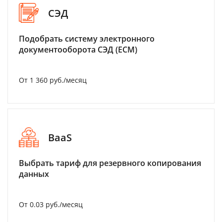
СЭД
Подобрать систему электронного
документооборота СЭД (ECM)
От 1 360 руб./месяц
BaaS
Выбрать тариф для резервного копирования
данных
От 0.03 руб./месяц