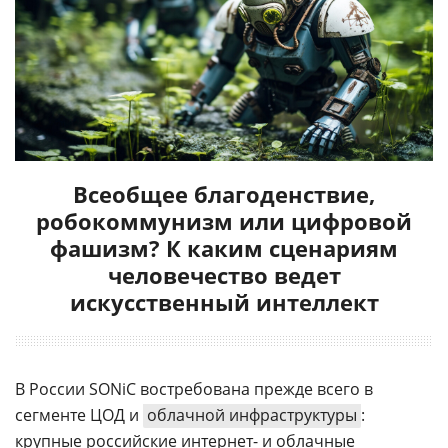
Всеобщее благоденствие,
робокоммунизм или цифровой
фашизм? К каким сценариям
человечество ведет
искусственный интеллект
В России SONiC востребована прежде всего в
сегменте ЦОД и
облачной инфраструктуры
:
крупные российские интернет- и облачные