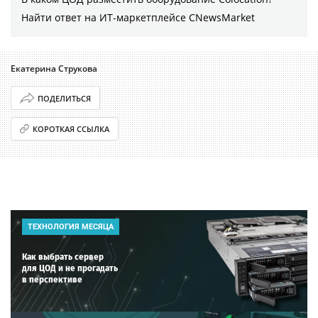
Найти ответ на ИТ-маркетплейсе CNewsMarket
Екатерина Струкова
ПОДЕЛИТЬСЯ
КОРОТКАЯ ССЫЛКА
ТЕХНОЛОГИЯ МЕСЯЦА
Как выбрать сервер
для ЦОД и не прогадать
в перспективе