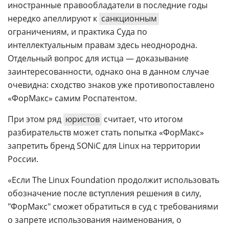
иностранные правообладатели в последние годы
нередко апеллируют к
санкционным
ограничениям, и практика Суда по
интеллектуальным правам здесь неоднородна.
Отдельный вопрос для истца — доказывание
заинтересованности, однако она в данном случае
очевидна: сходство знаков уже противопоставлено
«ФорМакс» самим Роспатентом.
При этом ряд
юристов
считает, что итогом
разбирательств может стать попытка «ФорМакс»
запретить бренд SONiC для Linux на территории
России.
«Если The Linux Foundation продолжит использовать
обозначение после вступления решения в силу,
"ФорМакс" сможет обратиться в суд с требованиями
о запрете использования наименования, о