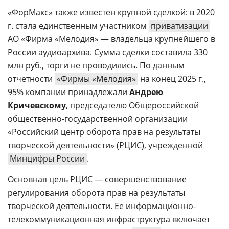
«ФорМакс» также известен крупной сделкой: в 2020
г. стала единственным участником
приватизации
АО «Фирма «Мелодия» — владельца крупнейшего в
России аудиоархива. Сумма сделки составила 330
млн руб., торги не проводились. По данным
отчетности
«Фирмы «Мелодия»
на конец 2025 г.,
95% компании принадлежали
Андрею
Кричевскому
, председателю Общероссийской
общественно-государственной организации
«Российский центр оборота прав на результаты
творческой деятельности» (РЦИС), учрежденной
Минцифры России
.
Основная цель РЦИС — совершенствование
регулирования оборота прав на результаты
творческой деятельности. Ее информационно-
телекоммуникационная инфраструктура включает