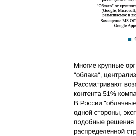
Многие крупные орг
"облака", централи
Рассматривают воз
контента 51% компа
В России "облачные
одной стороны, эксп
подобные решения (
распределенной стр