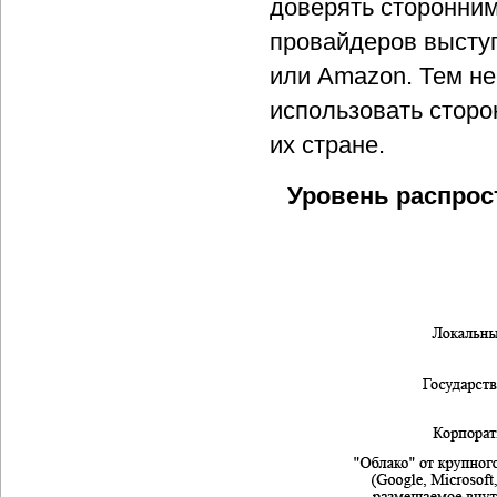
доверять сторонним
провайдеров выступа
или Amazon. Тем не
использовать сторо
их стране.
Уровень распрос