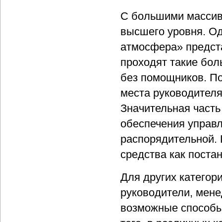
С большими массив
высшего уровня. Од
атмосфера» предст
проходят такие бол
без помощников. По
места руководителя
Значительная часть
обеспечения управл
распорядительной.
средства как постан
Для других категор
руководители, мене
возможные способы