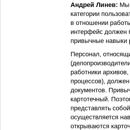
Андрей Линев:
Мы 
категории пользова
в отношении работы
интерфейс должен 
привычные навыки 
Персонал, относящ
(делопроизводители
работники архивов
процессов), долже
документов. Привы
картотечный. Поэто
представлять собой
осуществляется нав
открываются карточ