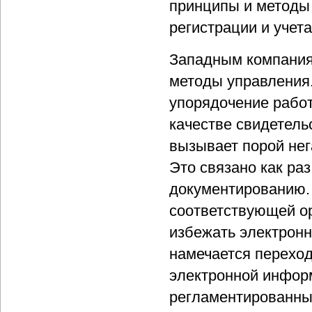
принципы и методы
регистрации и учет
Западным компания
методы управления
упорядочение рабо
качестве свидетель
вызывает порой нег
Это связано как ра
документированию. 
соответствующей о
избежать электрон
намечается переход
электронной инфор
регламентированным