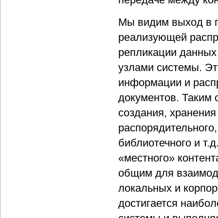
Мы видим выход в 
реализующей распр
репликации данных
узлами системы. Эт
информации и расп
документов. Таким 
создания, хранения
распорядительного,
библиотечного и т.д
«местного» контент
общим для взаимод
локальных и корпор
достигается наибол