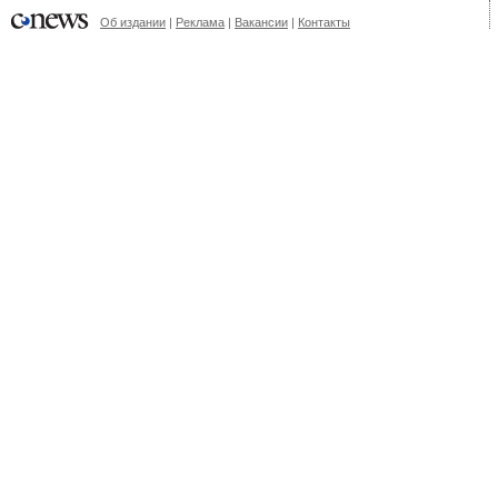
Об издании
|
Реклама
|
Вакансии
|
Контакты