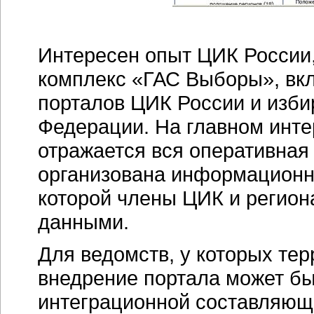
Интересен опыт ЦИК России
комплекс «ГАС Выборы», в
порталов ЦИК России и изби
Федерации. На главном
инте
отражается вся оперативная
организована
информационн
которой члены ЦИК и регион
данными.
Для ведомств, у которых тер
внедрение портала может бы
интеграционной составляюще