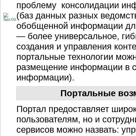
проблему консолидации инф
(баз данных разных ведомст
обобщенной информации для 
— более универсальное, гиб
создания и управления конте
портальные технологии можн
размещение информации в с
информации).
Портальные воз
Портал предоставляет широ
пользователям, но и сотруд
сервисов можно назвать: у