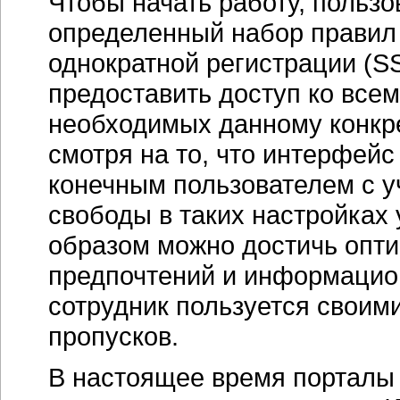
Чтобы начать работу, польз
определенный набор правил 
однократной регистрации (
предоставить доступ ко все
необходимых данному конкре
смотря на то, что интерфейс
конечным пользователем с у
свободы в таких настройках
образом можно достичь опти
предпочтений и информацио
сотрудник пользуется своим
пропусков.
В настоящее время порталы 