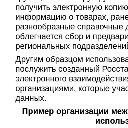
получить электронную копию
информацию о товарах, ране
разнообразные справочные 
облегчается сбор и предвар
региональных подразделени
Другим образцом использов
послужить созданный Росст
электронного взаимодействи
организациями, которые учас
данных.
Пример организации меж
исполь