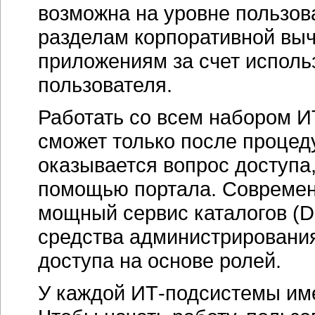
возможна на уровне пользо
разделам корпоративной выч
приложениям за счет исполь
пользователя.
Работать со всем набором
И
сможет только после процед
оказывается вопрос доступа
помощью портала. Совреме
мощный сервис каталогов (D
средства администрирования
доступа на основе ролей.
У каждой
ИТ-подсистемы
име