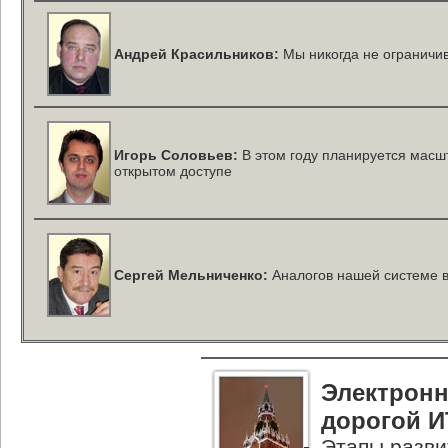
Андрей Красильников:
Мы никогда не ограничи
Игорь Соловьев:
В этом году планируется масш
открытом доступе
Сергей Мельниченко:
Аналогов нашей системе в
Электрон
дорогой И
Этапы разви