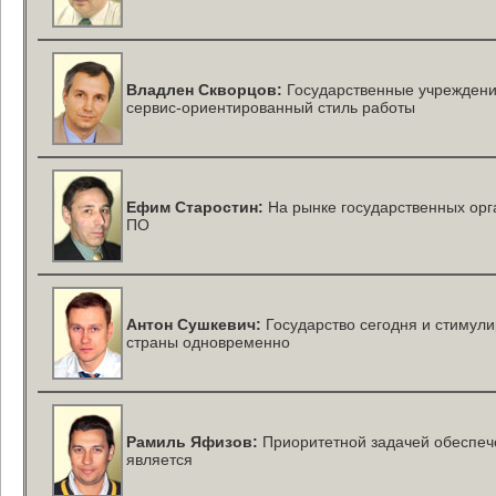
Владлен Скворцов:
Государственные учреждени
сервис-ориентированный
стиль работы
Ефим Старостин:
На рынке государственных орг
ПО
Антон Сушкевич:
Государство сегодня и стимул
страны одновременно
Рамиль Яфизов:
Приоритетной задачей обеспеч
является