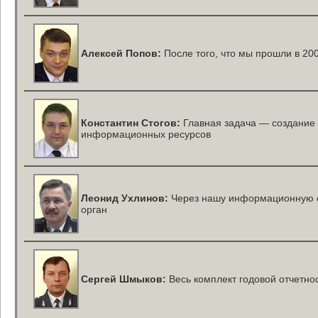
Алексей Попов:
После того, что мы прошли в 20
Константин Стогов:
Главная задача — создание
информационных ресурсов
Леонид Ухлинов:
Через нашу информационную 
орган
Сергей Шмыков:
Весь комплект годовой отчетно