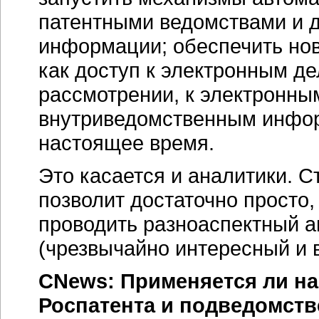
патентными ведомствами и 
информации; обеспечить нов
как доступ к электронным д
рассмотрении, к электронны
внутриведомственным инфор
настоящее время.
Это касается и аналитики. 
позволит достаточно просто
проводить разноаспектный 
(чрезвычайно интересный и 
CNews: Применяется ли на
Роспатента и подведомст