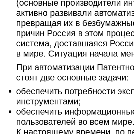
(основные производители ин
активно развивали автомати
превращая их в безбумажные
причин Россия в этом процес
система, доставшаяся Росси
в мире. Ситуация начала мен
При автоматизации Патентно
стоят две основные задачи:
обеспечить потребности эк
инструментами;
обеспечить информационные
пользователей во всем мире
К настоящему времени, по пе