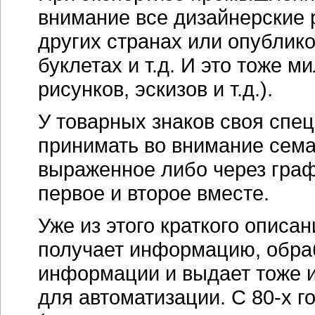
внимание все дизайнерские
других странах или опублик
буклетах и т.д. И это тоже 
рисунков, эскизов и т.д.).
У товарных знаков своя спе
принимать во внимание сема
выраженное либо через графи
первое и второе вместе.
Уже из этого краткого описа
получает информацию, обра
информации и выдает тоже 
для автоматизации. С
80-х г