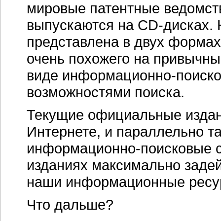
мировые патентные ведомст
выпускаются на
CD-дисках
.
представлена в двух формах
очень похожего на привычные
виде информационно-поиско
возможностями поиска.
Текущие официальные издан
Интернете, и параллельно 
информационно-поисковые с
изданиях максимально задей
наши информационные ресурс
Что дальше?