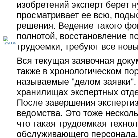
изобретений эксперт берет н
просматривает ее всю, поды
решения. Ведение такого фо
полнотой, восстановление п
трудоемки, требуют все нов
Вся текущая заявочная доку
также в хронологическом пор
называемые "делом заявки".
хранилищах экспертных отдел
После завершения экспертиз
ведомства. Это тоже несколь
что такая трудоемкая технол
обслуживающего персонала.