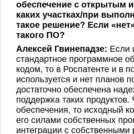
обеспечение с открытым и
каких участках/при выполн
такое решение? Если «нет
такого ПО?
Алексей Гвинепадзе:
Если 
стандартное программное о
кодом, то в Роспатенте и в 
используется и нет планов п
достаточно обеспечена наде
поддержка таких продуктов. 
обеспечения, то исходный к
его силами собственных про
интеграции с собственными 