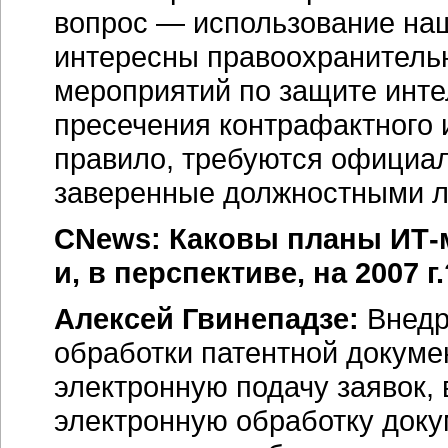
вопрос — использование на
интересны правоохранитель
мероприятий по защите инте
пресечения контрафактного и
правило, требуются официал
заверенные должностными л
CNews: Каковы планы
ИТ-
и, в перспективе, на 2007 г.
Алексей Гвинепадзе:
Внедр
обработки патентной докуме
электронную подачу заявок, 
электронную обработку доку