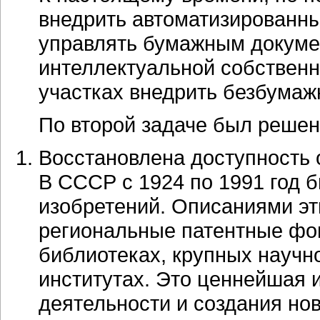
внедрить автоматизированн
управлять бумажным докуме
интеллектуальной собственн
участках внедрить безбумаж
По второй задаче был решен
Восстановлена доступность 
В СССР с 1924 по 1991 год 
изобретений. Описаниями эт
региональные патентные фо
библиотеках, крупных
научн
институтах. Это ценнейшая
деятельности и создания нов