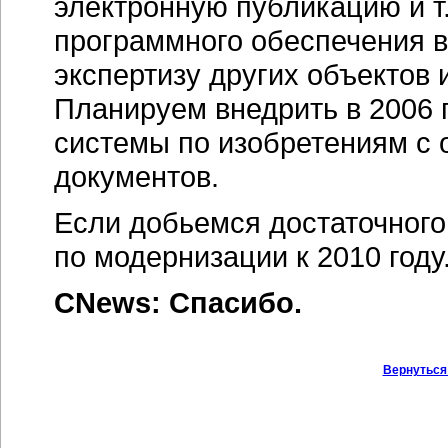
электронную публикацию и т.
программного обеспечения 
экспертизу других объектов 
Планируем внедрить в 2006 
системы по изобретениям с
документов.
Если добьемся достаточного
по модернизации к 2010 году
CNews: Спасибо.
Вернуться