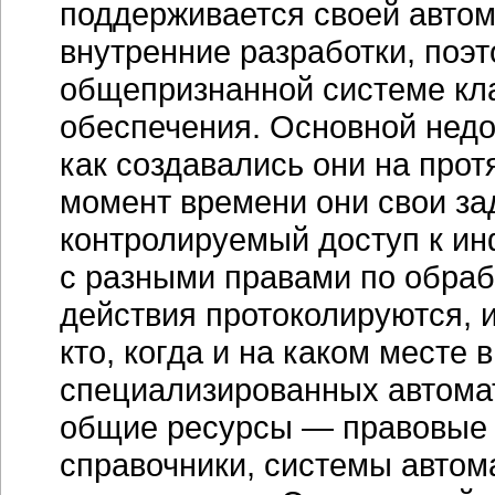
поддерживается своей автом
внутренние разработки, поэ
общепризнанной системе кл
обеспечения. Основной недо
как создавались они на про
момент времени они свои за
контролируемый доступ к и
с разными правами по обрабо
действия протоколируются, 
кто, когда и на каком месте
специализированных автомат
общие ресурсы — правовые 
справочники, системы автом