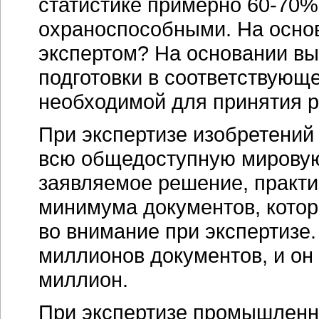
статистике примерно
60-70%
охраноспособными. На осно
экспертом? На основании вы
подготовки в соответствующ
необходимой для принятия 
При экспертизе изобретений
всю общедоступную мирову
заявляемое решение, практи
минимума документов, котор
во внимание при экспертизе
миллионов документов, и он
миллион.
При экспертизе промышленн