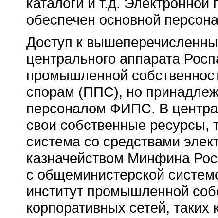
каталоги и т.д. Электронной
обеспечен основной персона
Доступ к вышеперечисленны
центрального аппарата Росп
промышленной собственност
спорам (ППС), но принадлеж
персоналом ФИПС. В центра
свои собственные ресурсы, 
система со средствами элек
казначейством Минфина Росс
с общеминистерской систем
институт промышленной собс
корпоративных сетей, таких к