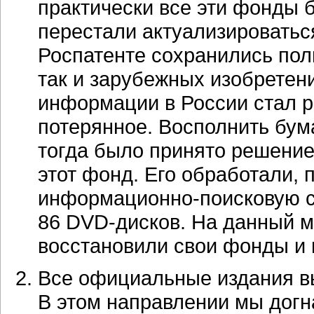
практически все эти фонды
перестали актуализироваться
Роспатенте сохранились пол
так и зарубежных изобретени
информации в России стал р
потерянное. Восполнить бу
тогда было принято решение
этот фонд. Его обработали, 
информационно-поисковую с
86 DVD-дисков
. На данный 
восстановили свои фонды и
Все официальные издания в
В этом направлении мы догн