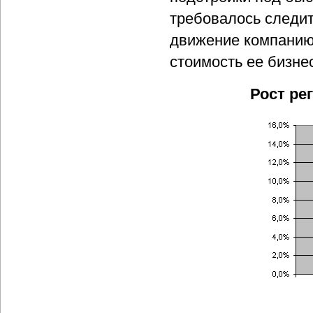
требовалось следит
движение компанию
стоимость ее бизнес
Рост ре