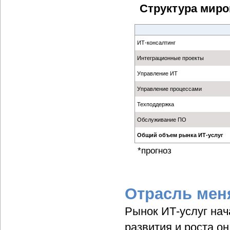
Структура миров
ИТ-консалтинг
Интеграционные проекты
Управление ИТ
Управление процессами
Техподдержка
Обслуживание ПО
Общий объем рынка ИТ-услуг
*прогноз
Отрасль мен
Рынок ИТ-услуг нач
развития и роста о