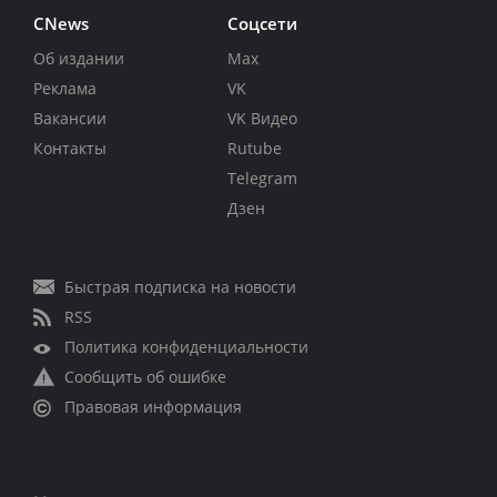
CNews
Соцсети
Об издании
Max
Реклама
VK
Вакансии
VK Видео
Контакты
Rutube
Telegram
Дзен
Быстрая подписка на новости
RSS
Политика конфиденциальности
Сообщить об ошибке
Правовая информация