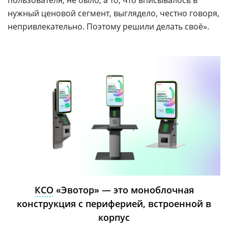
нужный ценовой сегмент, выглядело, честно говоря,
непривлекательно. Поэтому решили делать своё».
КСО
«Эвотор» — это моноблочная
конструкция с периферией, встроенной в
корпус