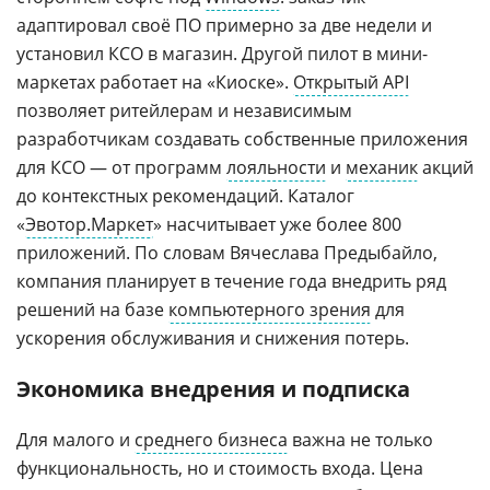
адаптировал своё ПО примерно за две недели и
установил КСО в магазин. Другой пилот в мини-
маркетах работает на «Киоске».
Открытый API
позволяет ритейлерам и независимым
разработчикам создавать собственные приложения
для КСО — от программ
лояльности
и
механик
акций
до контекстных рекомендаций. Каталог
«
Эвотор.Маркет
» насчитывает уже более 800
приложений. По словам Вячеслава Предыбайло,
компания планирует в течение года внедрить ряд
решений на базе
компьютерного зрения
для
ускорения обслуживания и снижения потерь.
Экономика внедрения и подписка
Для малого и
среднего бизнеса
важна не только
функциональность, но и стоимость входа. Цена