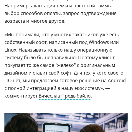
Например, адаптация темы и цветовой гаммы,
выбор способов оплаты, запрос подтверждения
возраста и многое другое.
«Мы понимали, что у многих заказчиков уже есть
собственный софт, написанный под Windows или
Linux. Навязывать только нашу операционную
систему было бы неправильно. Поэтому клиент
покупает то же самое "железо" с оригинальным
дизайном и ставит свой софт. Для тех, у кого своего
ПО нет, мы предлагаем готовое решение на
Android
с полной интеграцией в нашу экосистему», —
комментирует
Вячеслав Предыбайло
.