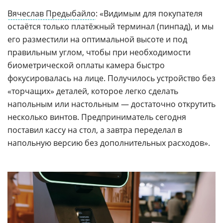
Вячеслав Предыбайло
: «Видимым для покупателя
остаётся только платёжный терминал (пинпад), и мы
его разместили на оптимальной высоте и под
правильным углом, чтобы при необходимости
биометрической оплаты камера быстро
фокусировалась на лице. Получилось устройство без
«торчащих» деталей, которое легко сделать
напольным или настольным — достаточно открутить
несколько винтов. Предприниматель сегодня
поставил кассу на стол, а завтра переделал в
напольную версию без дополнительных расходов».