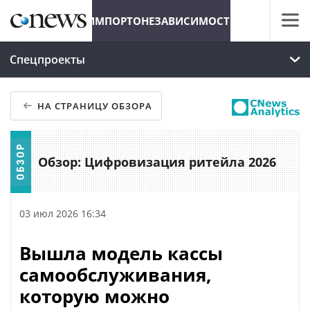
ИМПОРТОНЕЗАВИСИМОСТЬ
Спецпроекты
НА СТРАНИЦУ ОБЗОРА
Обзор: Цифровизация ритейла 2026
03 июл 2026 16:34
Вышла модель кассы
самообслуживания,
которую можно