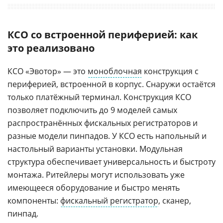
КСО со встроенной периферией: как
это реализовано
КСО «Эвотор» — это
моноблочная
конструкция с
периферией, встроенной в корпус. Снаружи остаётся
только платёжный терминал. Конструкция КСО
позволяет подключить до 9 моделей самых
распространённых фискальных регистраторов и
разные модели пинпадов. У КСО есть напольный и
настольный варианты установки. Модульная
структура обеспечивает универсальность и быстроту
монтажа. Ритейлеры могут использовать уже
имеющееся оборудование и быстро менять
компоненты:
фискальный регистратор
, сканер,
пинпад.