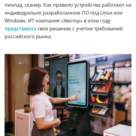
пинпад, сканер. Как правило устройства работают на
индивидуально разработанном ПО под Linux или
Windows. ИТ-компания «Эвотор» в этом году
представила
свое решение с учетом требований
российского рынка.