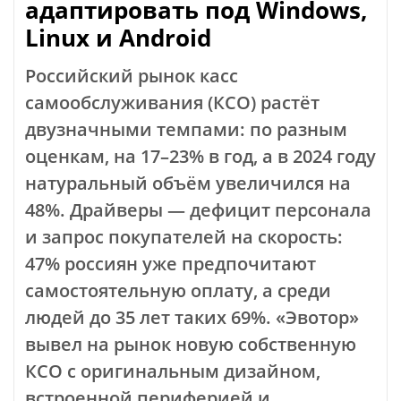
адаптировать под Windows,
Linux и Android
Российский рынок касс
самообслуживания (КСО) растёт
двузначными темпами: по разным
оценкам, на 17–23% в год, а в 2024 году
натуральный объём увеличился на
48%. Драйверы — дефицит персонала
и запрос покупателей на скорость:
47% россиян уже предпочитают
самостоятельную оплату, а среди
людей до 35 лет таких 69%. «Эвотор»
вывел на рынок новую собственную
КСО с оригинальным дизайном,
встроенной периферией и