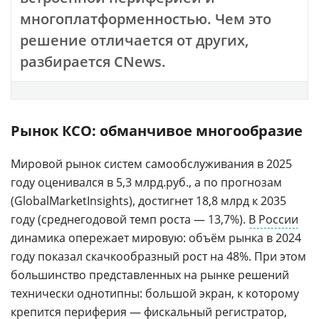
многоплатформенностью. Чем это
решение отличается от других,
разбирается CNews.
Рынок КСО: обманчивое многообразие
Мировой рынок систем самообслуживания в 2025
году оценивался в 5,3 млрд.руб., а по прогнозам
(GlobalMarketInsights), достигнет 18,8 млрд к 2035
году (среднегодовой темп роста — 13,7%).
В России
динамика опережает мировую: объём рынка в 2024
году показал скачкообразный рост на 48%. При этом
большинство представленных на рынке решений
технически однотипны: большой экран, к которому
крепится периферия — фискальный регистратор,