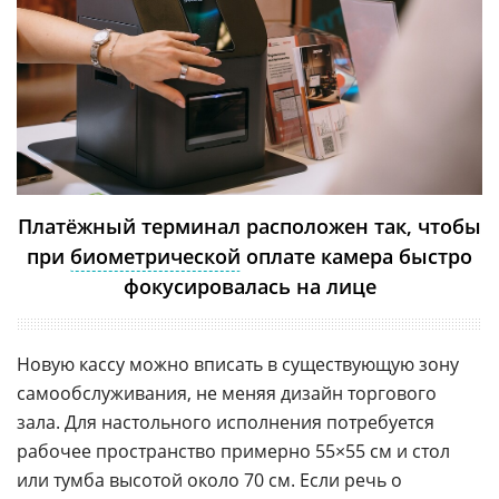
Платёжный терминал расположен так, чтобы
при
биометрической
оплате камера быстро
фокусировалась на лице
Новую кассу можно вписать в существующую зону
самообслуживания, не меняя дизайн торгового
зала. Для настольного исполнения потребуется
рабочее пространство примерно 55×55 см и стол
или тумба высотой около 70 см. Если речь о