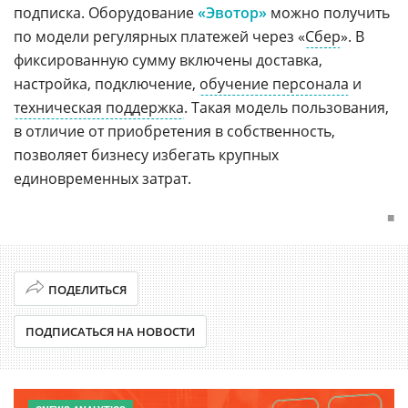
подписка. Оборудование
«Эвотор»
можно получить
по модели регулярных платежей через «
Сбер
». В
фиксированную сумму включены доставка,
настройка, подключение,
обучение персонала
и
техническая поддержка
. Такая модель пользования,
в отличие от приобретения в собственность,
позволяет бизнесу избегать крупных
единовременных затрат.
■
ПОДЕЛИТЬСЯ
ПОДПИСАТЬСЯ НА НОВОСТИ