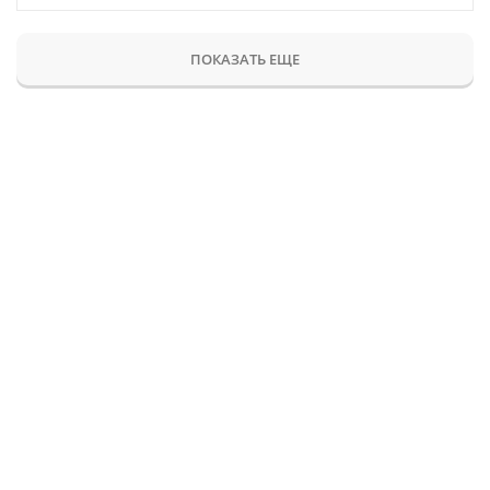
ПОКАЗАТЬ ЕЩЕ