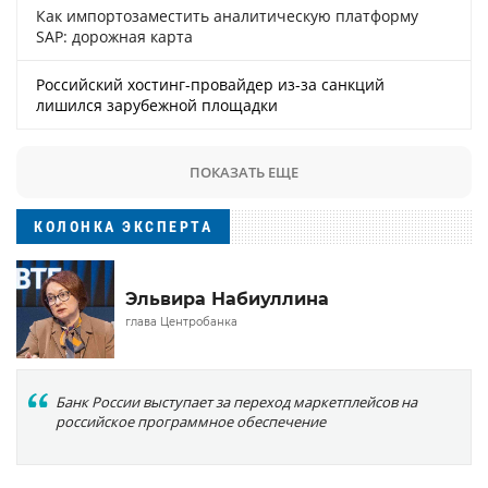
Как импортозаместить аналитическую платформу
SAP: дорожная карта
Российский хостинг-провайдер из-за санкций
лишился зарубежной площадки
ПОКАЗАТЬ ЕЩЕ
КОЛОНКА ЭКСПЕРТА
Эльвира Набиуллина
глава Центробанка
Банк России выступает за переход маркетплейсов на
российское программное обеспечение