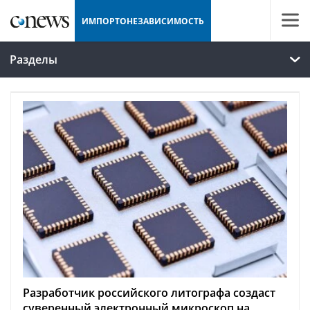
ИМПОРТОНЕЗАВИСИМОСТЬ
Разделы
Разработчик российского литографа создаст
суверенный электронный микроскоп на