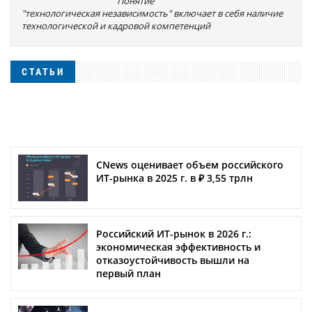
Понятие
"технологическая независимость" включает в себя наличие
технологической и кадровой компетенций
СТАТЬИ
CNews оценивает объем российского
ИТ-рынка в 2025 г. в ₽ 3,55 трлн
Российский ИТ-рынок в 2026 г.:
экономическая эффективность и
отказоустойчивость вышли на
первый план