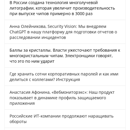
В России создана технология многолучевой
литографии, которая увеличит производительность
при выпуске чипов примерно в 3000 раз
Анна Олейникова, Security Vision: Мы внедряем
ChatGPT в нашу платформу для подготовки отчетов о
расследовании инцидентов
Баллы за кристаллы. Власти ужесточают требования к
многокристальным чипам. Электронщики говорят,
что это по ним ударит
Где хранить сотни корпоративных паролей и как ими
делиться с коллегами? Инструкция
Анастасия Афонина, «Вебмониторэкс»: Наш продукт
показывает в динамике профиль защищаемого
приложения
Российские ИТ-компании продолжают наращивать
обороты