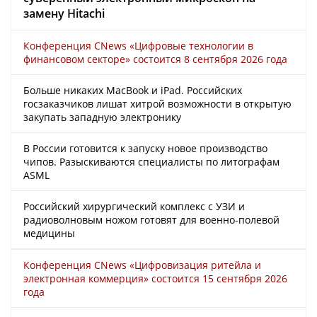
замену Hitachi
Конференция CNews «Цифровые технологии в
финансовом секторе» состоится 8 сентября 2026 года
Больше никаких MacBook и iPad. Российских
госзаказчиков лишат хитрой возможности в открытую
закупать западную электронику
В России готовится к запуску новое производство
чипов. Разыскиваются специалисты по литографам
ASML
Российский хирургический комплекс с УЗИ и
радиоволновым ножом готовят для военно-полевой
медицины
Конференция CNews «Цифровизация ритейла и
электронная коммерция» состоится 15 сентября 2026
года