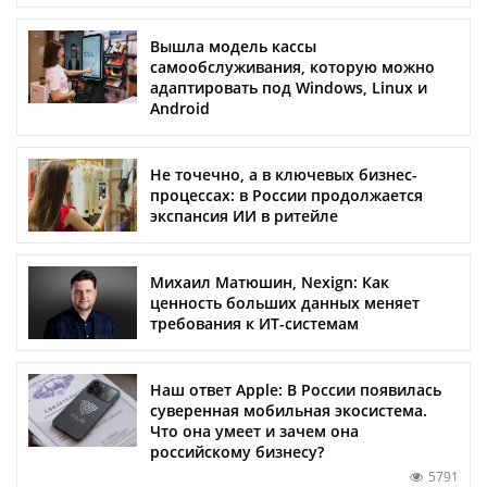
Вышла модель кассы
самообслуживания, которую можно
адаптировать под Windows, Linux и
Android
Не точечно, а в ключевых бизнес-
процессах: в России продолжается
экспансия ИИ в ритейле
Михаил Матюшин, Nexign: Как
ценность больших данных меняет
требования к ИТ-системам
Наш ответ Apple: В России появилась
суверенная мобильная экосистема.
Что она умеет и зачем она
российскому бизнесу?
5791