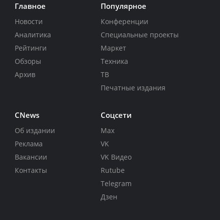
Главное
Популярное
Новости
Конференции
Аналитика
Специальные проекты
Рейтинги
Маркет
Обзоры
Техника
Архив
ТВ
Печатные издания
CNews
Соцсети
Об издании
Max
Реклама
VK
Вакансии
VK Видео
Контакты
Rutube
Telegram
Дзен