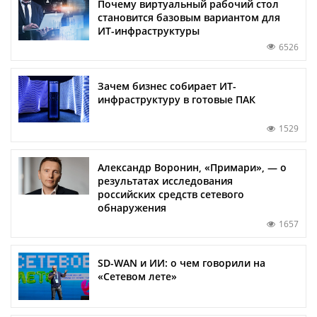
Почему виртуальный рабочий стол
становится базовым вариантом для
ИТ-инфраструктуры
6526
Зачем бизнес собирает ИТ-
инфраструктуру в готовые ПАК
1529
Александр Воронин, «Примари», — о
результатах исследования
российских средств сетевого
обнаружения
1657
SD-WAN и ИИ: о чем говорили на
«Сетевом лете»