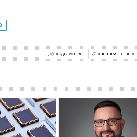
ПОДЕЛИТЬСЯ
КОРОТКАЯ ССЫЛКА