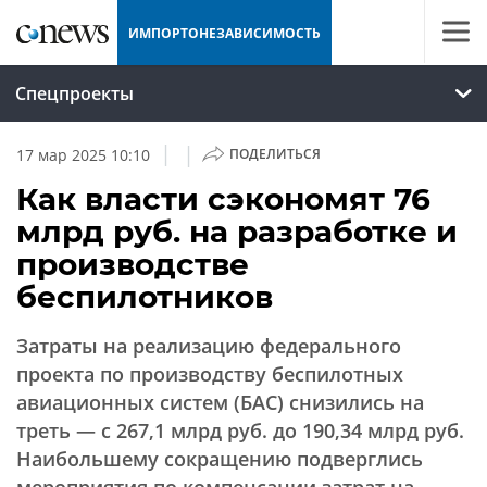
ИМПОРТОНЕЗАВИСИМОСТЬ
Спецпроекты
|
|
17 мар 2025 10:10
ПОДЕЛИТЬСЯ
Как власти сэкономят 76
млрд руб. на разработке и
производстве
беспилотников
Затраты на реализацию федерального
проекта по производству беспилотных
авиационных систем (БАС) снизились на
треть — с 267,1 млрд руб. до 190,34 млрд руб.
Наибольшему сокращению подверглись