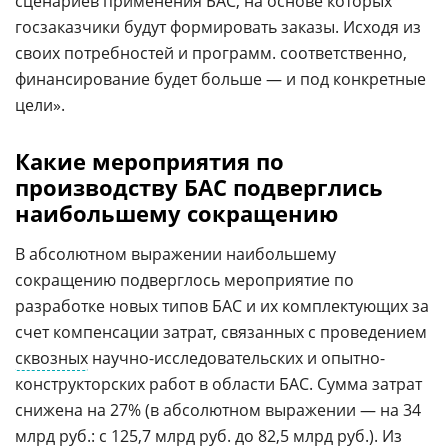
сценариев применения БАС, на основе которых
госзаказчики будут формировать заказы. Исходя из
своих потребностей и программ. соответственно,
финансирование будет больше — и под конкретные
цели».
Какие мероприятия по
производству БАС подверглись
наибольшему сокращению
В абсолютном выражении наибольшему
сокращению подверглось мероприятие по
разработке новых типов БАС и их комплектующих за
счет компенсации затрат, связанных с проведением
сквозных
научно-исследовательских и опытно-
конструкторских работ в области БАС. Сумма затрат
снижена на 27% (в абсолютном выражении — на 34
млрд руб.: с 125,7 млрд руб. до 82,5 млрд руб.). Из