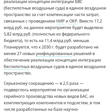
реализации концепции интеграции БВС
(беспилотные воздушные суда) в единое воздушное
пространство за счет компенсации части затрат,
связанных с проведением
НИР
и
ОКР
. Вместо 17,2
млрд руб. на данное мероприятие будет выделено
5,82 млрд руб. (полностью из федерального
бюджета), то есть на 11,4 млрд руб. меньше.
Планируется, что к 2030 г. будет разработано не
менее 27 новых
унифицированных
решений в
обеспечение реализации концепции интеграции
беспилотных
воздушных судов в единое воздушное
пространство.
Серьезному сокращению — в 2,5 раза —
подверглось мероприятие по организации
серийного производства новых видов БАС, их
комплектующих компонентов и подсистем, в том
числе разработанных на базе
научно
-