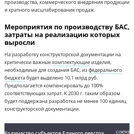
производства, коммерческого внедрения продукции
и кратного масштабирования продаж.
Мероприятия по производству БАС,
затраты на реализацию которых
выросли
На разработку конструкторской документации на
критически важные
комплектующие
изделия,
необходимые для создания БАС, из
федерального
бюджета
будет выделено 10,1 млрд руб.
Предполагается компенсировать до 100%
соответствующих затрат. К 2030 г. таким образом
будет поддержана разработка не менее 100 единиц
конструкторской документации.
Количество субъектов Единого реестра