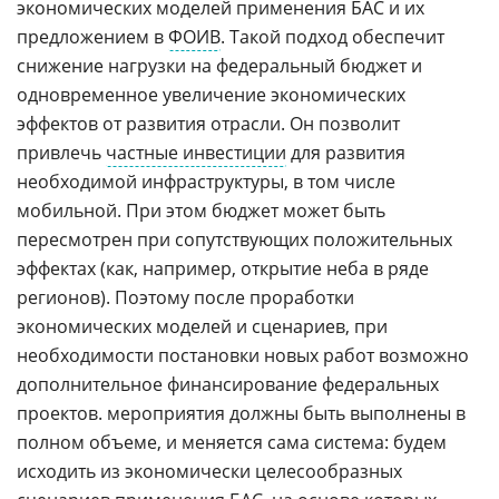
экономических моделей применения БАС и их
предложением в
ФОИВ
. Такой подход обеспечит
снижение нагрузки на федеральный бюджет и
одновременное увеличение экономических
эффектов от развития отрасли. Он позволит
привлечь
частные инвестиции
для развития
необходимой инфраструктуры, в том числе
мобильной. При этом бюджет может быть
пересмотрен при сопутствующих положительных
эффектах (как, например, открытие неба в ряде
регионов). Поэтому после проработки
экономических моделей и сценариев, при
необходимости постановки новых работ возможно
дополнительное финансирование федеральных
проектов. мероприятия должны быть выполнены в
полном объеме, и меняется сама система: будем
исходить из экономически целесообразных