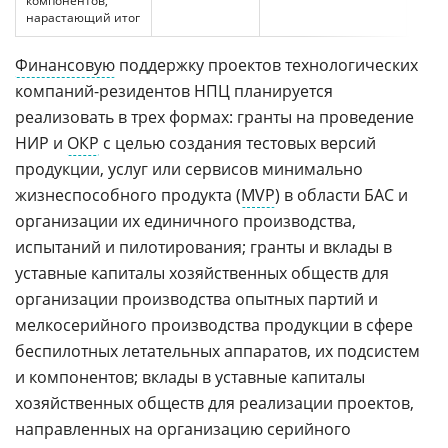
компонентов,
нарастающий итог
Финансовую
поддержку проектов технологических
компаний-резидентов НПЦ планируется
реализовать в трех формах: гранты на проведение
НИР и
ОКР
с целью создания тестовых версий
продукции, услуг или сервисов минимально
жизнеспособного продукта (
MVP
) в области БАС и
организации их единичного производства,
испытаний и пилотирования; гранты и вклады в
уставные капиталы хозяйственных обществ для
организации производства опытных партий и
мелкосерийного производства продукции в сфере
беспилотных летательных аппаратов, их подсистем
и компонентов; вклады в уставные капиталы
хозяйственных обществ для реализации проектов,
направленных на организацию серийного