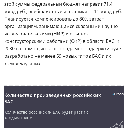
этой суммы федеральный бюджет направит 71,4
млрд руб., внебюджетные источники — 11 млрд руб.
Планируется компенсировать до 80% затрат
организациям, занимающимся сквозными научно-
исследовательскими (
НИР
) и опытно-
конструкторскими работами (ОКР) в области БАС. К
2030 г. с помощью такого рода мер поддержки будет
разработано не менее 59 новых типов БАС и их
комплектующих.
Количество произведенных
российских
БАС
Количество российский БАС будет расти с
каждым годом