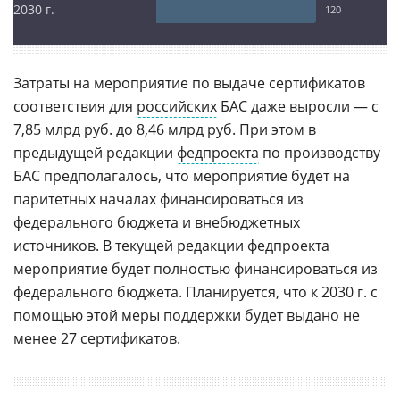
2030 г.
120
Затраты на мероприятие по выдаче сертификатов
соответствия для
российских
БАС даже выросли — с
7,85 млрд руб. до 8,46 млрд руб. При этом в
предыдущей редакции
федпроекта
по производству
БАС предполагалось, что мероприятие будет на
паритетных началах финансироваться из
федерального бюджета и внебюджетных
источников. В текущей редакции федпроекта
мероприятие будет полностью финансироваться из
федерального бюджета. Планируется, что к 2030 г. с
помощью этой меры поддержки будет выдано не
менее 27 сертификатов.