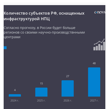
Количество субъектов РФ, оснащенных
инфраструктурой НПЦ
Согласно прогнозу, в России будет больше
регионов со своими научно-производствнными
центрами
48
27
15
4
2024 г.
2025 г.
2026 г.
2027 г.