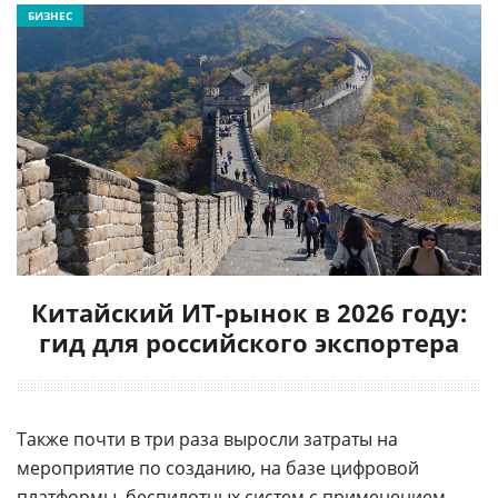
БИЗНЕС
Китайский ИТ-рынок в 2026 году:
гид для российского экспортера
Также почти в три раза выросли затраты на
мероприятие по созданию, на базе цифровой
платформы, беспилотных систем с применением