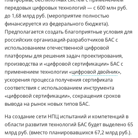
передовых цифровых технологий — с 600 млн руб.
до 1,68 млрд руб. (мероприятие полностью
финансируется из федерального бюджета).
Предполагается создать благоприятные условия для
российских организаций-разработчиков БАС с
использованием отечественной цифровой
платформы для решения задач проектирования,
производства и «цифровой сертификации» БАС с
применением технологии «
цифровой двойник
»,
ускорения процесса получения сертификата
соответствия
с использованием инструмента
«цифровой сертификации», сокращения сроков
вывода на рынок новых типов БАС.
На создание сети НПЦ испытаний и компетенций в
области развития технологий БАС будет выделено 65
млрд руб. (вместо планировавшихся 67,2 млрд руб.).