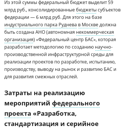
Из этой суммы федеральный бюджет выделит 59
млрд руб., консолидированные
бюджеты
субъектов
федерации — 6 млрд руб. Для этого на базе
индустриального парка Руднева
в Москве
должна
быть создана АНО (автономная
некоммерческая
организация
) «Федеральный центр БАС», которая
разработает методологию по созданию
научно
-
производственной инфраструктурной среды для
реализации проектов по разработке, испытанию,
производству, выводу на рынок и развитию БАС и
для развития смежных отраслей.
Затраты на реализацию
мероприятий
федерального
проекта
«Разработка,
стандартизация и серийное