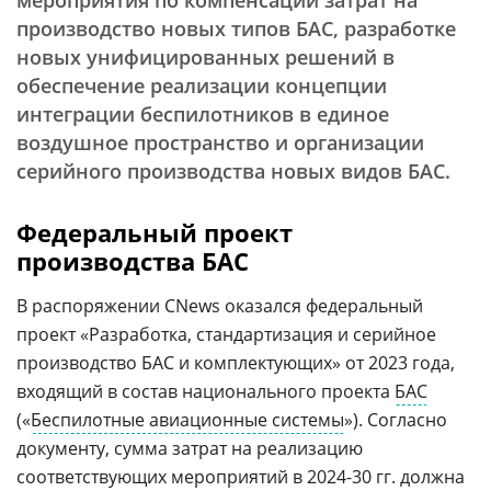
мероприятия по компенсации затрат на
производство новых типов БАС, разработке
новых унифицированных решений в
обеспечение реализации концепции
интеграции беспилотников в единое
воздушное пространство и организации
серийного производства новых видов БАС.
Федеральный проект
производства БАС
В распоряжении CNews оказался федеральный
проект «Разработка, стандартизация и серийное
производство БАС и комплектующих» от 2023 года,
входящий в состав национального проекта
БАС
(«
Беспилотные авиационные системы
»). Согласно
документу, сумма затрат на реализацию
соответствующих мероприятий в 2024-30 гг. должна