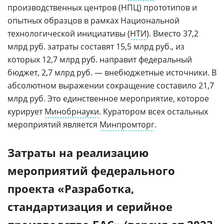
производственных центров (НПЦ) прототипов и
опытных образцов в рамках Национальной
технологической инициативы (
НТИ
). Вместо 37,2
млрд руб. затраты составят 15,5 млрд руб., из
которых 12,7 млрд руб. направит федеральный
бюджет, 2,7 млрд руб. — внебюджетные источники. В
абсолютном выражении сокращение составило 21,7
млрд руб. Это единственное мероприятие, которое
курирует
Минобрнауки
. Куратором всех остальных
мероприятий является
Минпромторг
.
Затраты на реализацию
мероприятий федерального
проекта «Разработка,
стандартизация и серийное