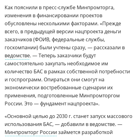
Как пояснили в пресс-службе Минпромторга,
изменения в финансировании проектов
обусловлены несколькими факторами. «Прежде
всего, в предыдущей версии нацпроекта деньги
заказчиков (ФОИВ, федеральные службы,
госкомпании) были учтены сразу, — рассказали в
ведомстве
. — Теперь заказчики будут
самостоятельно закупать необходимое им
количество БАС в рамках собственной потребности
и госпрограмм. Опираться они смогут на
экономически востребованные сценарии их
применения, подготовленные Минпромторгом
России. Это — фундамент нацпроекта».
«Основной целью до 2030 г. станет запуск массового
использования БАС, — добавили в ведомстве. —
Минпромторг России
займется разработкой