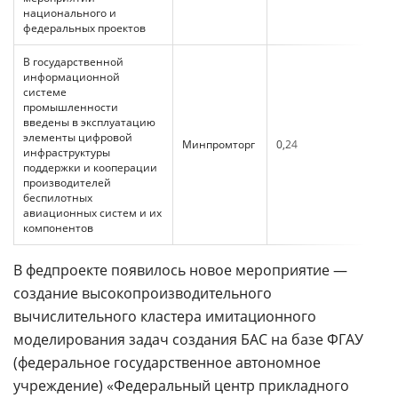
национального и
федеральных проектов
В государственной
информационной
системе
промышленности
введены в эксплуатацию
элементы цифровой
Минпромторг
0,24
инфраструктуры
поддержки и кооперации
производителей
беспилотных
авиационных систем и их
компонентов
В федпроекте появилось новое мероприятие —
создание высокопроизводительного
вычислительного кластера имитационного
моделирования задач создания БАС на базе ФГАУ
(федеральное государственное автономное
учреждение) «Федеральный центр прикладного