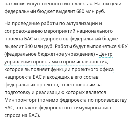
развития искусственного интеллекта». На эти цели
федеральный бюджет выделит 680 млн руб.
На проведение работы по актуализации и
сопровождению мероприятий национального
проекта БАС и федпроектов федеральный бюджет
выделит 340 млн руб. Работы будут выполняться ФБУ
(федеральное бюджетное учреждение) «
Центр
управления проектами в промышленности
»,
которое выполняет функции
проектного офиса
нацпроекта БАС и входящих в его состав
федеральных проектов, ответственным за
подготовку и реализацию которых является
Минпромторг (помимо федпроекта по производству
БАС, это также федпроект по стимулированию
спроса на БАС).