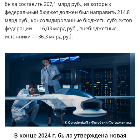
была составить 267,1 млрд руб., из которых
федеральный бюджет
должен был направить 214,8
млрд руб., консолидированные бюджеты субъектов
федерации — 16,03 млрд руб., внебюджетные
источники — 36,3 млрд руб.
© Gorodenkoff / Фотобанк Фотодженика
В конце 2024 г. была утверждена новая