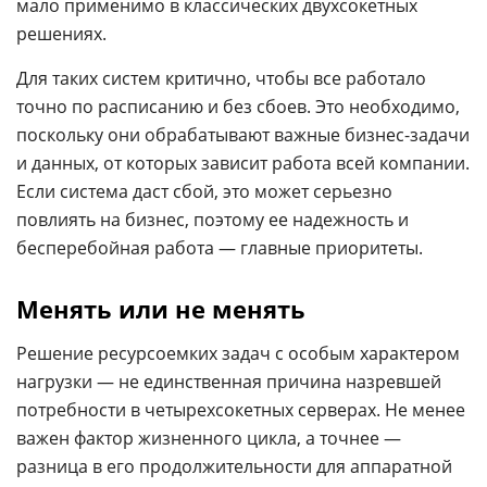
мало применимо в классических двухсокетных
решениях.
Для таких систем критично, чтобы все работало
точно по расписанию и без сбоев. Это необходимо,
поскольку они обрабатывают важные бизнес-задачи
и данных, от которых зависит работа всей компании.
Если система даст сбой, это может серьезно
повлиять на бизнес, поэтому ее надежность и
бесперебойная работа — главные приоритеты.
Менять или не менять
Решение ресурсоемких задач с особым характером
нагрузки — не единственная причина назревшей
потребности в четырехсокетных серверах. Не менее
важен фактор жизненного цикла, а точнее —
разница в его продолжительности для аппаратной