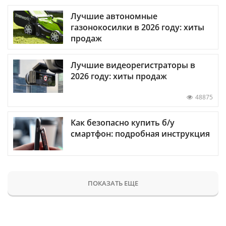
Лучшие автономные
газонокосилки в 2026 году: хиты
продаж
Лучшие видеорегистраторы в
2026 году: хиты продаж
48875
Как безопасно купить б/у
смартфон: подробная инструкция
ПОКАЗАТЬ ЕЩЕ