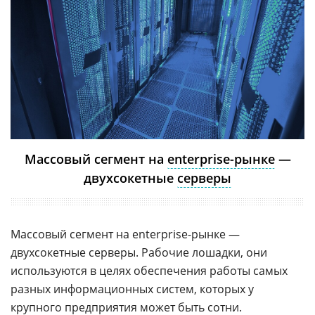
Массовый сегмент на
enterprise-рынке
—
двухсокетные
серверы
Массовый сегмент на enterprise-рынке —
двухсокетные серверы. Рабочие лошадки, они
используются в целях обеспечения работы самых
разных информационных систем, которых у
крупного предприятия может быть сотни.