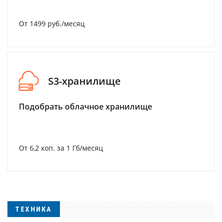
От 1499 руб./месяц
S3-хранилище
Подобрать облачное хранилище
От 6,2 коп. за 1 Гб/месяц
ТЕХНИКА