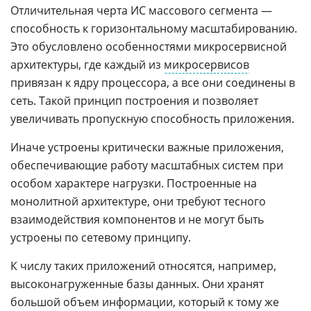
Отличительная черта ИС массового сегмента —
способность к горизонтальному масштабированию.
Это обусловлено особенностями микросервисной
архитектуры, где каждый из
микросервисов
привязан к ядру процессора, а все они соединены в
сеть. Такой принцип построения и позволяет
увеличивать пропускную способность приложения.
Иначе устроены критически важные приложения,
обеспечивающие работу масштабных систем при
особом характере нагрузки. Построенные на
монолитной архитектуре, они требуют тесного
взаимодействия компонентов и не могут быть
устроены по сетевому принципу.
К числу таких приложений относятся, например,
высоконагруженные базы данных. Они хранят
большой объем информации, который к тому же