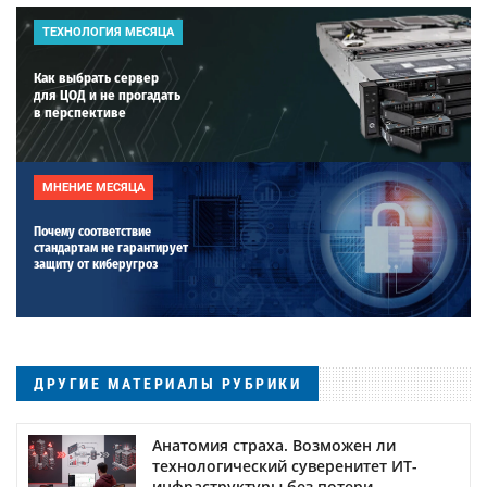
ТЕХНОЛОГИЯ МЕСЯЦА
Как выбрать сервер
для ЦОД и не прогадать
в перспективе
МНЕНИЕ МЕСЯЦА
Почему соответствие
стандартам не гарантирует
защиту от киберугроз
ДРУГИЕ МАТЕРИАЛЫ РУБРИКИ
Анатомия страха. Возможен ли
технологический суверенитет ИТ-
инфраструктуры без потери