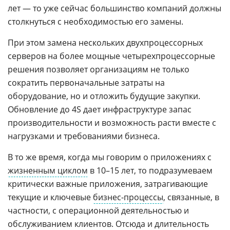
лет — то уже сейчас большинство компаний должны
столкнуться с необходимостью его замены.
При этом замена нескольких двухпроцессорных
серверов на более мощные четырехпроцессорные
решения позволяет организациям не только
сократить первоначальные затраты на
оборудование, но и отложить будущие закупки.
Обновление до 4S дает инфраструктуре запас
производительности и возможность расти вместе с
нагрузками и требованиями бизнеса.
В то же время, когда мы говорим о приложениях с
жизненным циклом
в 10–15 лет, то подразумеваем
критически важные приложения, затрагивающие
текущие и ключевые
бизнес-процессы
, связанные, в
частности, с операционной деятельностью и
обслуживанием клиентов. Отсюда и длительность