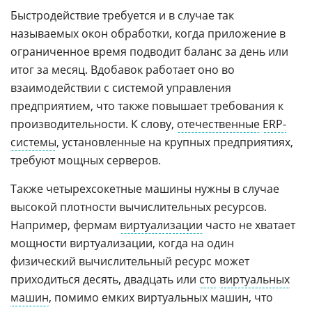
Быстродействие требуется и в случае так
называемых окон обработки, когда приложение в
ограниченное время подводит баланс за день или
итог за месяц. Вдобавок работает оно во
взаимодействии с системой управления
предприятием, что также повышает требования к
производительности. К слову,
отечественные
ERP-
системы
, установленные на крупных предприятиях,
требуют мощных серверов.
Также четырехсокетные машины нужны в случае
высокой плотности вычислительных ресурсов.
Например, фермам
виртуализации
часто не хватает
мощности виртуализации, когда на один
физический вычислительный ресурс может
приходиться десять, двадцать или
сто
виртуальных
машин
, помимо емких виртуальных машин, что