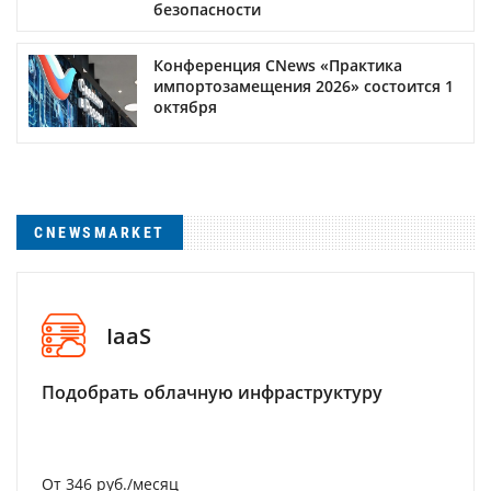
безопасности
Конференция CNews «Практика
импортозамещения 2026» состоится 1
октября
CNEWSMARKET
IaaS
Подобрать облачную инфраструктуру
От 346 руб./месяц