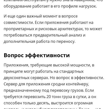
оборудование работает в его профиле нагрузок.
И еще один важный момент в вопросе
совместимости. Если приложения работают на
проприетарных и рисковых архитектурах, то может
потребоваться предварительный анализ и
дополнительная работа по переносу.
Вопрос эффективности
Приложения, требующие высокой мощности, в
принципе могут работать на стандартных
двухсокетных серверах. Но вопрос в эффективности.
Сервер для приложения сродни контейнеру,
предназначенному под перевозку грузов. Если
требуется перевозить 20 тонн груза в сутки, а он
способен только десять, выстроится огромная