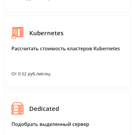
Kubernetes
Рассчитать стоимость кластеров Kubernetes
От 0.52 руб./месяц
Dedicated
Подобрать выделенный сервер