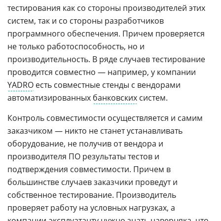
тестирования как со стороны производителей этих
систем, так и со стороны разработчиков
программного обеспечения. Причем проверяется
не только работоспособность, но и
производительность. В ряде случаев тестирование
проводится совместно — например, у компании
YADRO
есть совместные стенды с вендорами
автоматизированных
банковских
систем.
Контроль совместимости осуществляется и самим
заказчиком — никто не станет устанавливать
оборудование, не получив от вендора и
производителя ПО результаты тестов и
подтверждения совместимости. Причем в
большинстве случаев заказчики проведут и
собственное тестирование. Производитель
проверяет работу на условных нагрузках, а
компании-эксплуатанту нужно знать наверняка, что