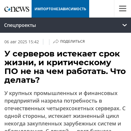
ИМПОРТОНЕЗАВИСИМОСТЬ
Спецпроекты
|
|
06 авг 2025 15:42
ПОДЕЛИТЬСЯ
У серверов истекает срок
жизни, и критическому
ПО не на чем работать. Что
делать?
У крупных промышленных и финансовых
предприятий назрела потребность в
отечественных четырехсокетных серверах. С
одной стороны, истекает жизненный цикл
некогда закупленных зарубежных систем и