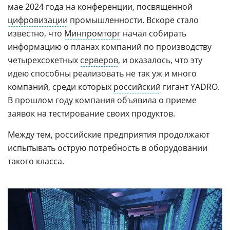
мае 2024 года на конференции, посвященной
цифровизации
промышленности. Вскоре стало
известно, что
Минпромторг
начал собирать
информацию о планах компаний по производству
четырехсокетных
серверов
, и оказалось, что эту
идею способны реализовать не так уж и много
компаний, среди которых
российский
гигант YADRO.
В прошлом году компания объявила о приеме
заявок на тестирование своих продуктов.
Между тем, российские предприятия продолжают
испытывать острую потребность в оборудовании
такого класса.