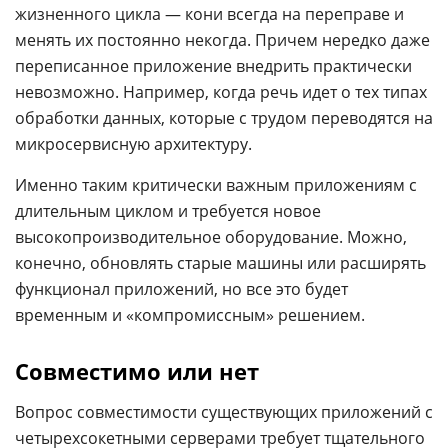
жизненного цикла — кони всегда на переправе и
менять их постоянно некогда. Причем нередко даже
переписанное приложение внедрить практически
невозможно. Например, когда речь идет о тех типах
обработки данных, которые с трудом переводятся на
микросервисную архитектуру.
Именно таким критически важным приложениям с
длительным циклом и требуется новое
высокопроизводительное оборудование. Можно,
конечно, обновлять старые машины или расширять
функционал приложений, но все это будет
временным и «компромиссным» решением.
Совместимо или нет
Вопрос совместимости существующих приложений с
четырехсокетными серверами требует тщательного