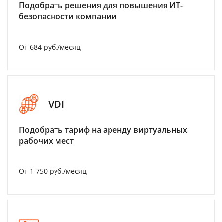
Подобрать решения для повышения ИТ-
безопасности компании
От 684 руб./месяц
VDI
Подобрать тариф на аренду виртуальных
рабочих мест
От 1 750 руб./месяц