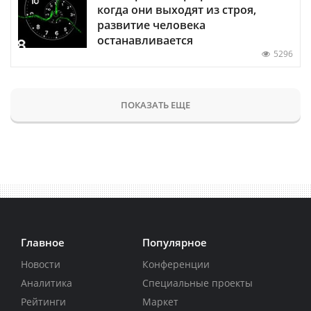
когда они выходят из строя,
развитие человека
останавливается
5296
ПОКАЗАТЬ ЕЩЕ
Главное
Популярное
Новости
Конференции
Аналитика
Специальные проекты
Рейтинги
Маркет