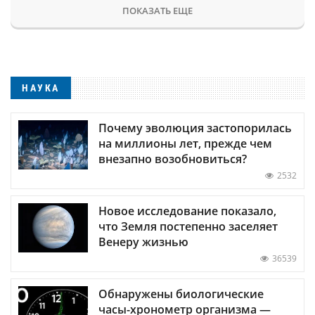
ПОКАЗАТЬ ЕЩЕ
НАУКА
Почему эволюция застопорилась
на миллионы лет, прежде чем
внезапно возобновиться?
2532
Новое исследование показало,
что Земля постепенно заселяет
Венеру жизнью
36539
Обнаружены биологические
часы-хронометр организма —