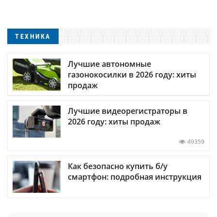
ТЕХНИКА
Лучшие автономные
газонокосилки в 2026 году: хиты
продаж
Лучшие видеорегистраторы в
2026 году: хиты продаж
49359
Как безопасно купить б/у
смартфон: подробная инструкция