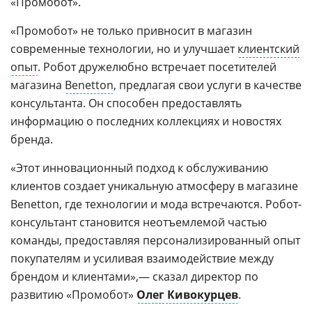
«Промобот».
«Промобот» не только привносит в магазин
современные технологии, но и улучшает
клиентский
опыт
. Робот дружелюбно встречает посетителей
магазина
Benetton
, предлагая свои услуги в качестве
консультанта. Он способен предоставлять
информацию о последних коллекциях и новостях
бренда.
«Этот инновационный подход к обслуживанию
клиентов создает уникальную атмосферу в магазине
Benetton, где технологии и мода встречаются. Робот-
консультант становится неотъемлемой частью
команды, предоставляя персонализированный опыт
покупателям и усиливая взаимодействие между
брендом и клиентами»,— сказал директор по
развитию «Промобот»
Олег Кивокурцев
.