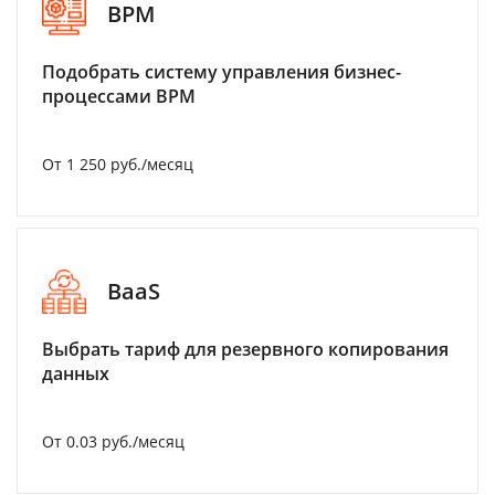
BPM
Подобрать систему управления бизнес-
процессами BPM
От 1 250 руб./месяц
BaaS
Выбрать тариф для резервного копирования
данных
От 0.03 руб./месяц