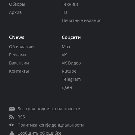
Обзоры
Техника
Архив
ТВ
Печатные издания
CNews
Соцсети
Об издании
Max
Реклама
VK
Вакансии
VK Видео
Контакты
Rutube
Telegram
Дзен
Быстрая подписка на новости
RSS
Политика конфиденциальности
Сообщить об ошибке