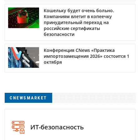
Кошельку будет очень больно.
Компаниям влетит в копеечку
принудительный переход на
российские сертификаты
безопасности
Конференция CNews «Практика
импортозамещения 2026» состоится 1
октября
CNEWSMARKET
ИТ-безопасность