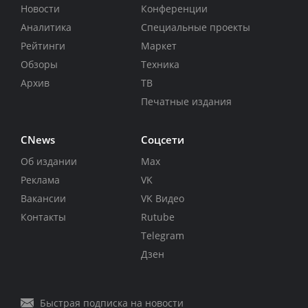
Новости
Конференции
Аналитика
Специальные проекты
Рейтинги
Маркет
Обзоры
Техника
Архив
ТВ
Печатные издания
CNews
Соцсети
Об издании
Max
Реклама
VK
Вакансии
VK Видео
Контакты
Rutube
Telegram
Дзен
Быстрая подписка на новости