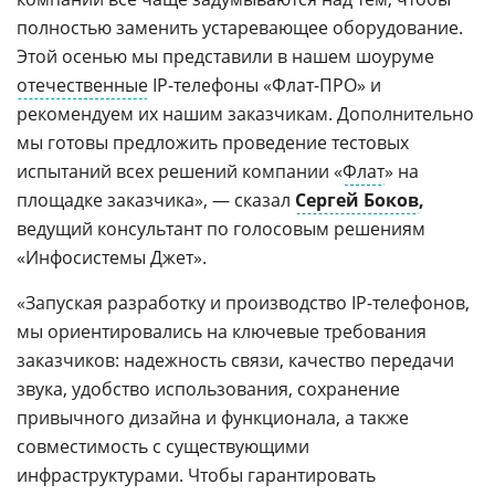
полностью заменить устаревающее оборудование.
Этой осенью мы представили в нашем шоуруме
отечественные
IP-телефоны «Флат-ПРО» и
рекомендуем их нашим заказчикам. Дополнительно
мы готовы предложить проведение тестовых
испытаний всех решений компании «
Флат
» на
площадке заказчика», — сказал
Сергей Боков
,
ведущий консультант по голосовым решениям
«Инфосистемы Джет».
«Запуская разработку и производство IP-телефонов,
мы ориентировались на ключевые требования
заказчиков: надежность связи, качество передачи
звука, удобство использования, сохранение
привычного дизайна и функционала, а также
совместимость с существующими
инфраструктурами. Чтобы гарантировать