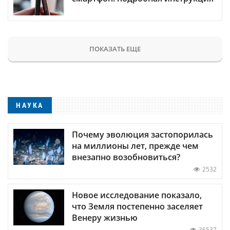
ПОКАЗАТЬ ЕЩЕ
НАУКА
Почему эволюция застопорилась
на миллионы лет, прежде чем
внезапно возобновиться?
2532
Новое исследование показало,
что Земля постепенно заселяет
Венеру жизнью
36537