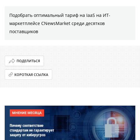
Подобрать оптимальный тариф на IaaS на ИТ-
маркетплейсе CNewsMarket среди десятков
поставщиков
ПОДЕЛИТЬСЯ
КОРОТКАЯ ССЫЛКА
МНЕНИЕ МЕСЯЦА
Почему соответствие
стандартам не гарантирует
защиту от киберугроз