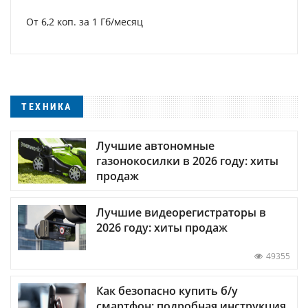
От 6,2 коп. за 1 Гб/месяц
ТЕХНИКА
Лучшие автономные
газонокосилки в 2026 году: хиты
продаж
Лучшие видеорегистраторы в
2026 году: хиты продаж
49355
Как безопасно купить б/у
смартфон: подробная инструкция