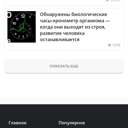
Обнаружены биологические
часы-хронометр организма —
когда они выходят из строя,
развитие человека
останавливается
5296
ПОКАЗАТЬ ЕЩЕ
Главное
Популярное