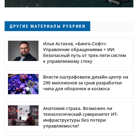
ДРУГИЕ МАТЕРИАЛЫ РУБРИКИ
Илья Астахов, «Бинго-Софт»:
Управление обращениями + ИИ:
безопасный путь от трех‑пяти систем
к управляемому стеку
Власти оштрафовали дизайн-центр на
290 миллионов за срыв разработки
чипа для оборонки и космоса
Анатомия страха. Возможен ли
технологический суверенитет ИТ-
инфраструктуры без потери
управляемости?