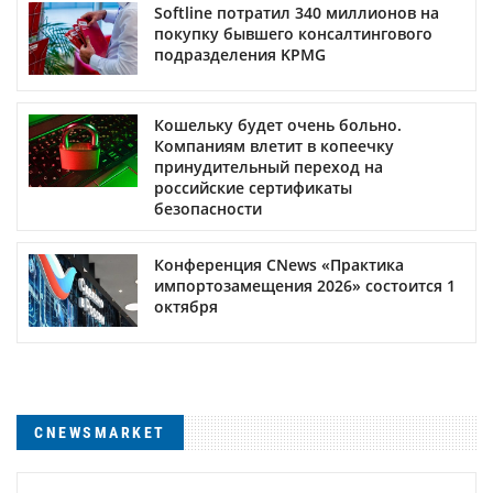
Softline потратил 340 миллионов на
покупку бывшего консалтингового
подразделения KPMG
Кошельку будет очень больно.
Компаниям влетит в копеечку
принудительный переход на
российские сертификаты
безопасности
Конференция CNews «Практика
импортозамещения 2026» состоится 1
октября
CNEWSMARKET