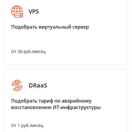
VPS
Подобрать виртуальный сервер
От 30 руб./месяц
DRaaS
Подобрать тариф по аварийному
восстановлению ИТ-инфраструктуры
От 1 руб./месяц