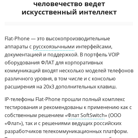
человечество ведет
искусственный интеллект
Flat-Phone — это высокопроизводительные
аппараты с
русскоязычными
интерфейсами,
документацией и поддержкой. В портфель VOIP
оборудования ФЛАТ для корпоративных
коммуникаций входят несколько моделей телефонов
различного уровня, в том числе и с консолью
расширения на 20х3 дополнительных клавиш.
IP-телефоны Flat-Phone прошли полный комплекс
тестирования и рекомендованы к применению как с
собственным решением «
Флат SoftSwitch
» (ООО
«Флат»), так и с решениями ведущих российских
разработчиков телекоммуникационных платформ.