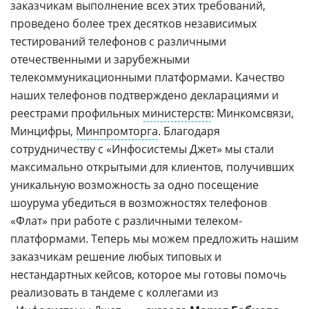
заказчикам выполнение всех этих требований,
проведено более трех десятков независимых
тестирований телефонов с различными
отечественными и зарубежными
телекоммуникационными платформами. Качество
наших телефонов подтверждено декларациями и
реестрами профильных
министерств
: Минкомсвязи,
Минцифры,
Минпромторга
. Благодаря
сотрудничеству с «Инфосистемы Джет» мы стали
максимально открытыми для клиентов, получивших
уникальную возможность за одно посещение
шоурума убедиться в возможностях телефонов
«Флат» при работе с различными телеком-
платформами. Теперь мы можем предложить нашим
заказчикам решение любых типовых и
нестандартных кейсов, которое мы готовы помочь
реализовать в тандеме с коллегами из