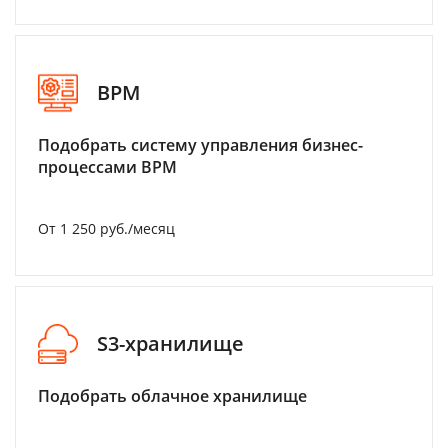
BPM
Подобрать систему управления бизнес-
процессами BPM
От 1 250 руб./месяц
S3-хранилище
Подобрать облачное хранилище