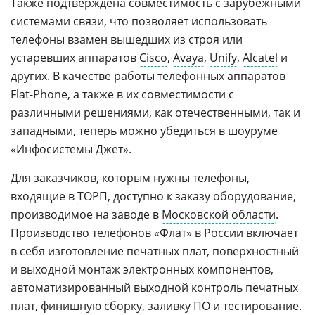
Также подтверждена совместимость с зарубежными
системами связи, что позволяет использовать
телефоны взамен вышедших из строя или
устаревших аппаратов
Cisco
,
Avaya
,
Unify
,
Alcatel
и
других. В качестве работы телефонных аппаратов
Flat-Phone, а также в их совместимости с
различными решениями, как отечественными, так и
западными, теперь можно убедиться в шоуруме
«Инфосистемы Джет».
Для заказчиков, которым нужны телефоны,
входящие в
ТОРП
, доступно к заказу оборудование,
производимое на заводе в
Московской области
.
Производство телефонов «Флат» в России включает
в себя изготовление печатных плат, поверхностный
и выходной монтаж электронных компонентов,
автоматизированный выходной контроль печатных
плат, финишную сборку, заливку ПО и тестирование.