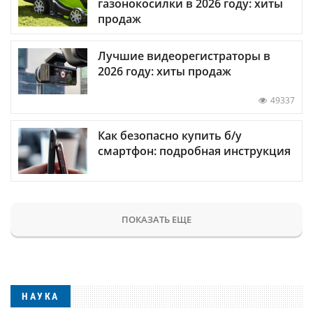
газонокосилки в 2026 году: хиты
продаж
Лучшие видеорегистраторы в
2026 году: хиты продаж
49337
Как безопасно купить б/у
смартфон: подробная инструкция
ПОКАЗАТЬ ЕЩЕ
НАУКА