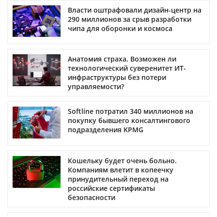
Власти оштрафовали дизайн-центр на
290 миллионов за срыв разработки
чипа для оборонки и космоса
Анатомия страха. Возможен ли
технологический суверенитет ИТ-
инфраструктуры без потери
управляемости?
Softline потратил 340 миллионов на
покупку бывшего консалтингового
подразделения KPMG
Кошельку будет очень больно.
Компаниям влетит в копеечку
принудительный переход на
российские сертификаты
безопасности