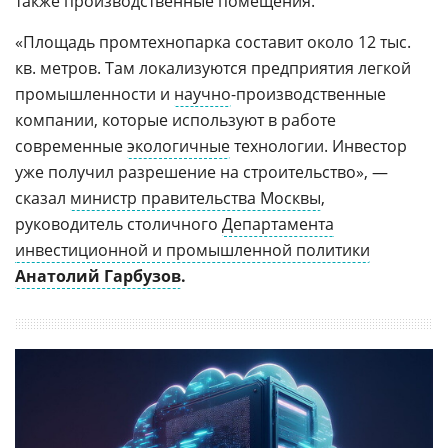
также производственные помещения.
«Площадь промтехнопарка составит около 12 тыс.
кв. метров. Там локализуются предприятия легкой
промышленности и
научно
-производственные
компании, которые используют в работе
современные
экологичные
технологии. Инвестор
уже получил разрешение на строительство», —
сказал
министр правительства Москвы
,
руководитель столичного
Департамента
инвестиционной и промышленной политики
Анатолий Гарбузов
.