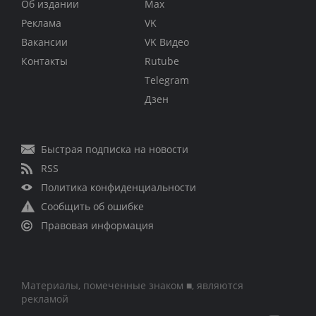
Об издании
Max
Реклама
VK
Вакансии
VK Видео
Контакты
Rutube
Telegram
Дзен
Быстрая подписка на новости
RSS
Политика конфиденциальности
Сообщить об ошибке
Правовая информация
Материалы, помеченные знаком ■, являются
рекламой