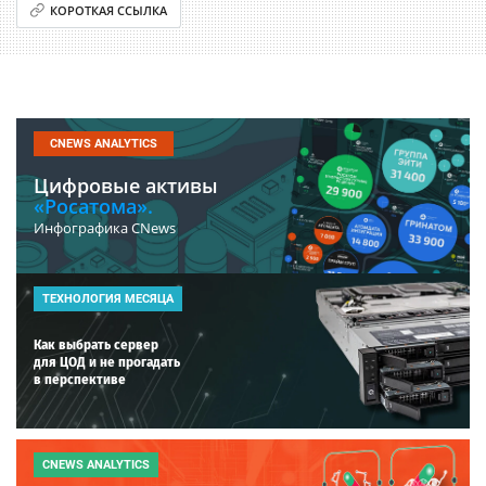
КОРОТКАЯ ССЫЛКА
CNEWS ANALYTICS
Цифровые активы
«Росатома».
Инфографика CNews
ТЕХНОЛОГИЯ МЕСЯЦА
Как выбрать сервер
для ЦОД и не прогадать
в перспективе
CNEWS ANALYTICS