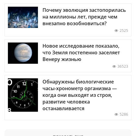
Почему эволюция застопорилась
на миллионы лет, прежде чем
внезапно возобновиться?
2525
Новое исследование показало,
что Земля постепенно заселяет
Венеру жизнью
36523
Обнаружены биологические
часы-хронометр организма —
когда они выходят из строя,
развитие человека
останавливается
5286