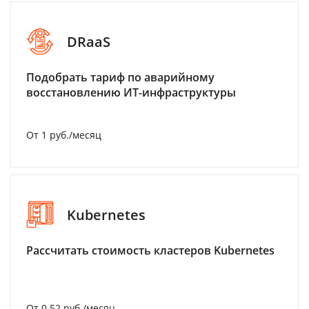
DRaaS
Подобрать тариф по аварийному
восстановлению ИТ-инфраструктуры
От 1 руб./месяц
Kubernetes
Рассчитать стоимость кластеров Kubernetes
От 0.52 руб./месяц