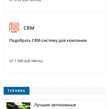
CRM
Подобрать CRM-систему для компании
От 1 000 руб./месяц
ТЕХНИКА
Лучшие автономные