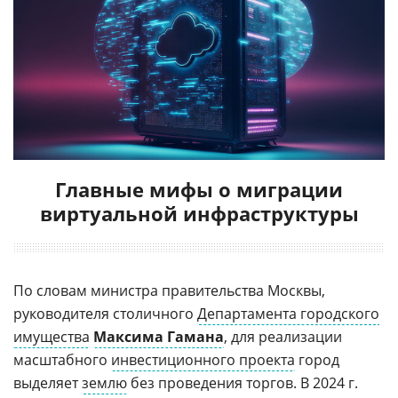
Главные мифы о миграции
виртуальной инфраструктуры
По словам министра правительства Москвы,
руководителя столичного
Департамента городского
имущества
Максима Гамана
, для реализации
масштабного
инвестиционного проекта
город
выделяет
землю
без проведения торгов. В 2024 г.