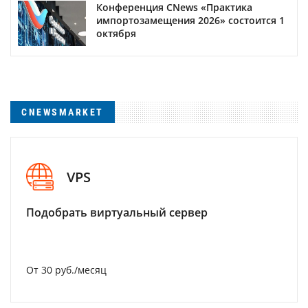
Конференция CNews «Практика
импортозамещения 2026» состоится 1
октября
CNEWSMARKET
VPS
Подобрать виртуальный сервер
От 30 руб./месяц