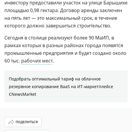
инвестору предоставили участок на улице Барышихе
площадью 0,98 гектара. Договор аренды заключен
на пять лет — это максимальный срок, в течение
которого должно завершиться строительство.
Сегодня в столице реализуют более 90 МаИП, в
рамках которых в разных районах города появятся
промышленные предприятия и будет создано около
60 тыс.
рабочих мест
.
Подобрать оптимальный тариф на облачное
резервное копирование BaaS на ИТ-маркетплейсе
CNewsMarket
ПОДЕЛИТЬСЯ