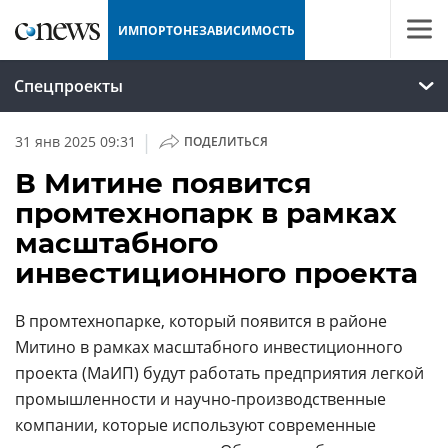
ИМПОРТОНЕЗАВИСИМОСТЬ
Спецпроекты
|
31 янв 2025 09:31
ПОДЕЛИТЬСЯ
В Митине появится
промтехнопарк в рамках
масштабного
инвестиционного проекта
В промтехнопарке, который появится в районе
Митино в рамках масштабного инвестиционного
проекта (МаИП) будут работать предприятия легкой
промышленности и научно-производственные
компании, которые используют современные