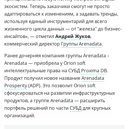
экосистем. Теперь заказчики смогут не просто
адаптироваться к изменениям, а задавать тренды,
используя единый инструментарий для всего
жизненного цикла данных — от "железа" до бизнес-
инсайтов», — отметил
Андрей Жуков
,
коммерческий директор
Группы Arenadata
.
Ранее дочерняя компания группы Arenadata –
Arenadata — приобрела у Orion soft
интеллектуальные права на СУБД
Proxima DB
.
Продукт получил новое название
Arenadata
Prosperity
(ADP). Это позволит Orion soft
сфокусироваться на развитии инфраструктурных
продуктов, а группе Arenadata — расширить
портфель решений по части
СУБД
для крупных
организаций.