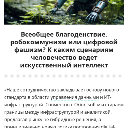
Всеобщее благоденствие,
робокоммунизм или цифровой
фашизм? К каким сценариям
человечество ведет
искусственный интеллект
«Наше сотрудничество закладывает основу нового
стандарта в области
управления данными
и ИТ-
инфраструктурой. Совместно с Orion soft мы стираем
границы между инфраструктурой и аналитикой,
предлагая рынку не гибридные решения, а
принципиально новую логику построения digital-