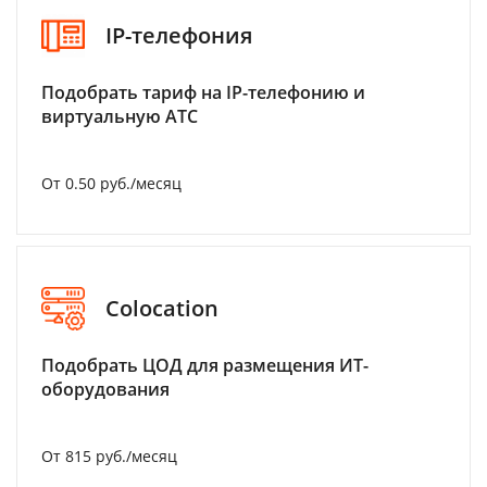
IP-телефония
Подобрать тариф на IP-телефонию и
виртуальную АТС
От 0.50 руб./месяц
Colocation
Подобрать ЦОД для размещения ИТ-
оборудования
От 815 руб./месяц