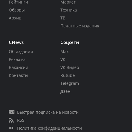
Рейтинги
Маркет
Обзоры
Техника
Архив
ТВ
Печатные издания
CNews
Соцсети
Об издании
Max
Реклама
VK
Вакансии
VK Видео
Контакты
Rutube
Telegram
Дзен
Быстрая подписка на новости
RSS
Политика конфиденциальности