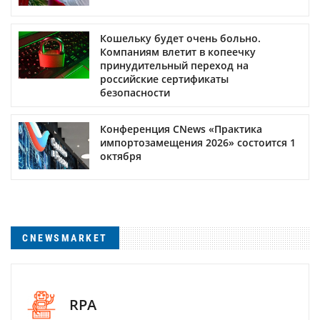
Кошельку будет очень больно.
Компаниям влетит в копеечку
принудительный переход на
российские сертификаты
безопасности
Конференция CNews «Практика
импортозамещения 2026» состоится 1
октября
CNEWSMARKET
RPA