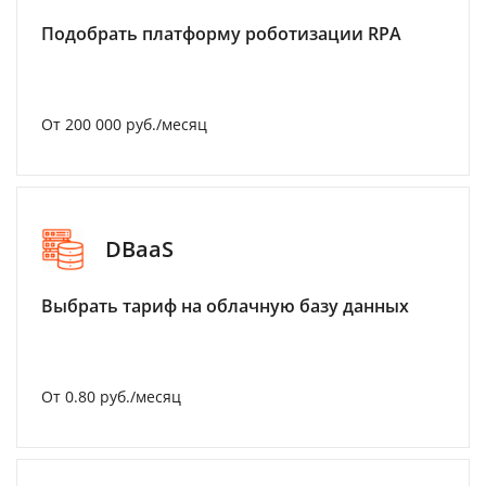
Подобрать платформу роботизации RPA
От 200 000 руб./месяц
DBaaS
Выбрать тариф на облачную базу данных
От 0.80 руб./месяц