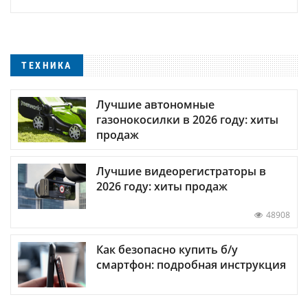
ТЕХНИКА
Лучшие автономные
газонокосилки в 2026 году: хиты
продаж
Лучшие видеорегистраторы в
2026 году: хиты продаж
48908
Как безопасно купить б/у
смартфон: подробная инструкция