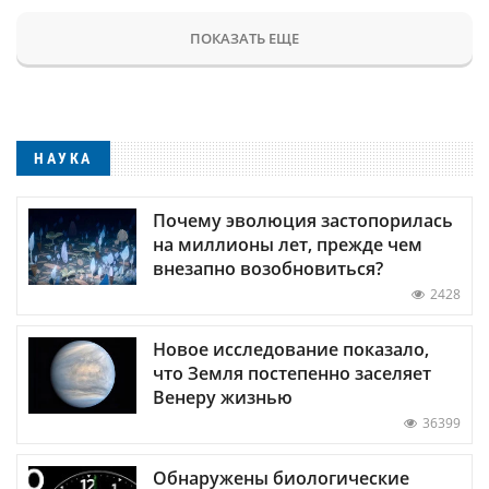
ПОКАЗАТЬ ЕЩЕ
НАУКА
Почему эволюция застопорилась
на миллионы лет, прежде чем
внезапно возобновиться?
2428
Новое исследование показало,
что Земля постепенно заселяет
Венеру жизнью
36399
Обнаружены биологические