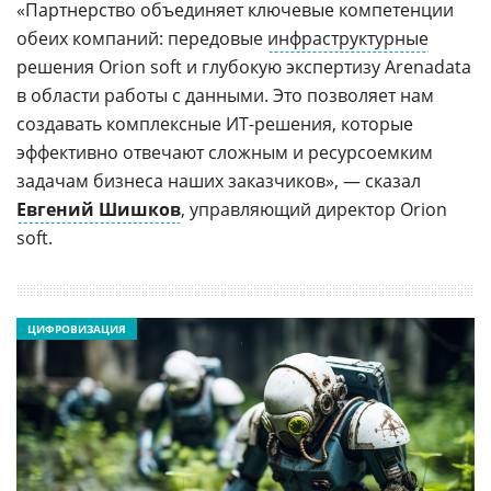
«Партнерство объединяет ключевые компетенции
обеих компаний: передовые
инфраструктурные
решения Orion soft и глубокую экспертизу Arenadata
в области работы с данными. Это позволяет нам
создавать комплексные ИТ-решения, которые
эффективно отвечают сложным и ресурсоемким
задачам бизнеса наших заказчиков», ­— сказал
Евгений Шишков
, управляющий директор Orion
soft.
ЦИФРОВИЗАЦИЯ