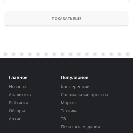
ПОКАЗАТЬ ЕЩЕ
Главное
Популярное
Новости
Конференции
Аналитика
Специальные проекты
Рейтинги
Маркет
Обзоры
Техника
Архив
ТВ
Печатные издания