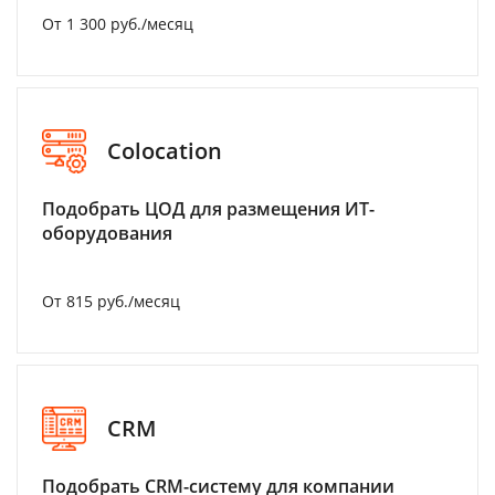
От 1 300 руб./месяц
Colocation
Подобрать ЦОД для размещения ИТ-
оборудования
От 815 руб./месяц
CRM
Подобрать CRM-систему для компании