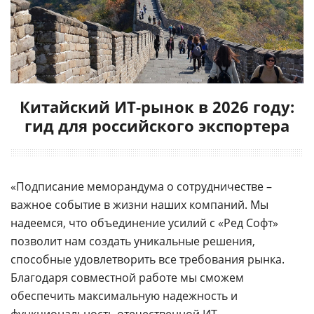
Китайский ИТ-рынок в 2026 году:
гид для российского экспортера
«Подписание меморандума о сотрудничестве –
важное событие в жизни наших компаний. Мы
надеемся, что объединение усилий с «Ред Софт»
позволит нам создать уникальные решения,
способные удовлетворить все требования рынка.
Благодаря совместной работе мы сможем
обеспечить максимальную надежность и
функциональность отечественной ИТ-