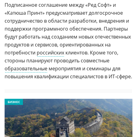
Подписанное соглашение между «Ред Софт» и
«Катюша Принт» предусматривает долгосрочное
сотрудничество в области разработки, внедрения и
поддержки программного обеспечения. Партнеры
будут работать над созданием новых отечественных
продуктов и сервисов, ориентированных на
потребности
российских
клиентов. Кроме того,
стороны планируют проводить совместные
образовательные
мероприятия и семинары для
повышения квалификации специалистов в ИТ-сфере.
БИЗНЕС