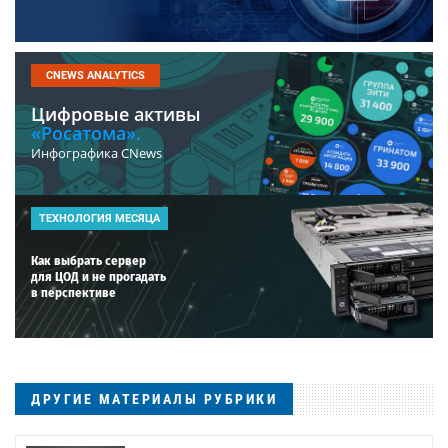
CNEWS ANALYTICS
Цифровые активы
«Росатома».
Инфографика CNews
ТЕХНОЛОГИЯ МЕСЯЦА
Как выбрать сервер
для ЦОД и не прогадать
в перспективе
ДРУГИЕ МАТЕРИАЛЫ РУБРИКИ