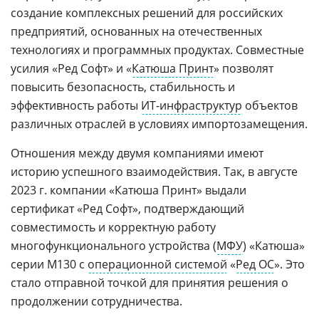
создание комплексных решений для российских
предприятий, основанных на отечественных
технологиях и программных продуктах. Совместные
усилия «Ред Софт» и «
Катюша Принт
» позволят
повысить безопасность, стабильность и
эффективность работы
ИТ-инфраструктур
объектов
различных отраслей в условиях импортозамещения.
Отношения между двумя компаниями имеют
историю успешного взаимодействия. Так, в августе
2023 г. компании «Катюша Принт» выдали
сертификат «Ред Софт», подтверждающий
совместимость и корректную работу
многофункционального устройства (
МФУ
) «Катюша»
серии М130 с
операционной системой
«
Ред ОС
». Это
стало отправной точкой для принятия решения о
продолжении сотрудничества.