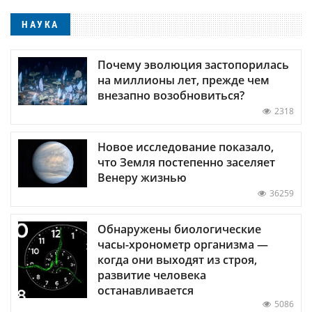
НАУКА
Почему эволюция застопорилась
на миллионы лет, прежде чем
внезапно возобновиться?
2318
Новое исследование показало,
что Земля постепенно заселяет
Венеру жизнью
36259
Обнаружены биологические
часы-хронометр организма —
когда они выходят из строя,
развитие человека
останавливается
5086