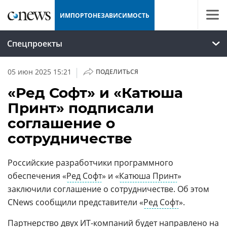
ИМПОРТОНЕЗАВИСИМОСТЬ
Спецпроекты
|
05 июн 2025 15:21
ПОДЕЛИТЬСЯ
«Ред Софт» и «Катюша
Принт» подписали
соглашение о
сотрудничестве
Российские разработчики программного
обеспечения «
Ред Софт
» и «
Катюша Принт
»
заключили соглашение о сотрудничестве. Об этом
CNews сообщили представители «
Ред Софт
».
Партнерство двух ИТ-компаний будет направлено на