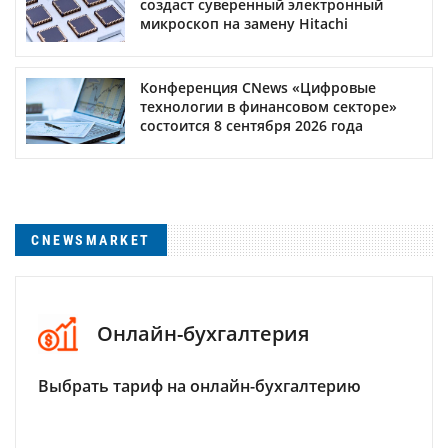
создаст суверенный электронный
микроскоп на замену Hitachi
Конференция CNews «Цифровые
технологии в финансовом секторе»
состоится 8 сентября 2026 года
CNEWSMARKET
Онлайн-бухгалтерия
Выбрать тариф на онлайн-бухгалтерию