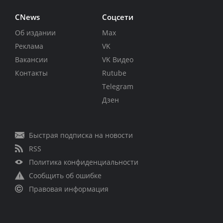
CNews
Соцсети
Об издании
Max
Реклама
VK
Вакансии
VK Видео
Контакты
Rutube
Telegram
Дзен
Быстрая подписка на новости
RSS
Политика конфиденциальности
Сообщить об ошибке
Правовая информация