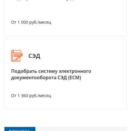
От 1 000 руб./месяц
СЭД
Подобрать систему электронного
документооборота СЭД (ECM)
От 1 360 руб./месяц