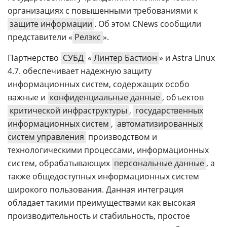
организациях с повышенными требованиями к
защите информации
. Об этом CNews сообщили
представители «
Релэкс
».
Партнерство
СУБД
«
Линтер Бастион
» и Astra Linux
4.7. обеспечивает надежную защиту
информационных систем, содержащих особо
важные и
конфиденциальные данные
, объектов
критической инфраструктуры
,
государственных
информационных систем
,
автоматизированных
систем управления
производством и
технологическими процессами, информационных
систем, обрабатывающих
персональные данные
, а
также общедоступных информационных систем
широкого пользования. Данная интеграция
обладает такими преимуществами как высокая
производительность и стабильность, простое