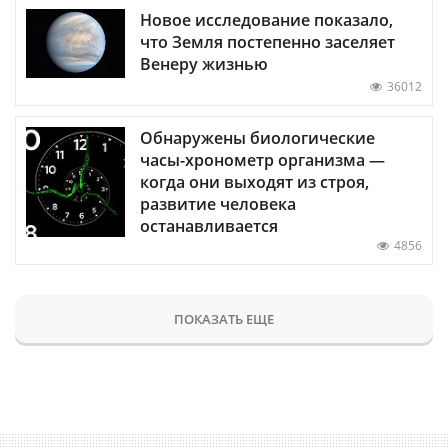
Новое исследование показало,
что Земля постепенно заселяет
Венеру жизнью
36012
Обнаружены биологические
часы-хронометр организма —
когда они выходят из строя,
развитие человека
останавливается
4856
ПОКАЗАТЬ ЕЩЕ