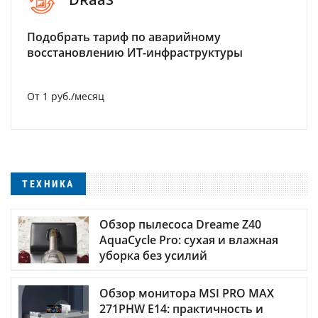
Подобрать тариф по аварийному
восстановлению ИТ-инфраструктуры
От 1 руб./месяц
ТЕХНИКА
Обзор пылесоса Dreame Z40
AquaCycle Pro: сухая и влажная
уборка без усилий
Обзор монитора MSI PRO MAX
271PHW E14: практичность и