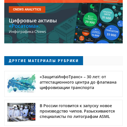
CNEWS ANALYTICS
Цифровые активы
«Росатома».
Инфографика CNews
ДРУГИЕ МАТЕРИАЛЫ РУБРИКИ
«ЗащитаИнфоТранс» – 30 лет: от
аттестационного центра до флагмана
цифровизации транспорта
В России готовится к запуску новое
производство чипов. Разыскиваются
специалисты по литографам ASML