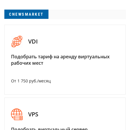
CNEWSMARKET
VDI
Подобрать тариф на аренду виртуальных
рабочих мест
От 1 750 руб./месяц
VPS
Подобрать виртуальный сервер