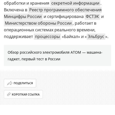
обработки и хранения
секретной информации
.
Включена в
Реестр программного обеспечения
Минцифры России
и сертифицирована
ФСТЭК
и
Министерством обороны России
, работает в
операционных системах реального времени,
поддерживает
процессоры
«Байкал» и «
Эльбрус
».
Обзор российского электромобиля АТОМ — машина-
гаджет, первый тест в России
ПОДЕЛИТЬСЯ
КОРОТКАЯ ССЫЛКА