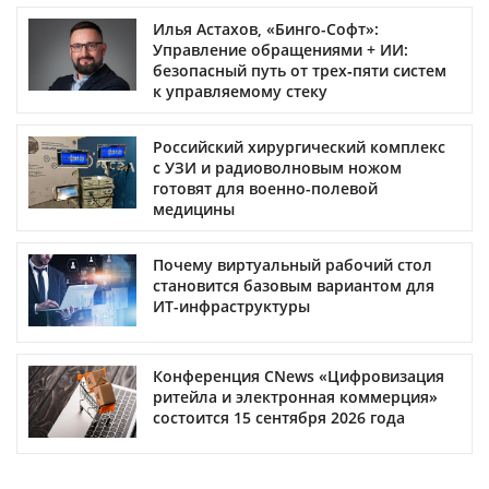
Илья Астахов, «Бинго-Софт»:
Управление обращениями + ИИ:
безопасный путь от трех‑пяти систем
к управляемому стеку
Российский хирургический комплекс
с УЗИ и радиоволновым ножом
готовят для военно-полевой
медицины
Почему виртуальный рабочий стол
становится базовым вариантом для
ИТ-инфраструктуры
Конференция CNews «Цифровизация
ритейла и электронная коммерция»
состоится 15 сентября 2026 года