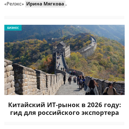
«Релэкс»
Ирина Мягкова
.
БИЗНЕС
Китайский ИТ-рынок в 2026 году:
гид для российского экспортера