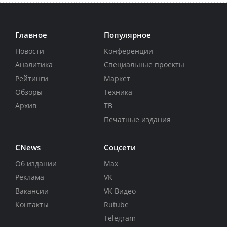
Главное
Популярное
Новости
Конференции
Аналитика
Специальные проекты
Рейтинги
Маркет
Обзоры
Техника
Архив
ТВ
Печатные издания
CNews
Соцсети
Об издании
Max
Реклама
VK
Вакансии
VK Видео
Контакты
Rutube
Telegram