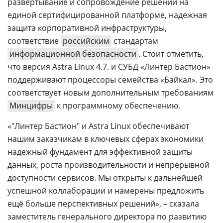
развертывание и сопровождение решений на
единой сертифицированной платформе, надежная
защита корпоративной инфраструктуры,
соответствие
российским
стандартам
информационной безопасности
. Стоит отметить,
что версия Astra Linux 4.7. и СУБД «Линтер Бастион»
поддерживают процессоры семейства «Байкал». Это
соответствует новым дополнительным требованиям
Минцифры
к программному обеспечению.
«"Линтер Бастион" и Astra Linux обеспечивают
нашим заказчикам в ключевых сферах экономики
надежный фундамент для эффективной защиты
данных, роста производительности и непрерывной
доступности сервисов. Мы открыты к дальнейшей
успешной коллаборации и намерены предложить
ещё больше перспективных решений», – сказала
заместитель генерального директора по развитию