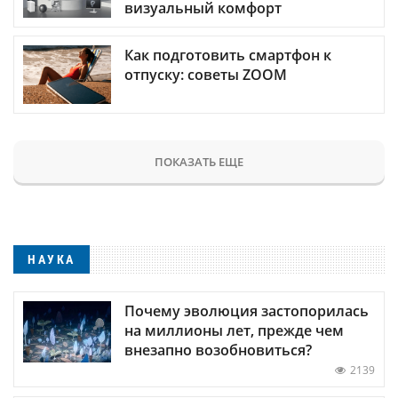
визуальный комфорт
Как подготовить смартфон к
отпуску: советы ZOOM
ПОКАЗАТЬ ЕЩЕ
НАУКА
Почему эволюция застопорилась
на миллионы лет, прежде чем
внезапно возобновиться?
2139