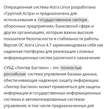
Операционная система Astra Linux разработана
«Группой Астра» и предназначена для
использования в
государственном секторе
,
оборонных предприятиях, банковской сфере и
других организациях, которым важны высокие
показатели безопасности и стабильности работы.
Версия ОС Astra Linux 4.7 зарекомендовала себя как
надежная платформа для реализации сложных
информационных систем различного назначения.
СУБД «Линтер Бастион» – это
полностью
российская
система управления базами данных,
обеспечивающая надежную защиту информации.
«Линтер Бастион» может применяться для защиты
информации в государственных информационных
системах и автоматизированных системах
управления, в том числе предназначенных для