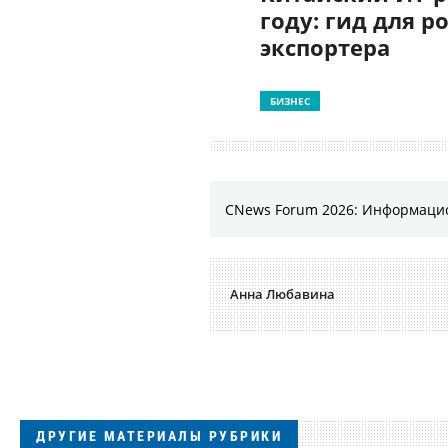
году: гид для р
экспортера
БИЗНЕС
CNews Forum 2026: Информаци
Анна Любавина
ДРУГИЕ МАТЕРИАЛЫ РУБРИКИ