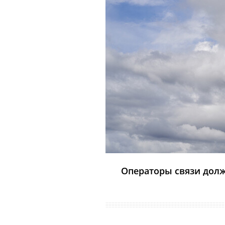
Операторы связи долж