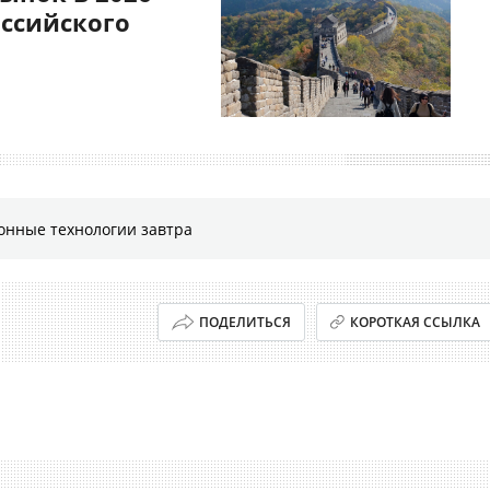
оссийского
онные технологии завтра
ПОДЕЛИТЬСЯ
КОРОТКАЯ ССЫЛКА