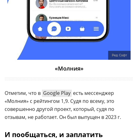
Ред Софт
«Молния»
Отметим, что в
Google Play
есть мессенджер
«Молния» с рейтингом 1,9. Судя по всему, это
совершенно другой проект, который, судя по
отзывам, не работает. Он был выпущен в 2023 г.
И пообщаться, и заплатить