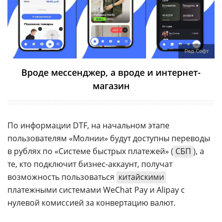
Ред Софт
Вроде мессенджер, а вроде и интернет-
магазин
По информации DTF, на начальном этапе
пользователям «Молнии» будут доступны переводы
в рублях по «Системе быстрых платежей» (
СБП
), а
те, кто подключит бизнес-аккаунт, получат
возможность пользоваться
китайскими
платежными системами WeChat Pay и Alipay с
нулевой комиссией за конвертацию валют.