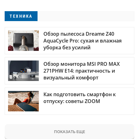
ТЕХНИКА
Обзор пылесоса Dreame Z40
AquaCycle Pro: сухая и влажная
уборка без усилий
Обзор монитора MSI PRO MAX
271PHW E14: практичность и
визуальный комфорт
Как подготовить смартфон к
отпуску: советы ZOOM
ПОКАЗАТЬ ЕЩЕ