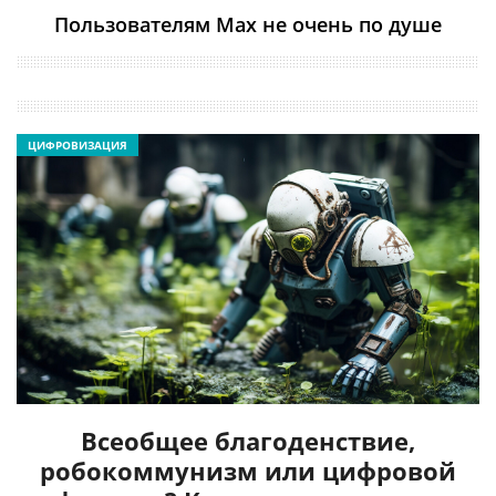
Пользователям Max не очень по душе
ЦИФРОВИЗАЦИЯ
Всеобщее благоденствие,
робокоммунизм или цифровой