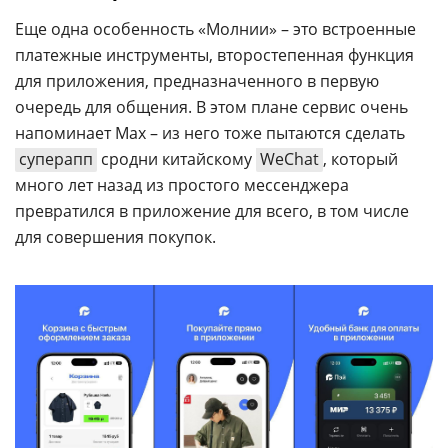
Еще одна особенность «Молнии» – это встроенные
платежные инструменты, второстепенная функция
для приложения, предназначенного в первую
очередь для общения. В этом плане сервис очень
напоминает Max – из него тоже пытаются сделать
суперапп
сродни китайскому
WeChat
, который
много лет назад из простого мессенджера
превратился в приложение для всего, в том числе
для совершения покупок.