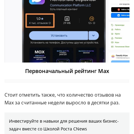
Первоначальный рейтинг Max
Стоит отметить также, что количество отзывов на
Max за считанные недели выросло в десятки раз.
Инвестируйте в навыки для решения ваших бизнес-
задач вместе со Школой Роста CNews