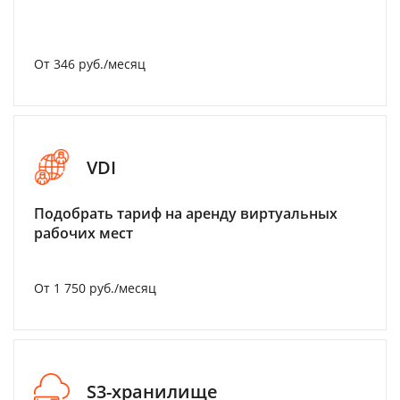
От 346 руб./месяц
VDI
Подобрать тариф на аренду виртуальных
рабочих мест
От 1 750 руб./месяц
S3-хранилище