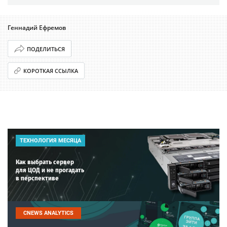
Геннадий Ефремов
ПОДЕЛИТЬСЯ
КОРОТКАЯ ССЫЛКА
ТЕХНОЛОГИЯ МЕСЯЦА
Как выбрать сервер
для ЦОД и не прогадать
в перспективе
CNEWS ANALYTICS