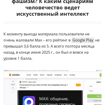
фашизм? К каким сценариям
человечество ведет
искусственный интеллект
К моменту выхода материала пользователи не
очень жаловали Max – его рейтинг в
Google Play
не
превышал 3,6 балла из 5. А всего полтора месяца
назад, в конце июня 2025 г., он был и вовсе на
уровне 1 балла.