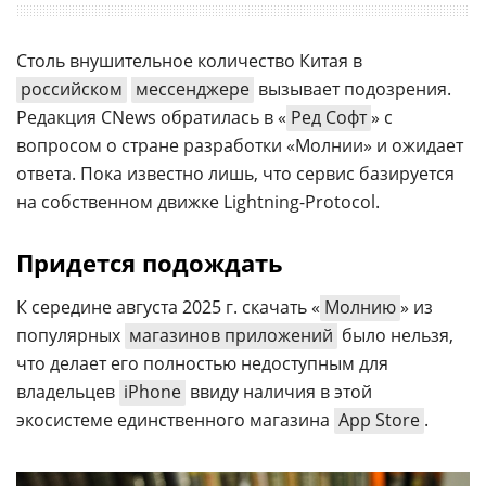
Столь внушительное количество Китая в
российском
мессенджере
вызывает подозрения.
Редакция CNews обратилась в «
Ред Софт
» с
вопросом о стране разработки «Молнии» и ожидает
ответа. Пока известно лишь, что сервис базируется
на собственном движке Lightning-Protocol.
Придется подождать
К середине августа 2025 г. скачать «
Молнию
» из
популярных
магазинов приложений
было нельзя,
что делает его полностью недоступным для
владельцев
iPhone
ввиду наличия в этой
экосистеме единственного магазина
App Store
.