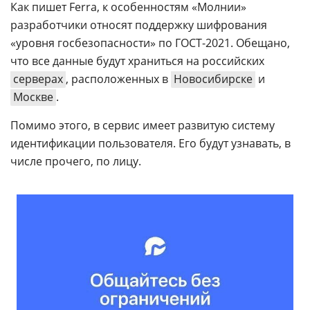
Как пишет Ferra, к особенностям «Молнии»
разработчики относят поддержку шифрования
«уровня госбезопасности» по ГОСТ-2021. Обещано,
что все данные будут храниться на российских
серверах
, расположенных в
Новосибирске
и
Москве
.
Помимо этого, в сервис имеет развитую систему
идентификации пользователя. Его будут узнавать, в
числе прочего, по лицу.