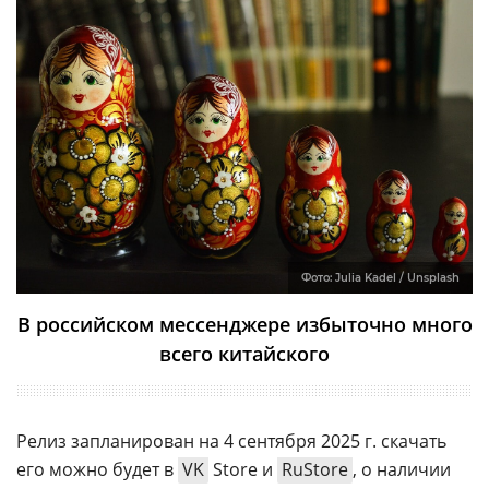
Фото: Julia Kadel / Unsplash
В российском мессенджере избыточно много
всего китайского
Релиз запланирован на 4 сентября 2025 г. скачать
его можно будет в
VK
Store и
RuStore
, о наличии