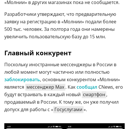
«Молнии» в других магазинах пока не сообщается.
Разработчики утверждают, что предварительную
заявку на регистрацию в «Молнии» подали более
500 тыс. человек. За полтора года они намерены
увеличить пользовательскую базу до 15 млн.
Главный конкурент
Поскольку иностранные мессенджеры в России в
любой момент могут частично или полностью
заблокировать
, основным конкурентом «Молнии»
является
мессенджер Max
. Как
сообщал
CNews, его
будут встраивать в каждый новый
смартфон
,
продаваемый в России. К тому же, он уже получил
допуск для работы с «
Госуслугами
».