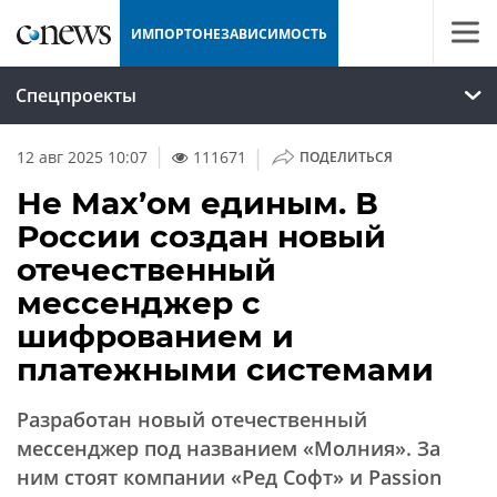
ИМПОРТОНЕЗАВИСИМОСТЬ
Спецпроекты
|
12 авг 2025 10:07
111671
ПОДЕЛИТЬСЯ
Не Max’ом единым. В
России создан новый
отечественный
мессенджер с
шифрованием и
платежными системами
Разработан новый отечественный
мессенджер под названием «Молния». За
ним стоят компании «Ред Софт» и Passion