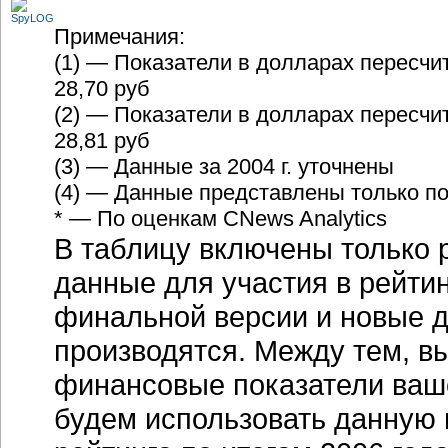
Примечания:
(1) — Показатели в долларах пересчи
28,70 руб
(2) — Показатели в долларах пересчи
28,81 руб
(3) — Данные за 2004 г. уточнены
(4) — Данные представлены только п
* — По оценкам CNews Analytics
В таблицу включены только 
данные для участия в рейтин
финальной версии и новые д
производятся. Между тем, в
финансовые показатели ваше
будем использовать данную