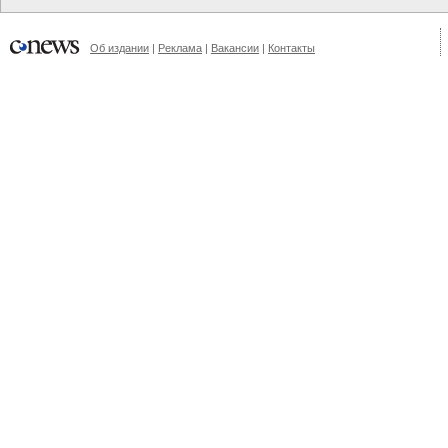
Об издании
|
Реклама
|
Вакансии
|
Контакты