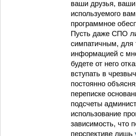
ваши друзья, ваши
используемого вам
программное обесп
Пусть даже СПО ли
симпатичным, для 
информацией с мн
будете от него отк
вступать в чрезвы
постоянно объясня
переписке основан
подсчеты админист
использование про
зависимость, что 
перспективе лишь