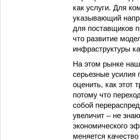
как услуги. Для к
указывающий напра
для поставщиков п
что развитие моде
инфраструктуры ка
На этом рынке наш
серьезные усилия 
оценить, как этот 
потому что перехо
собой перераспред
увеличит – не зна
экономического эф
меняется качество 