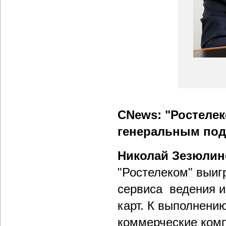
CNews: "Ростелек
генеральным под
Николай Зезюлин
"Ростелеком" выиг
сервиса ведения и
карт. К выполнению
коммерческие комп