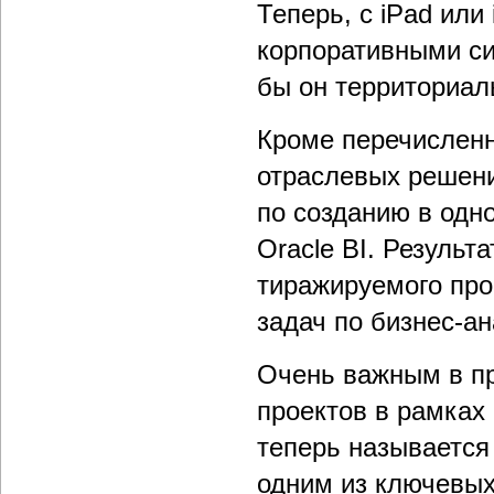
Теперь, с iPad или
корпоративными си
бы он территориал
Кроме перечисленн
отраслевых решени
по созданию в одн
Oracle BI. Результ
тиражируемого про
задач по бизнес-ан
Очень важным в пр
проектов в рамках
теперь называется
одним из ключевых