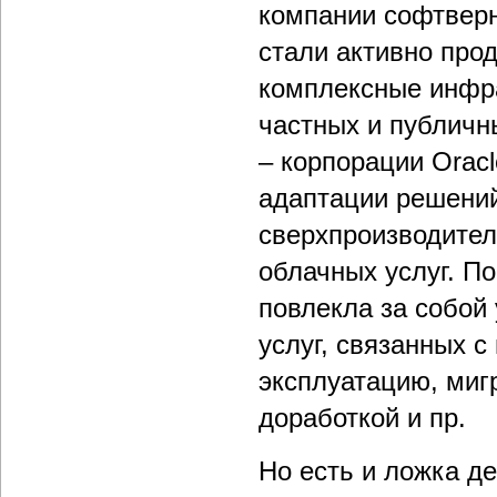
компании софтверн
стали активно прод
комплексные инфр
частных и публичн
– корпорации Orac
адаптации решений
сверхпроизводител
облачных услуг. П
повлекла за собой
услуг, связанных с
эксплуатацию, миг
доработкой и пр.
Но есть и ложка д