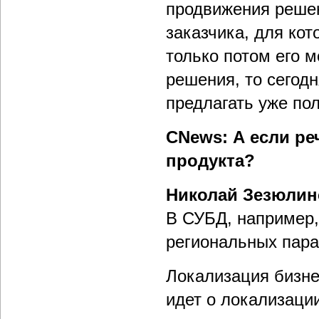
продвижения решен
заказчика, для кот
только потом его 
решения, то сегодн
предлагать уже по
CNews: А если ре
продукта?
Николай Зезюлин
В СУБД, например,
региональных пара
Локализация бизнес
идет о локализации