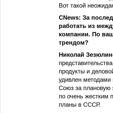
Вот такой неожида
CNews: За после
работать из меж
компании. По ваш
трендом?
Николай Зезюлин
представительства
продукты и делово
удивлен методами 
Союз за плановую 
по очень жестким 
планы в СССР.