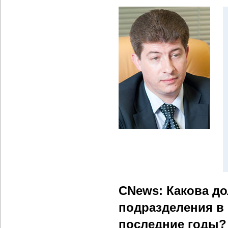
CNews: Какова до
подразделения в 
последние годы?