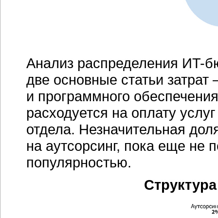
Анализ распределения
ИT-б
две основные статьи затрат
и программного обеспечения
расходуется на оплату услуг
отдела. Незначительная дол
на аутсорсинг, пока еще не
популярностью.
Структур