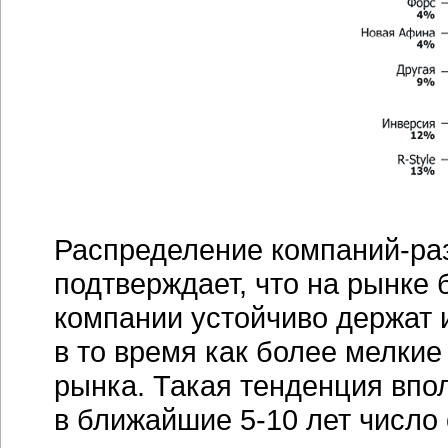
Распределение
компаний-ра
подтверждает, что на рынке
компании устойчиво держат и
в то время как более мелки
рынка. Такая тенденция впол
в ближайшие
5-10 лет
число 