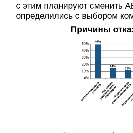
с этим планируют сменить А
определились с выбором
ко
Причины отка