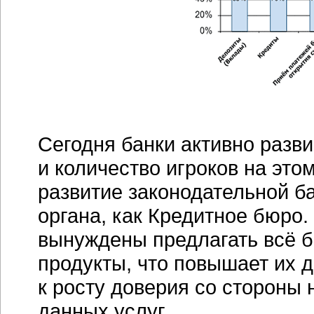
Сегодня банки активно разв
и количество игроков на это
развитие законодательной ба
органа, как Кредитное бюро.
вынуждены предлагать всё 
продукты, что повышает их д
к росту доверия со стороны 
данных услуг.