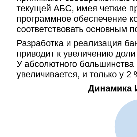
текущей АБС, имея четкие пр
программное обеспечение ко
соответствовать основным п
Разработка и реализация ба
приводит к увеличению дол
У абсолютного большинства 
увеличивается, и только у 
Динамика