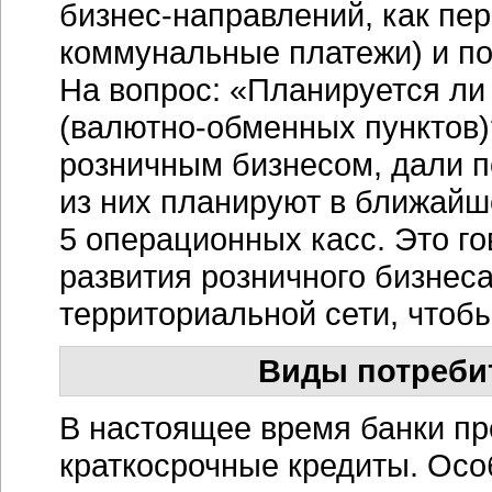
бизнес-направлений,
как пер
коммунальные платежи) и по
На вопрос: «Планируется ли
(валютно-обменных
пунктов)
розничным бизнесом, дали п
из них планируют в ближайш
5 операционных касс. Это го
развития розничного бизнес
территориальной сети, чтобы
Виды потреби
В настоящее время банки пр
краткосрочные кредиты. Осо