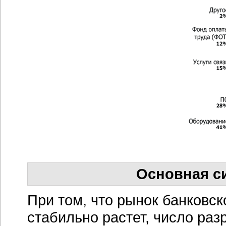
Основная с
При том, что рынок банковс
стабильно растет, число раз