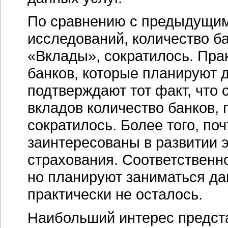
По сравнению с предыдущим
исследований, количество б
«Вклады», сократилось. Пра
банков, которые планируют 
подтверждают тот факт, что
вкладов количество банков,
сократилось. Более того, по
заинтересованы в развитии э
страхования. Соответственно
но планируют заниматься да
практически не осталось.
Наибольший интерес предста