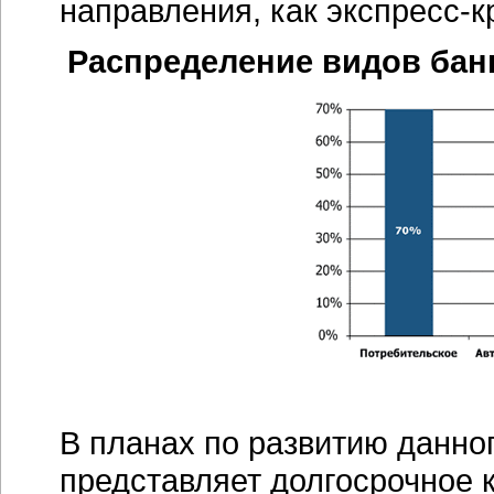
направления, как
экспресс-к
Распределение видов бан
В планах по развитию данно
представляет долгосрочное 