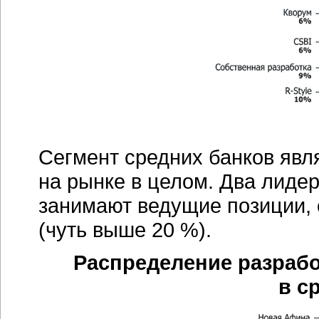
Сегмент средних банков явл
на рынке в целом. Два лид
занимают ведущие позиции, 
(чуть выше 20 %).
Распределение разрабо
в с