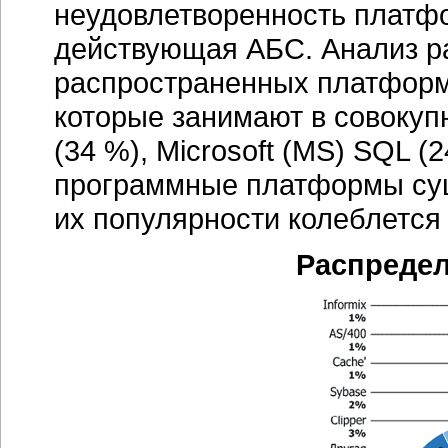
неудовлетворенность платфо
действующая АБС. Анализ р
распространенных платформ 
которые занимают в совокупн
(34 %), Microsoft (MS) SQL (
программные платформы сущ
их популярности колеблется 
Распреде