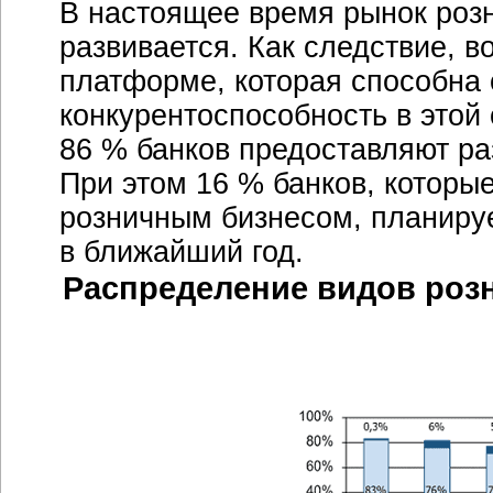
В настоящее время рынок розн
развивается. Как следствие, в
платформе, которая способна 
конкурентоспособность в этой
86 % банков предоставляют р
При этом 16 % банков, которы
розничным бизнесом, планиру
в ближайший год.
Распределение видов роз