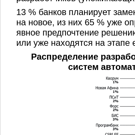
13 % банков планирует заме
на новое, из них 65 % уже 
явное предпочтение решению
или уже находятся на этапе 
Распределение разрабо
систем автома