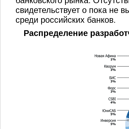
банковского рынка. Отсутст
свидетельствует о пока не 
среди российских банков.
Распределение разработ