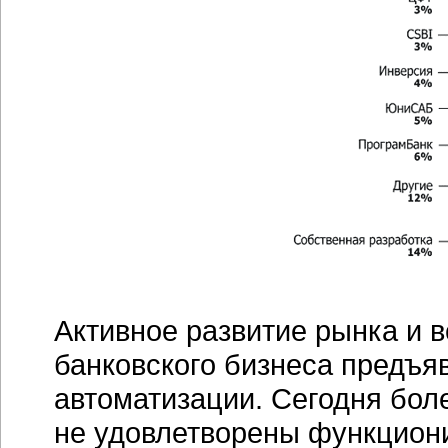
Активное развитие рынка и 
банковского бизнеса предъя
автоматизации. Сегодня бол
не удовлетворены функцио