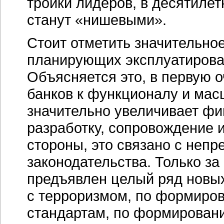
тройки лидеров, в десятиле
станут «нишевыми».
Стоит отметить значительно
планирующих эксплуатирова
Объясняется это, в первую 
банков к функционалу и мас
значительно увеличивает фи
разработку, сопровождение 
стороны, это связано с неп
законодательства. Только за
предъявлен целый ряд новых
с терроризмом, по формиро
стандартам, по формировани