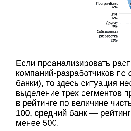
Если проанализировать рас
компаний-разработчиков
по 
банки), то здесь ситуация н
выделение трех сегментов п
в рейтинге по величине чист
100, средний банк — рейтинг
менее 500.