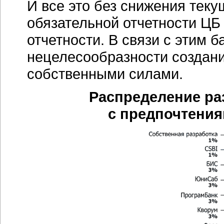
И все это без снижения тек
обязательной отчетности ЦБ
отчетности. В связи с этим 
нецелесообразности создан
собственными силами.
Распределение ра
с предпочтения