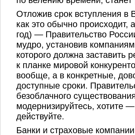
Отложив срок вступления в 
как это обычно происходит, 
год) — Правительство России
мудро, установив компаниям
которого должна заставить р
к планке мировой конкурент
вообще, а в конкретные, дов
доступные сроки. Правитель
безоблачного существования
модернизируйтесь, хотите —
действуйте.
Банки и страховые компании