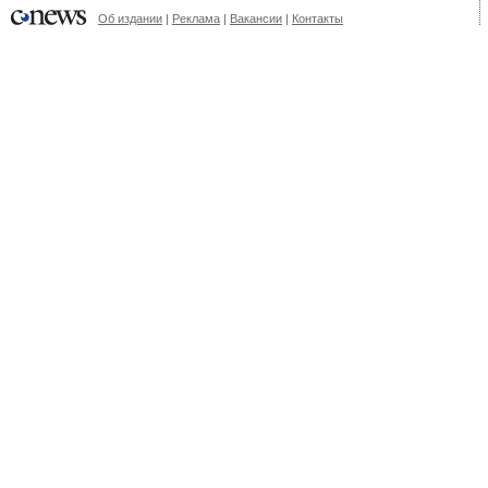
Об издании
|
Реклама
|
Вакансии
|
Контакты