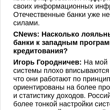
своих информационных инфр
Отечественные банки уже не
силами.
CNews: Насколько лояльны
банки к западным програ
кредитования?
Игорь Городничев:
На мой 
системы плохо вписываются 
что они работают по принцип
ориентированы на более про
и статистику доходов. Росси
более тонкой настройки сис