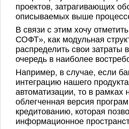
проектов, затрагивающих об
описываемых выше процессов
В связи с этим хочу отмети
СОФТ», как модульная струк
распределить свои затраты 
очередь в наиболее востреб
Например, в случае, если ба
интеграцию нашего продукт
автоматизации, то в рамках
облегченная версия програм
кредитованию, которая позво
информационное пространст