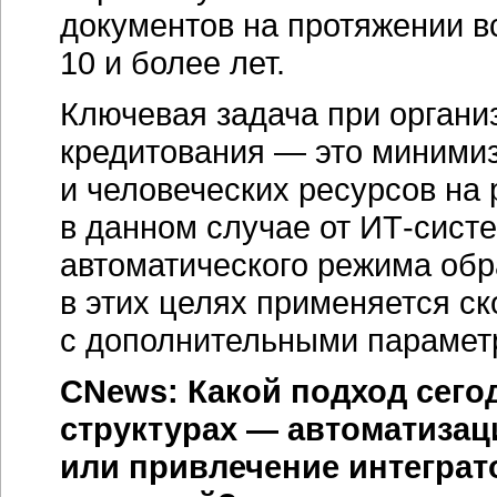
документов на протяжении в
10 и более лет.
Ключевая задача при органи
кредитования — это миними
и человеческих ресурсов на
в данном случае от
ИТ-сист
автоматического режима обр
в этих целях применяется ск
с дополнительными парамет
CNews: Какой подход сег
структурах — автоматиза
или привлечение интеграт