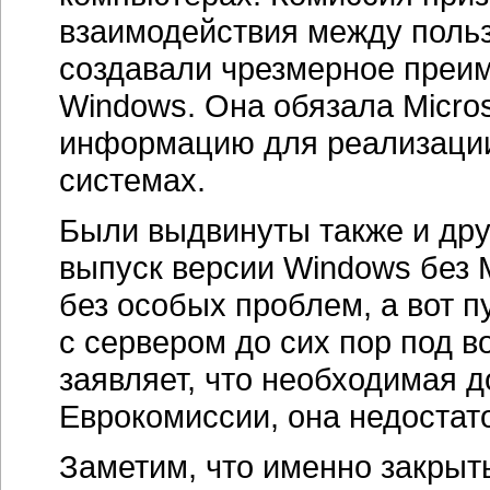
взаимодействия между поль
создавали чрезмерное преи
Windows. Она обязала Micro
информацию для реализации
системах.
Были выдвинуты также и дру
выпуск версии Windows без 
без особых проблем, а вот 
с сервером до сих пор под в
заявляет, что необходимая 
Еврокомиссии, она недостат
Заметим, что именно закры