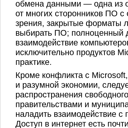
обмена данными — одна из о
от многих сторонников ПО с
зрения, закрытые форматы 
выбирать ПО; полноценный 
взаимодействие компьютеров
исключительно продуктов Mic
практике.
Кроме конфликта с Microsoft
и разумной экономии, следуе
распространения свободног
правительствами и муниципа
наладить взаимодействие с 
Доступ в интернет есть почт