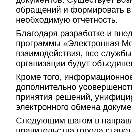
обращений и формировать в
необходимую отчетность.
Благодаря разработке и вне
программы «Электронная М
взаимодействия, все службы
организации будут объедине
Кроме того, информационное
дополнительно усовершенст
принятия решений, унифицир
электронного обмена докуме
Следующим шагом в направл
правительства города станет