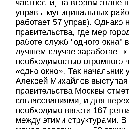
частности, на втором этапе 
управы муниципальных район
работает 57 управ). Однако 
правительства, где мер горо
работе служб "одного окна" 
лучшем случае заработает к
необходимостью огромного ч
«одно окно». Так начальник
Алексей Михайлов выступая
правительства Москвы отмет
согласованиями, и для пере
необходимо ввести 167 рег
между этими структурами. В