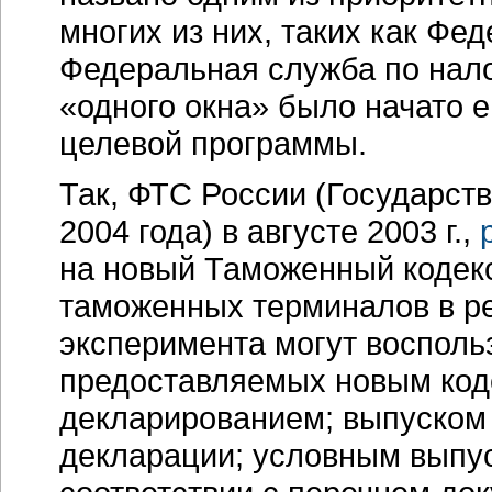
многих из них, таких как Фе
Федеральная служба по нало
«одного окна» было начато 
целевой программы.
Так, ФТС России (Государст
2004 года) в августе 2003 г.,
на новый Таможенный кодекс
таможенных терминалов в ре
эксперимента могут восполь
предоставляемых новым код
декларированием; выпуском
декларации; условным выпу