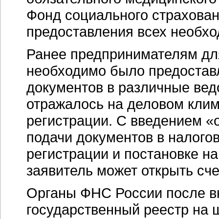
Фонд социального страхован
предоставления всех необхо
Ранее предпринимателям для
необходимо было предоставл
документов в различные ведо
отражалось на деловом кли
регистрации. С введением «
подачи документов в налого
регистрации и постановке на
заявитель может открыть сче
Органы ФНС России после в
государственный реестр на 