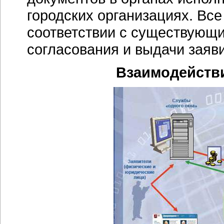
городских организациях. Все
соответствии с существующи
согласования и выдачи заяв
Взаимодействи