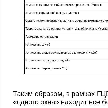
Комплекс экономической политики и развития г. Москвы
Комплекс социальной сферы г. Москвы
Органы исполнительной власти г. Москвы, не входящие в к
Территориальные органы исполнительной власти г. Москвы
Городские организации
Количество служб
Количество видов документов, выдаваемых службой
Количество сотрудников службы
Количество сертификатов ЭЦП
Таким образом, в рамках ГЦ
«одного окна» находит все 