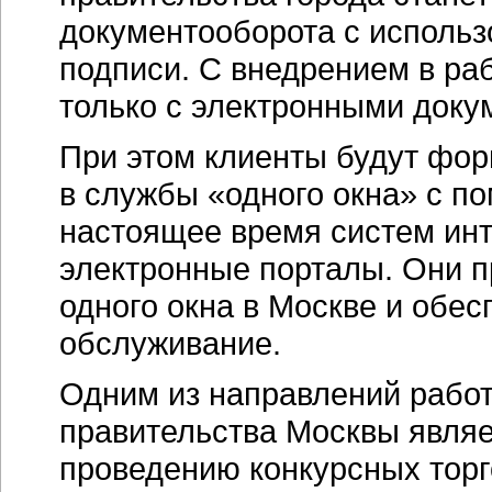
документооборота с исполь
подписи. С внедрением в ра
только с электронными доку
При этом клиенты будут фо
в службы «одного окна» с п
настоящее время систем инт
электронные порталы. Они 
одного окна в Москве и обес
обслуживание.
Одним из направлений работ
правительства Москвы являе
проведению конкурсных торг