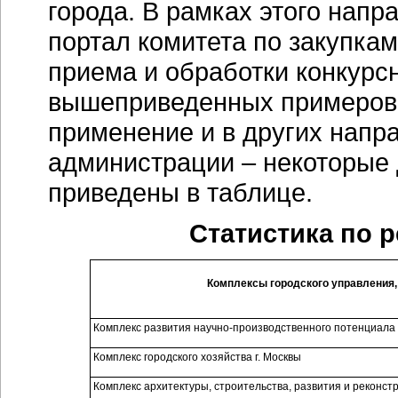
города. В рамках этого нап
портал комитета по закупкам
приема и обработки конкурс
вышеприведенных примеров,
применение и в других напр
администрации – некоторые 
приведены в таблице.
Статистика по р
Комплексы городского управления,
Комплекс развития научно-производственного потенциала 
Комплекс городского хозяйства г. Москвы
Комплекс архитектуры, строительства, развития и реконстр