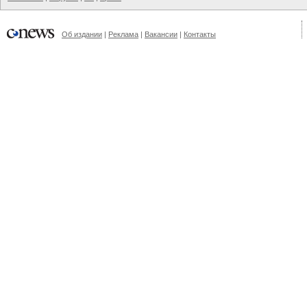
Об издании
|
Реклама
|
Вакансии
|
Контакты