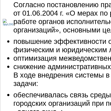
Согласно постановлению пр
от 01.06.2004 г. «О мерах п
работе органов исполнитель
организаций», основными це
повышение эффективности о
физическим и юридическим 
оптимизация межведомствен
снижение административных
В ходе внедрения системы 
задачи:
обеспечивалась связь сред
городских организаций при 