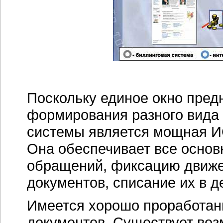
Поскольку единое окно пред
формирования разного вида
системы является мощная И
Она обеспечивает все основ
обращений, фиксацию движе
документов, списание их в д
Имеется хорошо проработан
документов. Существует воз