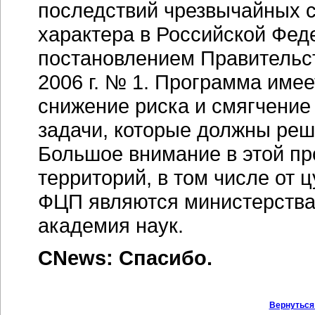
последствий чрезвычайных с
характера в Российской Фед
постановлением Правительст
2006 г. № 1. Программа име
снижение риска и смягчение
задачи, которые должны реша
Большое внимание в этой пр
территорий, в том числе от 
ФЦП являются министерства 
академия наук.
CNews: Спасибо.
Вернуться