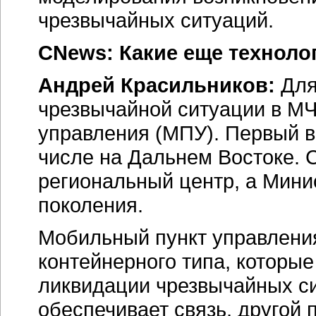
чрезвычайных ситуаций.
CNews: Какие еще техноло
Андрей Красильников:
Для
чрезвычайной ситуации в М
управления (МПУ). Первый в
числе на Дальнем Востоке. 
региональный центр, а Мини
поколения.
Мобильный пункт управлени
контейнерного типа, которы
ликвидации чрезвычайных си
обеспечивает связь, другой 