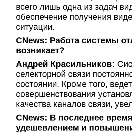
всего лишь одна из задач в
обеспечение получения вид
ситуации.
CNews: Работа системы от
возникает?
Андрей Красильников:
Сис
селекторной связи постоянн
состоянии. Кроме того, ведет
совершенствования установ
качества каналов связи, уве
CNews: В последнее время
удешевлением и повышен