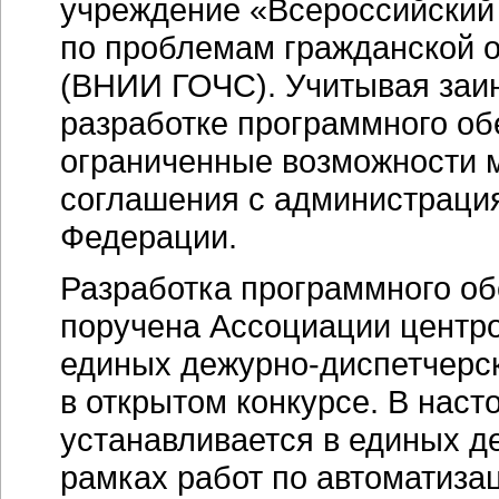
учреждение «Всероссийский 
по проблемам гражданской 
(ВНИИ ГОЧС). Учитывая заин
разработке программного об
ограниченные возможности м
соглашения с администраци
Федерации.
Разработка программного о
поручена Ассоциации центро
единых
дежурно-диспетчерс
в открытом конкурсе. В нас
устанавливается в единых
д
рамках работ по автоматиза