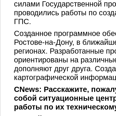
силами Государственной пр
проводились работы по соз
ГПС.
Созданное программное обе
Ростове-на-Дону,
в ближайше
регионах. Разработанные п
ориентированы на различны
дополняют друг друга. Созд
картографической информац
CNews: Расскажите, пожал
собой ситуационные цент
работы по их техническо