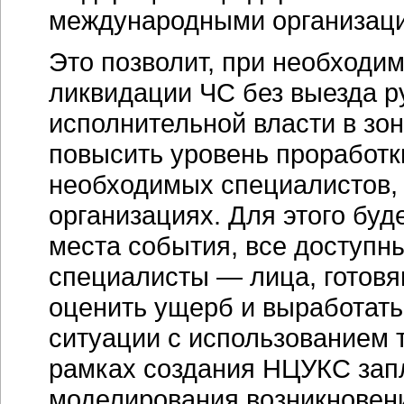
международными организац
Это позволит, при необходи
ликвидации ЧС без выезда р
исполнительной власти в зон
повысить уровень проработк
необходимых специалистов,
организациях. Для этого бу
места события, все доступн
специалисты — лица, готов
оценить ущерб и выработать
ситуации с использованием 
рамках создания НЦУКС зап
моделирования возникновени