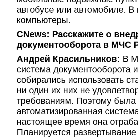
автобусе или автомобиле. В
компьютеры.
CNews: Расскажите о внед
документооборота в МЧС 
Андрей Красильников:
В М
система документооборота и
собирались использовать ст
ни один их них не удовлетв
требованиям. Поэтому была
автоматизированная система
настоящее время она отраба
Планируется развертывание 