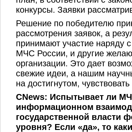
конкурсы. Заявки рассматри
Решение по победителю при
рассмотрения заявок, а резу
принимают участие наряду 
МЧС России, и другие желаю
организации. Это дает возм
свежие идеи, а нашим научн
на достигнутом, чувствовать
CNews: Испытывает ли МЧ
информационном взаимоде
государственной власти ф
уровня? Если «да», то как