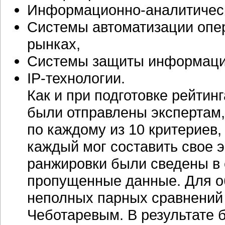
Информационно-аналитичес
Системы автоматизации опе
рынках,
Системы защиты информаци
IP-технологии.
Как и при подготовке рейтинг
были отправлены экспертам,
по каждому из 10 критериев,
каждый мог составить свое 
ранжировки были сведены в 
пропущенные данные. Для о
неполных парных сравнений
Чеботаревым. В результате 