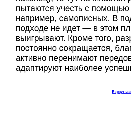
пытаются учесть с помощью 
например, самописных. В по
подходе не идет — в этом п
выигрывают. Кроме того, ра
постоянно сокращается, благ
активно перенимают передов
адаптируют наиболее успе
Вернуться