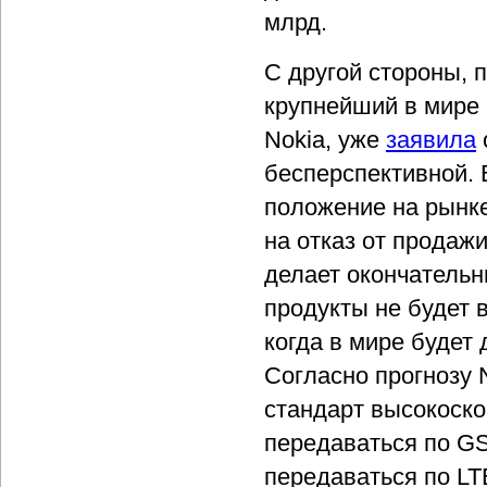
млрд.
С другой стороны, 
крупнейший в мире
Nokia, уже
заявила
бесперспективной. 
положение на рынке 
на отказ от продажи
делает окончательн
продукты не будет 
когда в мире будет 
Согласно прогнозу N
стандарт высокоско
передаваться по GSM
передаваться по LT