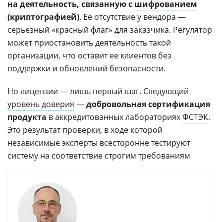
на деятельность, связанную с
шифрованием
(криптографией)
. Ее отсутствие у вендора —
серьезный «красный флаг» для заказчика. Регулятор
может приостановить деятельность такой
организации, что оставит ее клиентов без
поддержки и обновлений безопасности.
Но лицензии — лишь первый шаг. Следующий
уровень доверия
—
добровольная сертификация
продукта
в аккредитованных лабораториях
ФСТЭК
.
Это результат проверки, в ходе которой
независимые эксперты всесторонне тестируют
систему на соответствие строгим требованиям