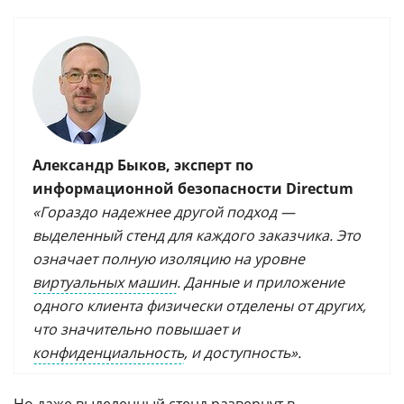
Александр Быков, эксперт по
информационной безопасности Directum
«Гораздо надежнее другой подход —
выделенный стенд для каждого заказчика. Это
означает полную изоляцию на уровне
виртуальных машин
. Данные и приложение
одного клиента физически отделены от других,
что значительно повышает и
конфиденциальность
, и доступность».
Но даже выделенный стенд развернут в