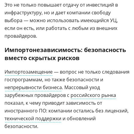
Это не только повышает отдачу от инвестиций в
инфраструктуру, но и дает компании свободу
выбора — можно использовать имеющийся УЦ,
если он есть, или работать с любым из внешних
провайдеров.
Импортонезависимость: безопасность
вместо скрытых рисков
Импортозамещение
— вопрос не только следования
госпрограммам, но также безопасности и
непрерывности бизнеса
. Массовый уход
зарубежных провайдеров с
российского рынка
показал, к чему приводит зависимость от
иностранного ПО: компании остались без лицензий,
технической поддержки
и обновлений
безопасности.