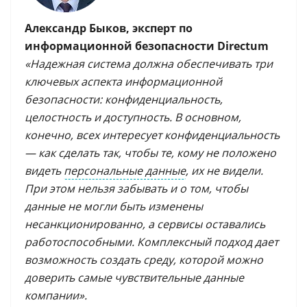
Александр Быков, эксперт по
информационной безопасности Directum
«Надежная система должна обеспечивать три
ключевых аспекта информационной
безопасности: конфиденциальность,
целостность и доступность. В основном,
конечно, всех интересует конфиденциальность
— как сделать так, чтобы те, кому не положено
видеть
персональные данные
, их не видели.
При этом нельзя забывать и о том, чтобы
данные не могли быть изменены
несанкционированно, а сервисы оставались
работоспособными. Комплексный подход дает
возможность создать среду, которой можно
доверить самые чувствительные данные
компании».