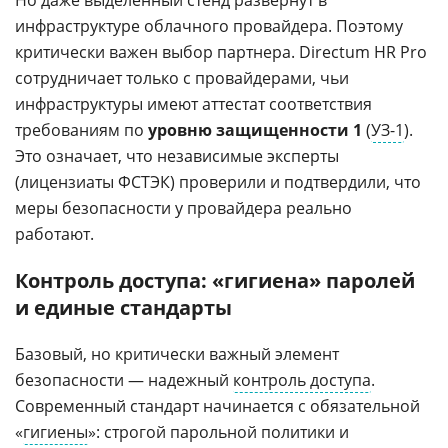
инфраструктуре облачного провайдера. Поэтому
критически важен выбор партнера. Directum HR Pro
сотрудничает только с провайдерами, чьи
инфраструктуры имеют аттестат соответствия
требованиям по
уровню защищенности 1
(
УЗ-1
).
Это означает, что независимые эксперты
(лицензиаты ФСТЭК) проверили и подтвердили, что
меры безопасности у провайдера реально
работают.
Контроль доступа: «гигиена» паролей
и единые стандарты
Базовый, но критически важный элемент
безопасности — надежный
контроль доступа
.
Современный стандарт начинается с обязательной
«
гигиены
»: строгой парольной политики и