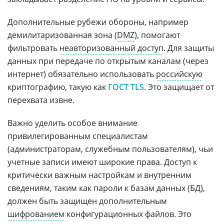
Дополнительные рубежи обороны, например
демилитаризованная зона (
DMZ
), помогают
фильтровать
неавторизованный доступ
. Для защиты
данных при передаче по открытым каналам (через
интернет) обязательно использовать
российскую
криптографию, такую как
ГОСТ TLS
. Это защищает от
перехвата извне.
Важно уделить особое внимание
привилегированным специалистам
(администраторам, служебным пользователям), чьи
учетные записи имеют широкие права. Доступ к
критически важным настройкам и внутренним
сведениям, таким как пароли к базам данных (БД),
должен быть защищен дополнительным
шифрованием
конфигурационных файлов. Это