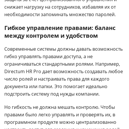
снижает нагрузку на сотрудников, избавляя их от
необходимости запоминать множество паролей.
Гибкое управление правами: баланс
между контролем и удобством
Современные системы должны давать возможность
гибко управлять правами доступа, а не
ограничиваться стандартными ролями. Например,
Directum HR Pro дает возможность создавать любое
число ролей и настраивать права для каждого
документа или папки. Это помогает идеально
подстроить систему под нужды компании.
Но гибкость не должна мешать контролю. Чтобы
правами было легко управлять и проверять их, в
программном продукте можно централизованно