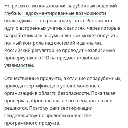
Но риски от использования зарубежных решений
глубже.
Недокументированные возможности
(«закладки») — это реальная угроза. Речь может
идти о встроенных учетных записях, через которые
разработчик или злоумышленник может получить
полный контроль над системой и данными.
Российский регулятор не проводит независимую
проверку такого ПО на предмет подобных
уязвимостей
.
Отечественные продукты, в отличие от зарубежных,
проходят сертификацию уполномоченных
организаций в области безопасности. Пока такая
проверка добровольная, не все вендоры на нее
решаются. Поэтому факт сертификации
свидетельствует о зрелости и качестве
программного продукта.