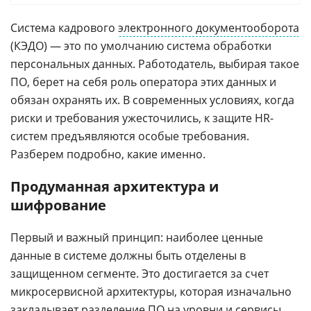
Система кадрового
электронного документооборота
(КЭДО) — это по умолчанию система обработки
персональных данных. Работодатель, выбирая такое
ПО, берет на себя роль оператора этих данных и
обязан охранять их. В современных условиях, когда
риски и требования ужесточились, к защите HR-
систем предъявляются особые требования.
Разберем подробно, какие именно.
Продуманная архитектура и
шифрование
Первый и важный принцип: наиболее ценные
данные в системе должны быть отделены в
защищенном сегменте. Это достигается за счет
микросервисной архитектуры, которая изначально
закладывает разделение ПО на уровни и сервисы.