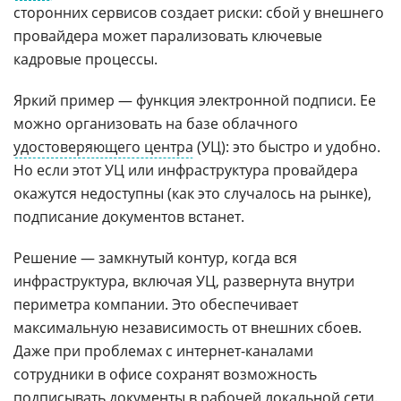
сторонних сервисов создает риски: сбой у внешнего
провайдера может парализовать ключевые
кадровые процессы.
Яркий пример — функция электронной подписи. Ее
можно организовать на базе облачного
удостоверяющего центра
(УЦ): это быстро и удобно.
Но если этот УЦ или инфраструктура провайдера
окажутся недоступны (как это случалось на рынке),
подписание документов встанет.
Решение — замкнутый контур, когда вся
инфраструктура, включая УЦ, развернута внутри
периметра компании. Это обеспечивает
максимальную независимость от внешних сбоев.
Даже при проблемах с интернет-каналами
сотрудники в офисе сохранят возможность
подписывать документы в рабочей
локальной сети
.