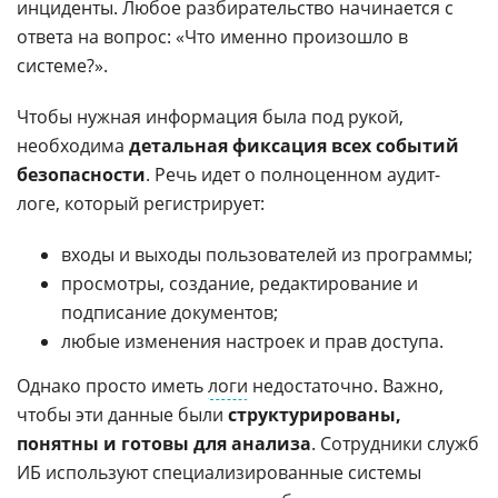
инциденты. Любое разбирательство начинается с
ответа на вопрос: «Что именно произошло в
системе?».
Чтобы нужная информация была под рукой,
необходима
детальная фиксация всех событий
безопасности
. Речь идет о полноценном аудит-
логе, который регистрирует:
входы и выходы пользователей из программы;
просмотры, создание, редактирование и
подписание документов;
любые изменения настроек и прав доступа.
Однако просто иметь
логи
недостаточно. Важно,
чтобы эти данные были
структурированы,
понятны и готовы для анализа
. Сотрудники служб
ИБ используют специализированные системы